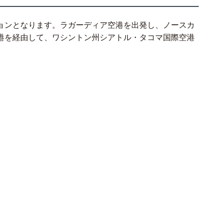
ョンとなります。ラガーディア空港を出発し、ノースカ
港を経由して、ワシントン州シアトル・タコマ国際空港