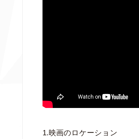
1.映画のロケーション