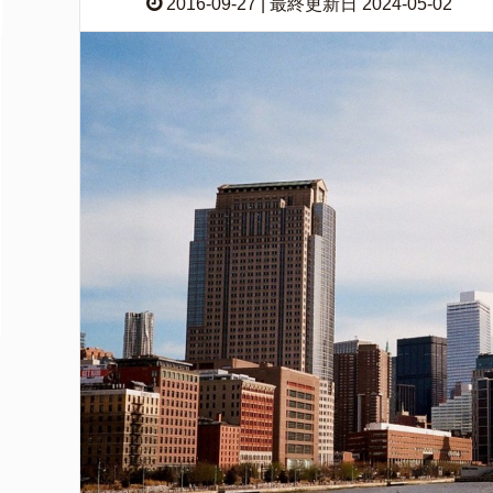
2016-09-27 | 最終更新日 2024-05-02