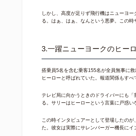
しかし、高度が足りず飛行機はニューヨー
る。はぁ、はぁ、なんという悪夢。この時
3.一躍ニューヨークのヒー
搭乗員5名を含む乗客155名が全員無事に
ヒーローと呼ばれていた。報道関係もすべ
テレビ局に向かうときのドライバーにも「
る。サリーはヒーローという言葉に戸惑い
この時インタビュアーとして登場したのが
た。彼女は実際にサレンバーガー機長にイ