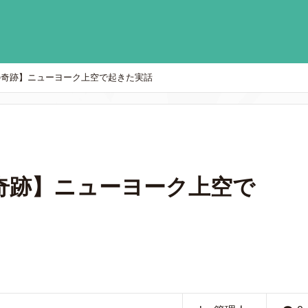
の奇跡】ニューヨーク上空で起きた実話
奇跡】ニューヨーク上空で