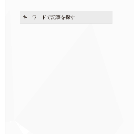
キーワードで記事を探す