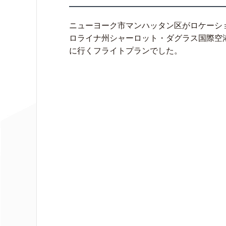
ニューヨーク市マンハッタン区がロケーシ
ロライナ州シャーロット・ダグラス国際空
に行くフライトプランでした。