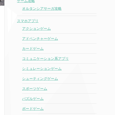
ゲーム攻略
オルタンシアサーガ攻略
スマホアプリ
アクションゲーム
アドベンチャーゲーム
カードゲーム
コミュニケーション系アプリ
シミュレーションゲーム
シューティングゲーム
スポーツゲーム
パズルゲーム
ボードゲーム