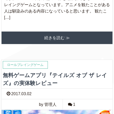
レイングゲームとなっています。アニメを観たことがある
人は馴染みのある内容になっていると思います。 観たこ
[…]
続きを読む ≫
ロールプレイングゲーム
無料ゲームアプリ『テイルズ オブ ザ レイ
ズ』の実体験レビュー
2017.03.02
by 管理人
1