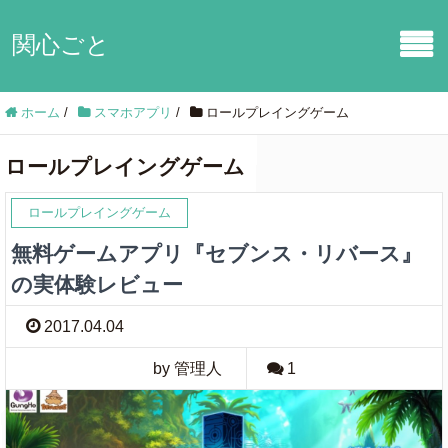
関心ごと
ホーム
/
スマホアプリ
/
ロールプレイングゲーム
ロールプレイングゲーム
ロールプレイングゲーム
無料ゲームアプリ『セブンス・リバース』
の実体験レビュー
2017.04.04
by 管理人
1