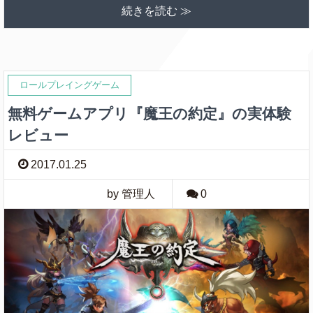
続きを読む ≫
ロールプレイングゲーム
無料ゲームアプリ『魔王の約定』の実体験
レビュー
2017.01.25
by 管理人
0