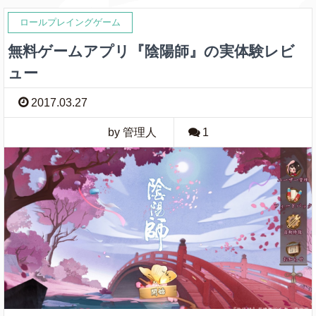
ロールプレイングゲーム
無料ゲームアプリ『陰陽師』の実体験レビ
ュー
2017.03.27
by 管理人
1