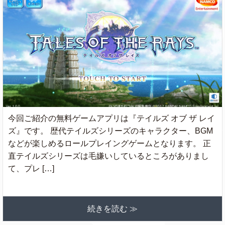
今回ご紹介の無料ゲームアプリは『テイルズ オブ ザ レイ
ズ』です。 歴代テイルズシリーズのキャラクター、BGM
などが楽しめるロールプレイングゲームとなります。 正
直テイルズシリーズは毛嫌いしているところがありまし
て、プレ […]
続きを読む ≫