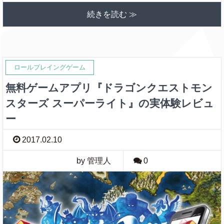
続きを読む ≫
ロールプレイングゲーム
無料ゲームアプリ『ドラゴンクエストモン
スターズ スーパーライト』の実体験レビュ
ー
2017.02.10
by 管理人
0