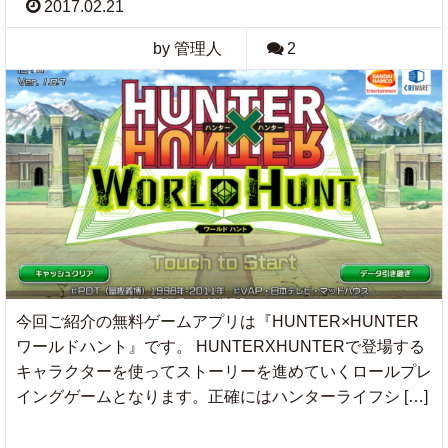
2017.02.21
by 管理人
2
今回ご紹介の無料ゲームアプリは『HUNTER×HUNTER
ワールドハント』です。 HUNTERXHUNTERで登場する
キャラクターを使ってストーリーを進めていくロールプレ
イングゲームとなります。正確にはハンターライフシ […]