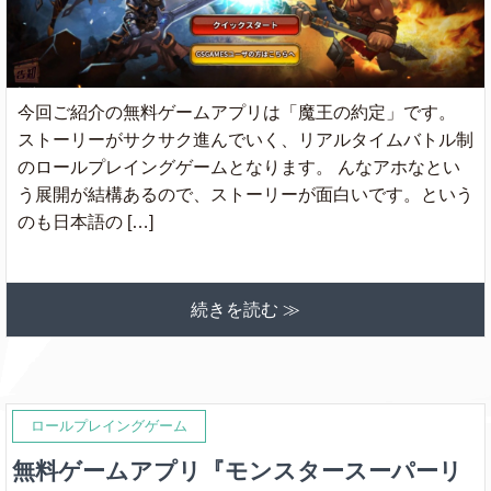
今回ご紹介の無料ゲームアプリは「魔王の約定」です。
ストーリーがサクサク進んでいく、リアルタイムバトル制
のロールプレイングゲームとなります。 んなアホなとい
う展開が結構あるので、ストーリーが面白いです。という
のも日本語の […]
続きを読む ≫
ロールプレイングゲーム
無料ゲームアプリ『モンスタースーパーリ