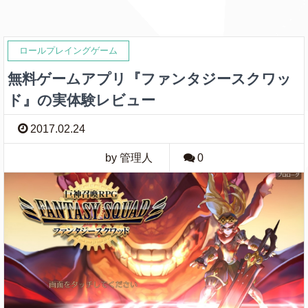
ロールプレイングゲーム
無料ゲームアプリ『ファンタジースクワッ
ド』の実体験レビュー
2017.02.24
by 管理人
0