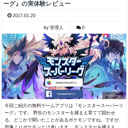
ーグ』の実体験レビュー
2017.01.20
by 管理人
0
今回ご紹介の無料ゲームアプリは『モンスタースーパーリ
ーグ』です。 野生のモンスターを捕まえ育てて闘わせ
る、どこかで聞いたことがあるポケモンですね。ですが、
想像よりポケモンとは違います。 モンスターを捕まえ