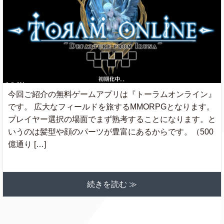
今回ご紹介の無料ゲームアプリは『トーラムオンライン』
です。 広大なフィールドを旅するMMORPGとなります。
プレイヤー選択の場面でまず熟考することになります。と
いうのは髪型や顔のパーツが豊富にあるからです。（500
億通り […]
続きを読む ≫