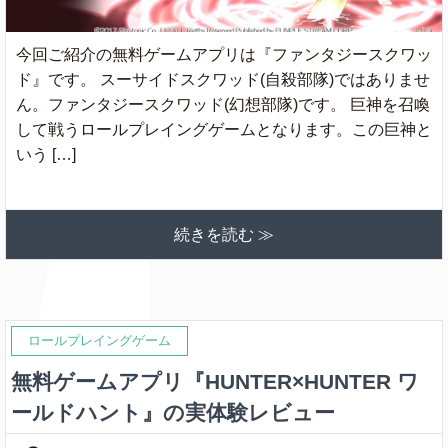
今回ご紹介の無料ゲームアプリは『ファンタジースクワッ
ド』です。 スーサイドスクワッド(自殺部隊)ではありませ
ん。ファンタジースクワッド(幻想部隊)です。 巨神を召喚
して戦うロールプレイングゲームとなります。この巨神と
いう […]
続きを読む ≫
ロールプレイングゲーム
無料ゲームアプリ『HUNTER×HUNTER ワ
ールドハント』の実体験レビュー