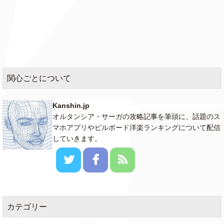
関心ごとについて
Kanshin.jp
オルタンシア・サーガの攻略記事を筆頭に、話題のス
マホアプリやビルボード洋楽ランキングについて配信
していきます。
カテゴリー