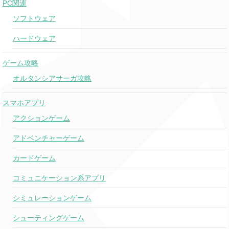
PC関連
ソフトウェア
ハードウェア
ゲーム攻略
オルタンシアサーガ攻略
スマホアプリ
アクションゲーム
アドベンチャーゲーム
カードゲーム
コミュニケーション系アプリ
シミュレーションゲーム
シューティングゲーム