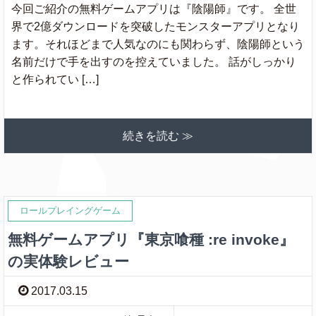
今回ご紹介の無料ゲームアプリは『陰陽師』です。 全世
界で2億ダウンロードを突破したモンスターアプリとなり
ます。それほどまで人気なのにも関わらず、陰陽師という
名前だけで手を出すのを控えていました。 話がしっかり
と作られてい […]
続きを読む ≫
ロールプレイングゲーム
無料ゲームアプリ『東京喰種 :re invoke』
の実体験レビュー
2017.03.15