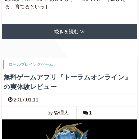
る、育てるといっ […]
続きを読む ≫
ロールプレイングゲーム
無料ゲームアプリ『トーラムオンライン』
の実体験レビュー
2017.01.11
by 管理人
1