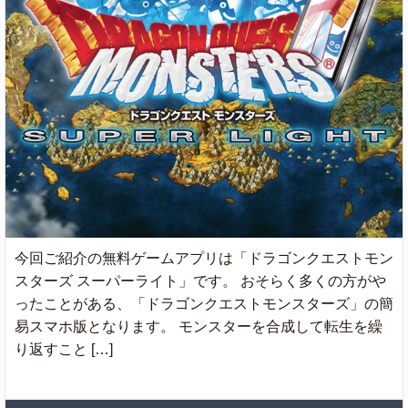
今回ご紹介の無料ゲームアプリは「ドラゴンクエストモン
スターズ スーパーライト」です。 おそらく多くの方がや
ったことがある、「ドラゴンクエストモンスターズ」の簡
易スマホ版となります。 モンスターを合成して転生を繰
り返すこと […]