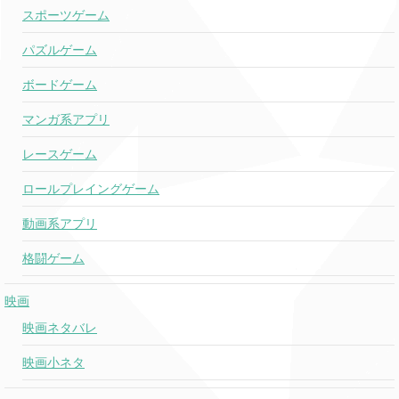
スポーツゲーム
パズルゲーム
ボードゲーム
マンガ系アプリ
レースゲーム
ロールプレイングゲーム
動画系アプリ
格闘ゲーム
映画
映画ネタバレ
映画小ネタ