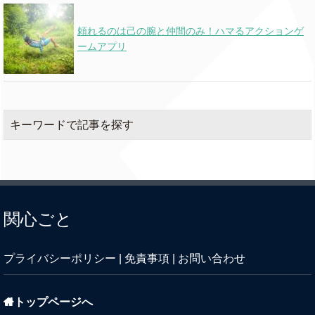
頼れるのは己の腕と仲間のみ！ハマるアクションゲ
ームアプリ
キーワードで記事を探す
関心ごと
プライバシーポリシー
|
免責事項
|
お問い合わせ
トップページへ