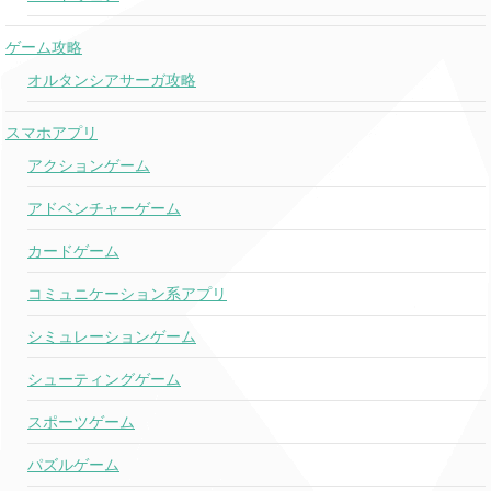
ゲーム攻略
オルタンシアサーガ攻略
スマホアプリ
アクションゲーム
アドベンチャーゲーム
カードゲーム
コミュニケーション系アプリ
シミュレーションゲーム
シューティングゲーム
スポーツゲーム
パズルゲーム