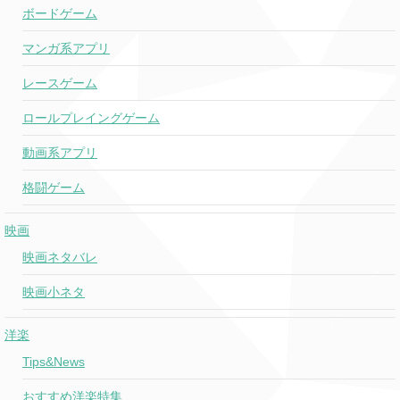
ボードゲーム
マンガ系アプリ
レースゲーム
ロールプレイングゲーム
動画系アプリ
格闘ゲーム
映画
映画ネタバレ
映画小ネタ
洋楽
Tips&News
おすすめ洋楽特集