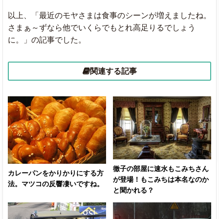
以上、「最近のモヤさまは食事のシーンが増えましたね。
さまぁ～ずなら他でいくらでもとれ高足りるでしょう
に。」の記事でした。
関連する記事
徹子の部屋に速水もこみちさん
カレーパンをかりかりにする方
が登場！もこみちは本名なのか
法。マツコの反響凄いですね。
と聞かれる？