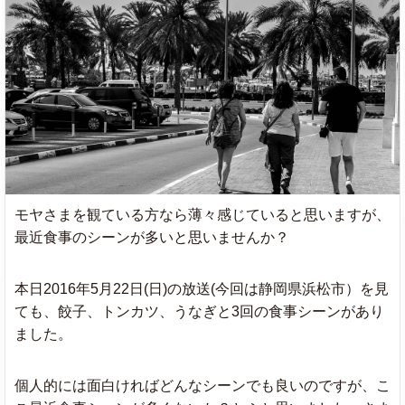
モヤさまを観ている方なら薄々感じていると思いますが、
最近食事のシーンが多いと思いませんか？
本日2016年5月22日(日)の放送(今回は静岡県浜松市）を見
ても、餃子、トンカツ、うなぎと3回の食事シーンがあり
ました。
個人的には面白ければどんなシーンでも良いのですが、こ