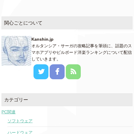
関心ごとについて
Kanshin.jp
オルタンシア・サーガの攻略記事を筆頭に、話題のス
マホアプリやビルボード洋楽ランキングについて配信
していきます。
カテゴリー
PC関連
ソフトウェア
ハードウェア