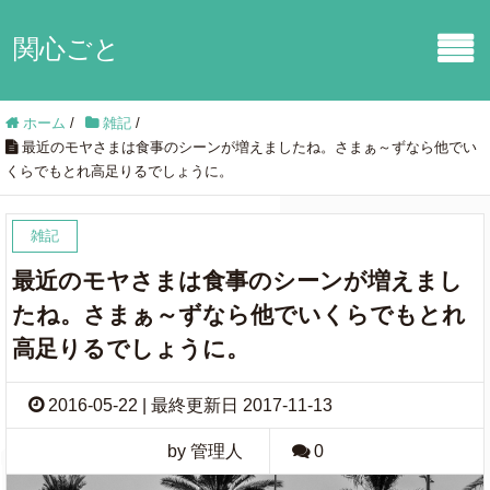
関心ごと
ホーム
/
雑記
/
最近のモヤさまは食事のシーンが増えましたね。さまぁ～ずなら他でい
くらでもとれ高足りるでしょうに。
雑記
最近のモヤさまは食事のシーンが増えまし
たね。さまぁ～ずなら他でいくらでもとれ
高足りるでしょうに。
2016-05-22 | 最終更新日 2017-11-13
by 管理人
0