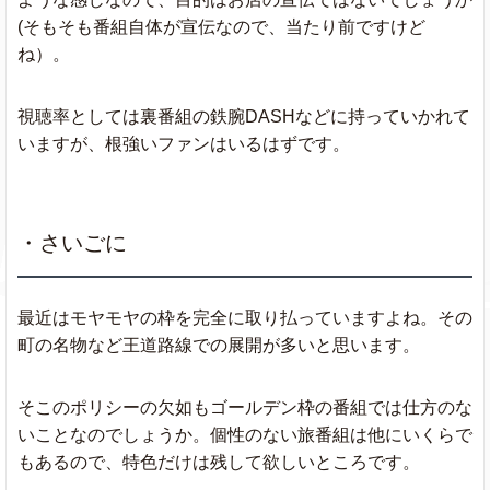
(そもそも番組自体が宣伝なので、当たり前ですけど
ね）。
視聴率としては裏番組の鉄腕DASHなどに持っていかれて
いますが、根強いファンはいるはずです。
・さいごに
最近はモヤモヤの枠を完全に取り払っていますよね。その
町の名物など王道路線での展開が多いと思います。
そこのポリシーの欠如もゴールデン枠の番組では仕方のな
いことなのでしょうか。個性のない旅番組は他にいくらで
もあるので、特色だけは残して欲しいところです。