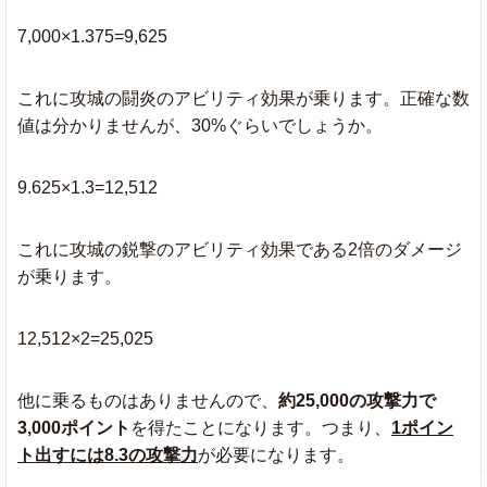
7,000×1.375=9,625
これに攻城の闘炎のアビリティ効果が乗ります。正確な数
値は分かりませんが、30%ぐらいでしょうか。
9.625×1.3=12,512
これに攻城の鋭撃のアビリティ効果である2倍のダメージ
が乗ります。
12,512×2=25,025
他に乗るものはありませんので、
約25,000の攻撃力で
3,000ポイント
を得たことになります。つまり、
1ポイン
ト出すには8.3の攻撃力
が必要になります。