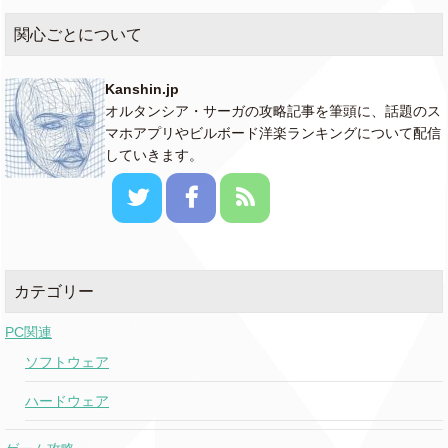
関心ごとについて
Kanshin.jp
オルタンシア・サーガの攻略記事を筆頭に、話題のス
マホアプリやビルボード洋楽ランキングについて配信
していきます。
カテゴリー
PC関連
ソフトウェア
ハードウェア