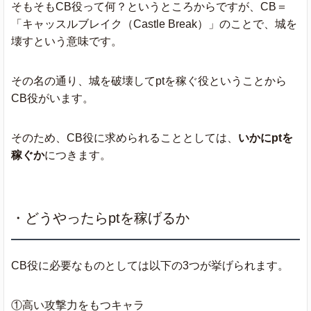
そもそもCB役って何？というところからですが、CB＝
「キャッスルブレイク（Castle Break）」のことで、城を
壊すという意味です。
その名の通り、城を破壊してptを稼ぐ役ということから
CB役がいます。
そのため、CB役に求められることとしては、
いかにptを
稼ぐか
につきます。
・どうやったらptを稼げるか
CB役に必要なものとしては以下の3つが挙げられます。
①高い攻撃力をもつキャラ