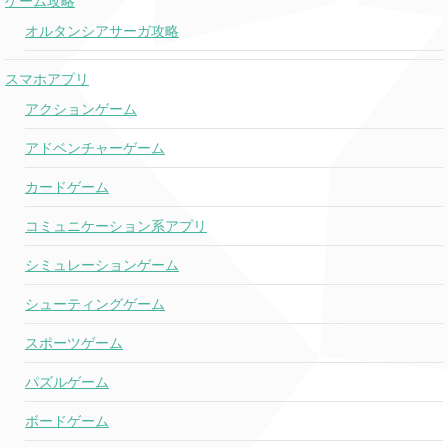
ゲーム攻略
オルタンシアサーガ攻略
スマホアプリ
アクションゲーム
アドベンチャーゲーム
カードゲーム
コミュニケーション系アプリ
シミュレーションゲーム
シューティングゲーム
スポーツゲーム
パズルゲーム
ボードゲーム