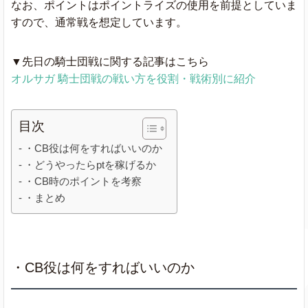
なお、ポイントはポイントライズの使用を前提としていま
すので、通常戦を想定しています。
▼先日の騎士団戦に関する記事はこちら
オルサガ 騎士団戦の戦い方を役割・戦術別に紹介
目次
・CB役は何をすればいいのか
・どうやったらptを稼げるか
・CB時のポイントを考察
・まとめ
・CB役は何をすればいいのか