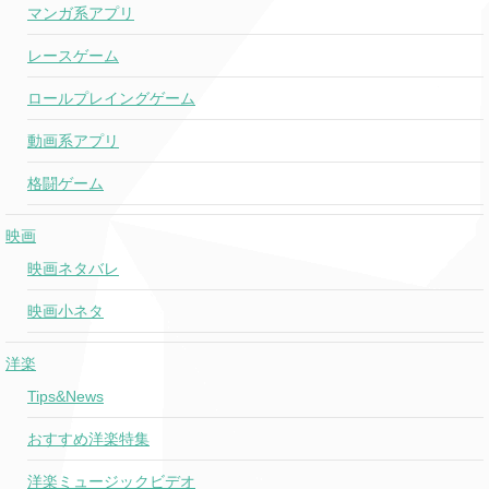
マンガ系アプリ
レースゲーム
ロールプレイングゲーム
動画系アプリ
格闘ゲーム
映画
映画ネタバレ
映画小ネタ
洋楽
Tips&News
おすすめ洋楽特集
洋楽ミュージックビデオ