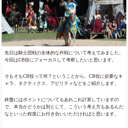
先日は騎士団戦の全体的な作戦について考えてみました。
今回はCB役にフォーカスして考察したいと思います。
そもそもCB役って何？ということから、CB役に必要なキ
ャラ、タクティクス、アビリティなどをご紹介します。
終盤にはポイントについてもあれこれ計算していますの
で、本当かどうかは別として、こういう考え方もあるんだ
なといった程度にお付き合いいただければと思います。