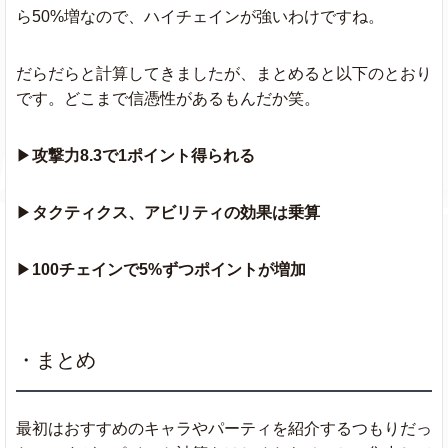
ら50%増なので、ハイチェインが強いわけですね。
だらだらと計算してきましたが、まとめると以下のとおり
です。どこまで信憑性があるもんだか笑。
▶
攻撃力8.3で1ポイント得られる
▶
タクティクス、アビリティの効果は乗算
▶
100チェインで5%ずつポイントが増加
・まとめ
最初はおすすめのキャラやパーティを紹介するつもりだっ