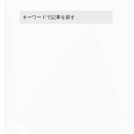
キーワードで記事を探す