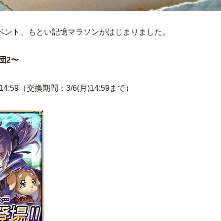
ベント、もとい記憶マラソンがはじまりました。
団2〜
4:59（交換期間：3/6(月)14:59まで）