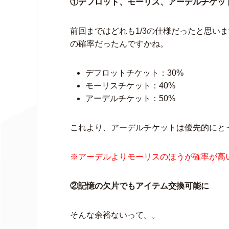
①デフロット、モーリス、アーデルチケッ
前回まではどれも1/3の仕様だったと思い
の確率だったんですかね。
デフロットチケット：30%
モーリスチケット：40%
アーデルチケット：50%
これより、アーデルチケットは優先的にと
※アーデルよりモーリスのほうが確率が高
②記憶の欠片でもアイテム交換可能に
そんな余裕ないって。。