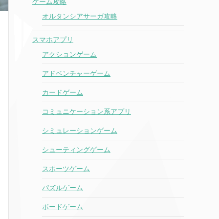
ゲーム攻略
オルタンシアサーガ攻略
スマホアプリ
アクションゲーム
アドベンチャーゲーム
カードゲーム
コミュニケーション系アプリ
シミュレーションゲーム
シューティングゲーム
スポーツゲーム
パズルゲーム
ボードゲーム