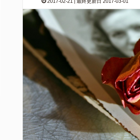
2017-02-21 | 最終更新日 2017-03-01