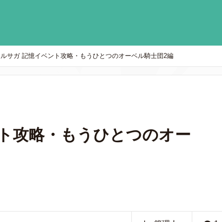
オルサガ 記憶イベント攻略・もうひとつのオーベル騎士団2編
ント攻略・もうひとつのオー