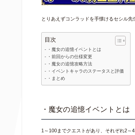
とりあえずコンラッドを手懐けるセシル先
目次
・魔女の追憶イベントとは
・前回からの仕様変更
・魔女の追憶攻略方法
・イベントキャラのステータスと評価
・まとめ
・魔女の追憶イベントとは
1～100までクエストがあり、それぞれ2