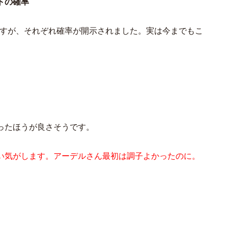
トの確率
ますが、それぞれ確率が開示されました。実は今までもこ
ったほうが良さそうです。
い気がします。アーデルさん最初は調子よかったのに。