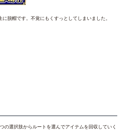
生に脱帽です。不覚にもくすっとしてしまいました。
～4つの選択肢からルートを選んでアイテムを回収していく