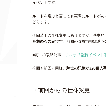
イベントです。
ルートを選ぶと言っても実際にルートがあ
どります。
今回若干の仕様変更はありますが、基本的
を集めるのみです。
前回の攻略情報は以下
■前回の攻略記事：
オルサガ 記憶イベント
今回も前回と同様、
騎士の記憶が320個入
・前回からの仕様変更