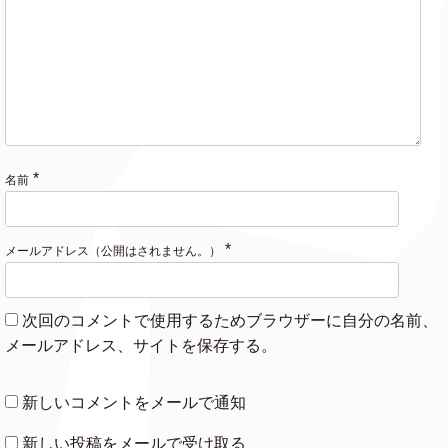
*
名前
*
メールアドレス（公開はされません。）
次回のコメントで使用するためブラウザーに自分の名前、
メールアドレス、サイトを保存する。
新しいコメントをメールで通知
新しい投稿をメールで受け取る