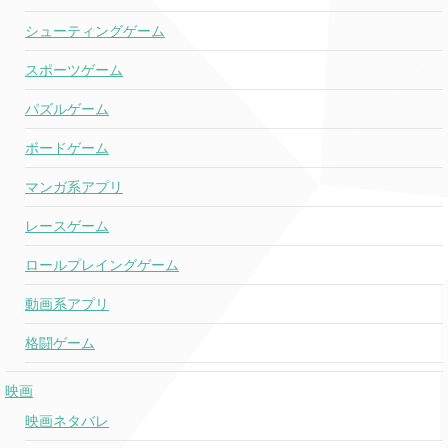
シューティングゲーム
スポーツゲーム
パズルゲーム
ボードゲーム
マンガ系アプリ
レースゲーム
ロールプレイングゲーム
動画系アプリ
格闘ゲーム
映画
映画ネタバレ