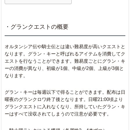
・グランクエストの概要
オルタンシア伝や騎士伝とは違い難易度が高いクエストと
なります。グラン・キーと呼ばれるアイテムを消費してク
エストを行なうことができます。難易度ごとにグラン・キ
ーの消費が異なり、初級が1個、中級が2個、上級が3個と
なります。
グラン・キーは毎週以下で得ることができます。配布は日
曜夜のグランクロワ終了後となります。日曜21:00頃より
グランクエストに入れなくなり、所持していたグラン・キ
ーはすべて没収されてしまうので注意が必要です。