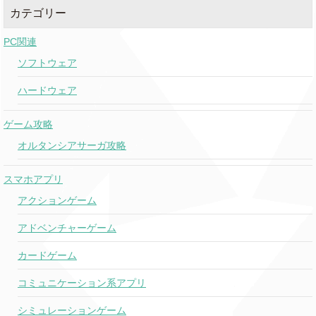
カテゴリー
PC関連
ソフトウェア
ハードウェア
ゲーム攻略
オルタンシアサーガ攻略
スマホアプリ
アクションゲーム
アドベンチャーゲーム
カードゲーム
コミュニケーション系アプリ
シミュレーションゲーム