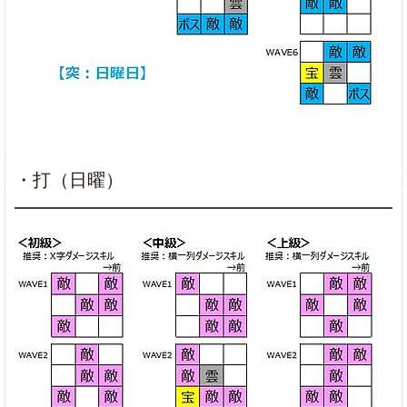
・打（日曜）