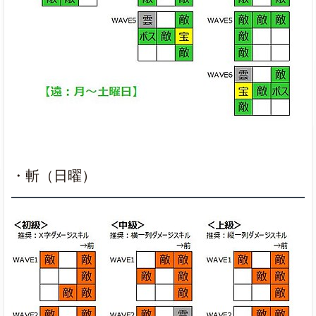
・斬（日曜）