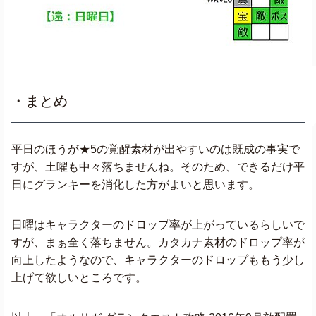
・まとめ
平日のほうが★5の覚醒素材が出やすいのは既成の事実で
すが、土曜も中々落ちませんね。そのため、できるだけ平
日にグランキーを消化した方がよいと思います。
日曜はキャラクターのドロップ率が上がっているらしいで
すが、まぁ全く落ちません。カタカナ素材のドロップ率が
向上したようなので、キャラクターのドロップももう少し
上げて欲しいところです。