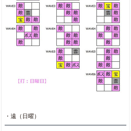
・遠（日曜）