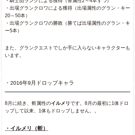
・騎士団ランクによる獲得（各属性2～4本ずつ）
・出場グランクロワによる獲得（出場属性のグラン・キー
20～50本）
・出場グランクロワの勝敗（勝てば出場属性のグラン・キ
ー5本）
また、グランクエストでしか手に入らないキャラクターも
います。
・2016年9月ドロップキャラ
8月に続き、斬属性の
イルメリ
です。8月の最初に1体ドロ
ップして以来、1体もドロップしません。。
・イルメリ（斬）