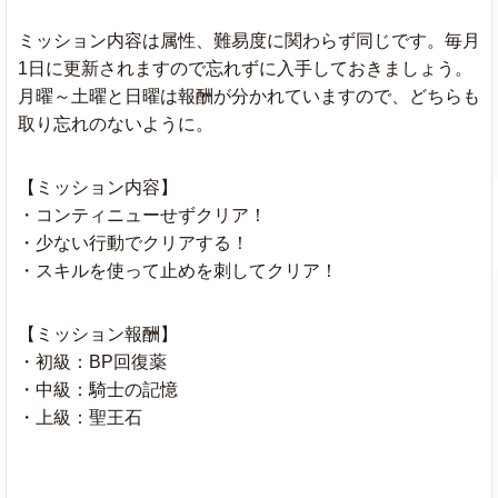
ミッション内容は属性、難易度に関わらず同じです。毎月
1日に更新されますので忘れずに入手しておきましょう。
月曜～土曜と日曜は報酬が分かれていますので、どちらも
取り忘れのないように。
【ミッション内容】
・コンティニューせずクリア！
・少ない行動でクリアする！
・スキルを使って止めを刺してクリア！
【ミッション報酬】
・初級：BP回復薬
・中級：騎士の記憶
・上級：聖王石