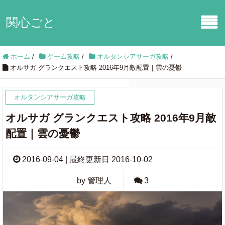
関心ごと
ホーム
/
ゲーム攻略
/
オルタンシアサーガ攻略
/
オルサガ グランクエスト攻略 2016年9月敵配置｜雲の憂鬱
オルタンシアサーガ攻略
オルサガ グランクエスト攻略 2016年9月敵
配置｜雲の憂鬱
2016-09-04 | 最終更新日 2016-10-02
by 管理人
3