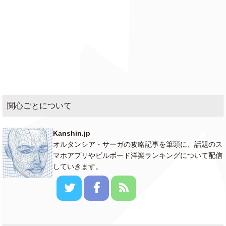
関心ごとについて
Kanshin.jp
オルタンシア・サーガの攻略記事を筆頭に、話題のス
マホアプリやビルボード洋楽ランキングについて配信
していきます。