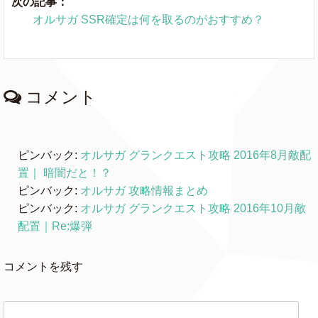
次の記事：
オルサガ SSR確定は何を取るのがおすすめ？
コメント
ピンバック:
オルサガ グランクエスト攻略 2016年8月敵配
置｜ 暗闇だと！？
ピンバック:
オルサガ 攻略情報まとめ
ピンバック:
オルサガ グランクエスト攻略 2016年10月敵
配置｜Re:爆弾
コメントを残す