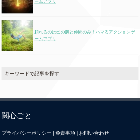
ームアプリ
頼れるのは己の腕と仲間のみ！ハマるアクションゲ
ームアプリ
キーワードで記事を探す
関心ごと
プライバシーポリシー
|
免責事項
|
お問い合わせ