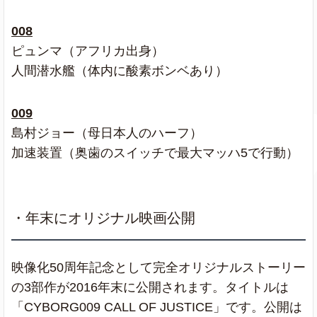
008
ピュンマ（アフリカ出身）
人間潜水艦（体内に酸素ボンベあり）
009
島村ジョー（母日本人のハーフ）
加速装置（奥歯のスイッチで最大マッハ5で行動）
・年末にオリジナル映画公開
映像化50周年記念として完全オリジナルストーリー
の3部作が2016年末に公開されます。タイトルは
「CYBORG009 CALL OF JUSTICE」です。公開は