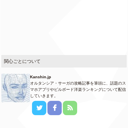
関心ごとについて
Kanshin.jp
オルタンシア・サーガの攻略記事を筆頭に、話題のス
マホアプリやビルボード洋楽ランキングについて配信
していきます。