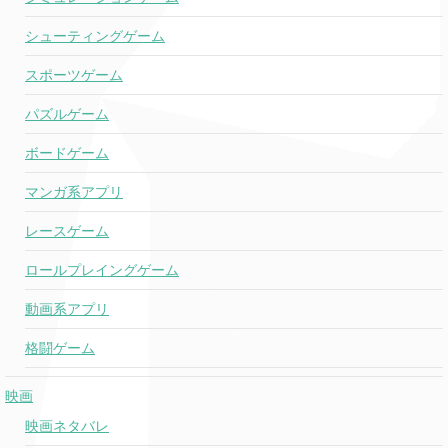
シューティングゲーム
スポーツゲーム
パズルゲーム
ボードゲーム
マンガ系アプリ
レースゲーム
ロールプレイングゲーム
動画系アプリ
格闘ゲーム
映画
映画ネタバレ