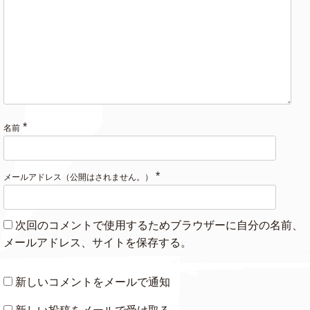
*
名前
*
メールアドレス（公開はされません。）
次回のコメントで使用するためブラウザーに自分の名前、
メールアドレス、サイトを保存する。
新しいコメントをメールで通知