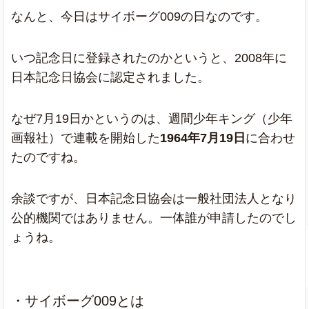
なんと、今日はサイボーグ009の日なのです。
いつ記念日に登録されたのかというと、2008年に
日本記念日協会に認定されました。
なぜ7月19日かというのは、週間少年キング（少年
画報社）で連載を開始した
1964年7月19日
に合わせ
たのですね。
余談ですが、日本記念日協会は一般社団法人となり
公的機関ではありません。一体誰が申請したのでし
ょうね。
・サイボーグ009とは