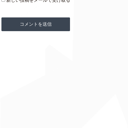
新しい投稿をメールで受け取る