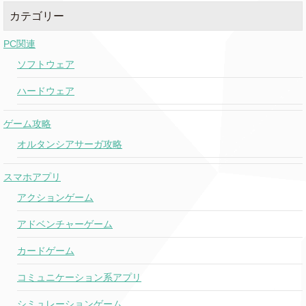
カテゴリー
PC関連
ソフトウェア
ハードウェア
ゲーム攻略
オルタンシアサーガ攻略
スマホアプリ
アクションゲーム
アドベンチャーゲーム
カードゲーム
コミュニケーション系アプリ
シミュレーションゲーム