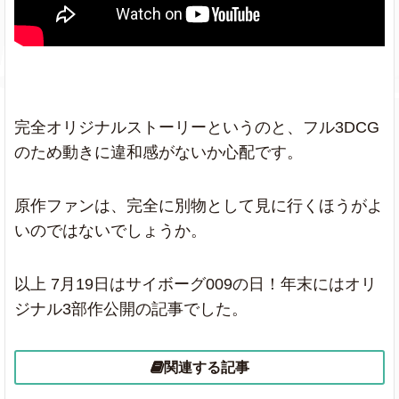
完全オリジナルストーリーというのと、フル3DCG
のため動きに違和感がないか心配です。
原作ファンは、完全に別物として見に行くほうがよ
いのではないでしょうか。
以上 7月19日はサイボーグ009の日！年末にはオリ
ジナル3部作公開の記事でした。
関連する記事