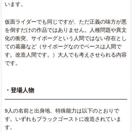
います。
仮面ライダーでも同じですが、ただ正義の味方が悪
を倒すだけの作品ではありません。人種問題や異文
化の衝突、サイボーグという人間ではない存在とし
ての葛藤など（サイボーグなのでベースは人間で
す。改造人間です。）大人でも考えさせられる内容
です。
・登場人物
9人の名前と出身地、特殊能力は以下のとおりで
す。いずれもブラックゴーストに改造されていま
す。