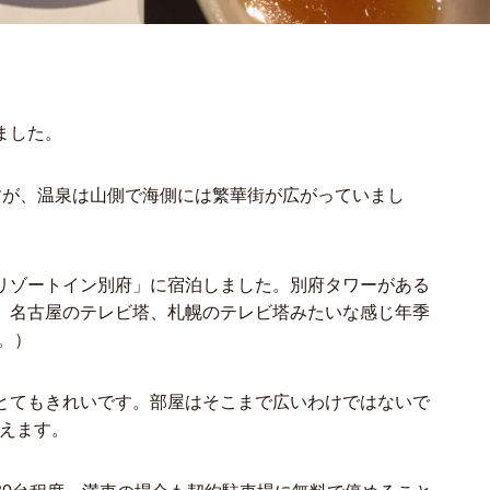
ました。
すが、温泉は山側で海側には繁華街が広がっていまし
リゾートイン別府」に宿泊しました。別府タワーがある
、名古屋のテレビ塔、札幌のテレビ塔みたいな感じ年季
。）
とてもきれいです。部屋はそこまで広いわけではないで
使えます。