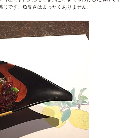
感じです。魚臭さはまったくありません。