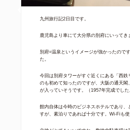
九州旅行記2日目です。
鹿児島より車にて大分県の別府にいってき
別府=温泉というイメージが強かったので
た。
今回は別府タワーがすぐ近くにある「西鉄
のも初めて知ったのですが、大阪の通天閣
が入っていそうです。（1957年完成でした
館内自体は今時のビジネスホテルであり、
すが、素泊りであれば十分です。Wi-Fiも