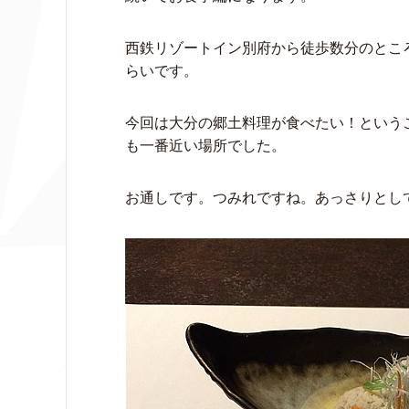
西鉄リゾートイン別府から徒歩数分のとこ
らいです。
今回は大分の郷土料理が食べたい！という
も一番近い場所でした。
お通しです。つみれですね。あっさりとし