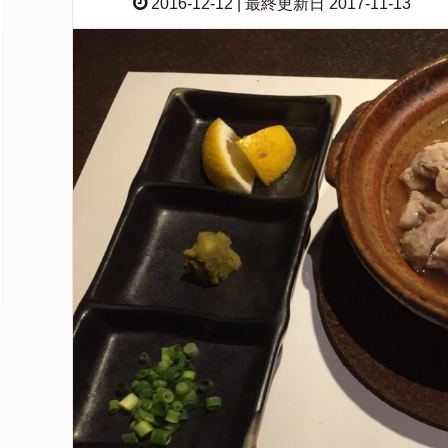
2016-12-12 | 最終更新日 2017-11-13