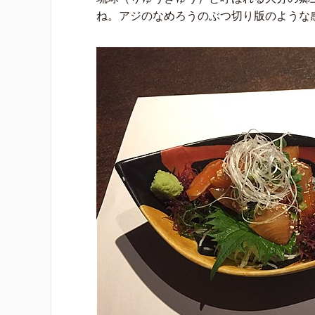
ね。アジのなめろうのぶつ切り版のような