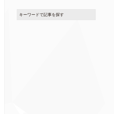
キーワードで記事を探す