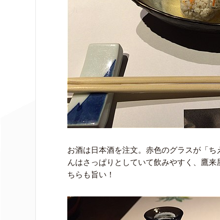
お酒は日本酒を注文。赤色のグラスが「ち
んはさっぱりとしていて飲みやすく、鷹来
ちらも旨い！