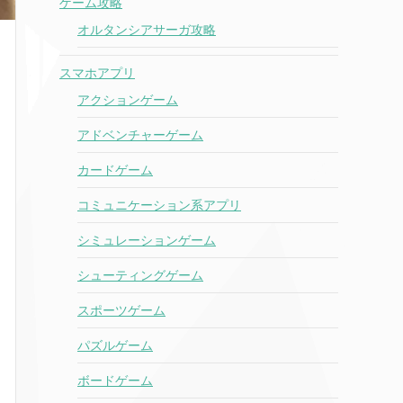
ゲーム攻略
オルタンシアサーガ攻略
スマホアプリ
アクションゲーム
アドベンチャーゲーム
カードゲーム
コミュニケーション系アプリ
シミュレーションゲーム
シューティングゲーム
スポーツゲーム
パズルゲーム
ボードゲーム