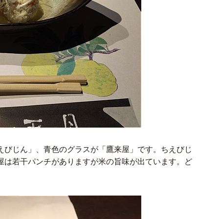
えびじん」、青色のグラスが「鷹来屋」です。ちえびじ
屋は若干パンチがありますが米の旨味が出ています。ど