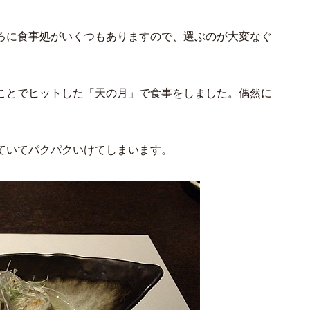
ろに食事処がいくつもありますので、選ぶのが大変なぐ
ことでヒットした「天の月」で食事をしました。偶然に
ていてパクパクいけてしまいます。