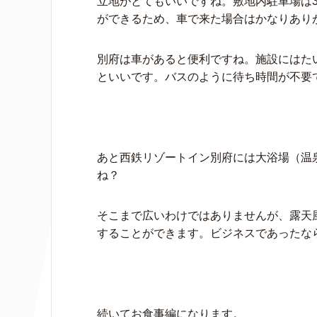
立地がとてもいいですね。敷地内駐車場は
ができるため、車で来た場合はかなりあり
別府は車があると便利ですね。施設にはた
といいです。バスのように待ち時間が不要
あと西鉄リゾートイン別府には大浴場（温
ね？
そこまで広いわけではありませんが、露天
することができます。ビジネスであったな
続いてお食事編になります。