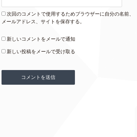
次回のコメントで使用するためブラウザーに自分の名前、
メールアドレス、サイトを保存する。
新しいコメントをメールで通知
新しい投稿をメールで受け取る