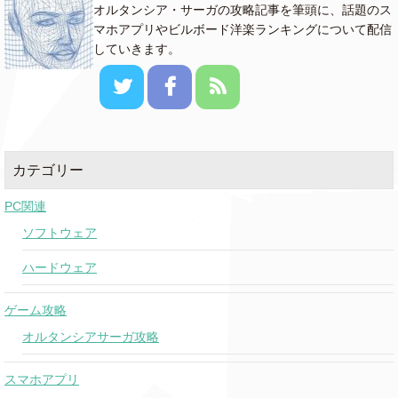
オルタンシア・サーガの攻略記事を筆頭に、話題のス
マホアプリやビルボード洋楽ランキングについて配信
していきます。
カテゴリー
PC関連
ソフトウェア
ハードウェア
ゲーム攻略
オルタンシアサーガ攻略
スマホアプリ