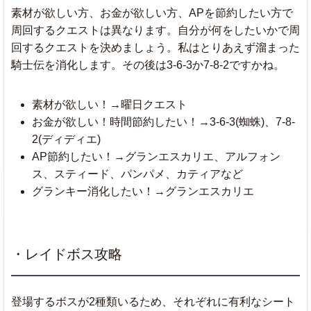
素材が欲しい方、お金が欲しい方、APを節約したい方で
周回するクエストは異なります。自分が何をしたいかで周
回するクエストを決めましょう。私はとりあえず溜まった
騎士伝を消化します。その後は3-6-3か7-8-2ですかね。
素材が欲しい！→曜日クエスト
お金が欲しい！時間節約したい！→3-6-3(蜘蛛)、7-8-
2(ディディエ)
AP節約したい！→グランエスカリエ、アルフォン
ス、スティード、パンパメ、カティアなど
グランキー消化したい！→グランエスカリエ
・レイドボス攻略
登場するボスが2種類いるため、それぞれに有利なシート