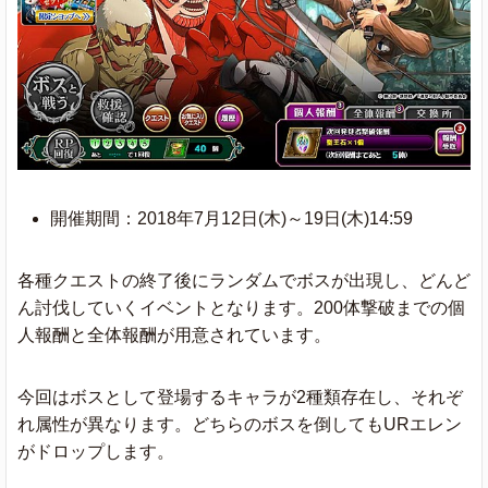
開催期間：2018年7月12日(木)～19日(木)14:59
各種クエストの終了後にランダムでボスが出現し、どんど
ん討伐していくイベントとなります。200体撃破までの個
人報酬と全体報酬が用意されています。
今回はボスとして登場するキャラが2種類存在し、それぞ
れ属性が異なります。どちらのボスを倒してもURエレン
がドロップします。