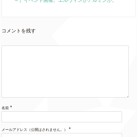
～』イベント開催。エルヴィンかアルミンか。
コメントを残す
*
名前
*
メールアドレス（公開はされません。）