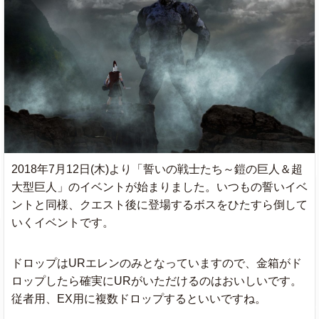
2018年7月12日(木)より「誓いの戦士たち～鎧の巨人＆超
大型巨人」のイベントが始まりました。いつもの誓いイベ
ントと同様、クエスト後に登場するボスをひたすら倒して
いくイベントです。
ドロップはURエレンのみとなっていますので、金箱がド
ロップしたら確実にURがいただけるのはおいしいです。
従者用、EX用に複数ドロップするといいですね。