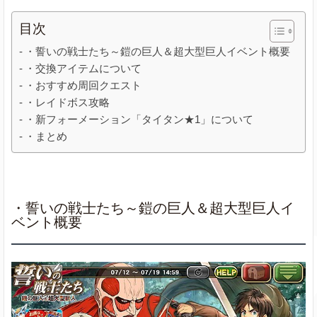
目次
・誓いの戦士たち～鎧の巨人＆超大型巨人イベント概要
・交換アイテムについて
・おすすめ周回クエスト
・レイドボス攻略
・新フォーメーション「タイタン★1」について
・まとめ
・誓いの戦士たち～鎧の巨人＆超大型巨人イ
ベント概要