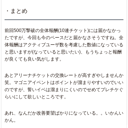
・まとめ
前回500万撃破の全体報酬(10連チケット)には届かなかっ
たですが、今回も今のペースだと届かなさそうですね。全
体報酬はアクティブユーザ数を考慮した数値になっている
と思いますが(なっていると思いたい)、もうちょっと報酬
が良くても良い気がします。
あとアリーナチケットの交換レートが高すぎやしませんか
笑。マゴニアイベントはポイントが溜まりやすいのでいい
のですが、誓いイベは溜まりにくいのでせめてプレチケぐ
らいにして欲しいところです。
あれ、なんだか改善要望ばかりになっている。。いかんい
かん。