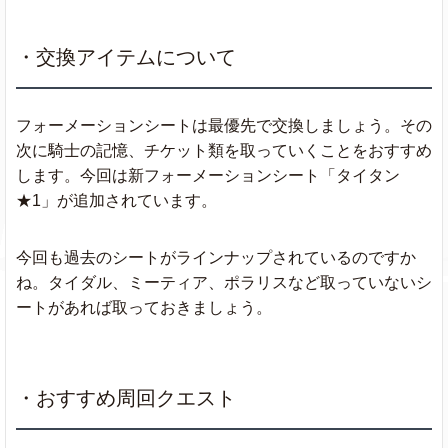
・交換アイテムについて
フォーメーションシートは最優先で交換しましょう。その
次に騎士の記憶、チケット類を取っていくことをおすすめ
します。今回は新フォーメーションシート「タイタン
★1」が追加されています。
今回も過去のシートがラインナップされているのですか
ね。タイダル、ミーティア、ポラリスなど取っていないシ
ートがあれば取っておきましょう。
・おすすめ周回クエスト