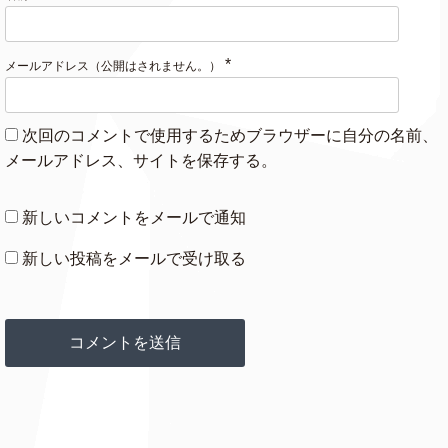
*
メールアドレス（公開はされません。）
次回のコメントで使用するためブラウザーに自分の名前、
メールアドレス、サイトを保存する。
新しいコメントをメールで通知
新しい投稿をメールで受け取る