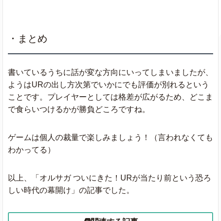
・まとめ
書いているうちに話が変な方向にいってしまいましたが、
ようはURの出し方次第でいかにでも評価が別れるという
ことです。プレイヤーとしては格差が広がるため、どこま
で食らいつけるかが勝負どころですね。
ゲームは個人の裁量で楽しみましょう！（言われなくても
わかってる）
以上、「オルサガ ついにきた！URが当たり前という恐ろ
しい時代の幕開け」の記事でした。