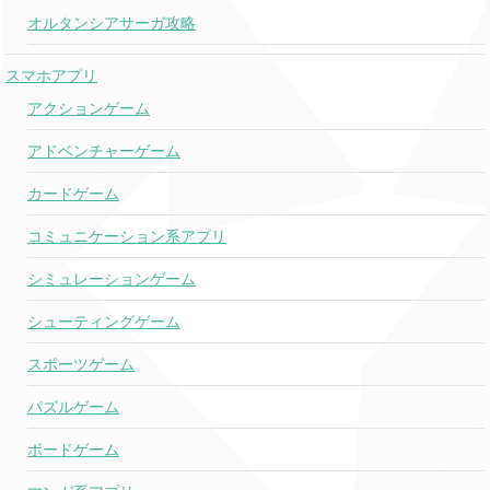
オルタンシアサーガ攻略
スマホアプリ
アクションゲーム
アドベンチャーゲーム
カードゲーム
コミュニケーション系アプリ
シミュレーションゲーム
シューティングゲーム
スポーツゲーム
パズルゲーム
ボードゲーム