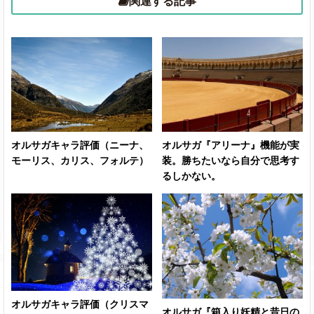
関連する記事
オルサガキャラ評価（ニーナ、
オルサガ『アリーナ』機能が実
モーリス、カリス、フォルテ）
装。勝ちたいなら自分で思考す
るしかない。
オルサガキャラ評価（クリスマ
オルサガ『箱入り妖精と昔日の