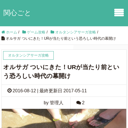
関心ごと
ホーム
/
ゲーム攻略
/
オルタンシアサーガ攻略
/
オルサガ ついにきた！URが当たり前という恐ろしい時代の幕開け
オルタンシアサーガ攻略
オルサガ ついにきた！URが当たり前とい
う恐ろしい時代の幕開け
2016-08-12 | 最終更新日 2017-05-11
by 管理人
2