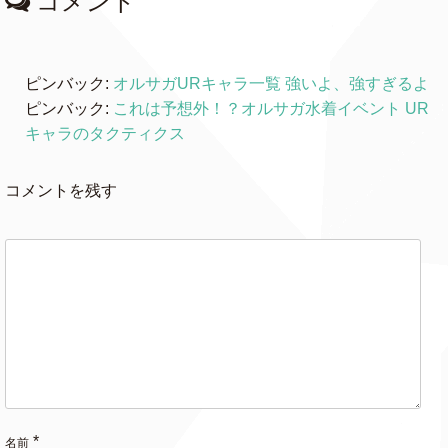
コメント
ピンバック:
オルサガURキャラ一覧 強いよ、強すぎるよ
ピンバック:
これは予想外！？オルサガ水着イベント UR
キャラのタクティクス
コメントを残す
*
名前