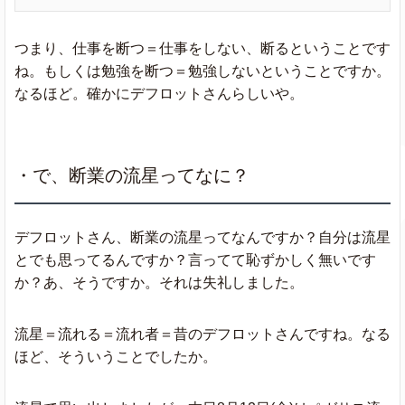
つまり、仕事を断つ＝仕事をしない、断るということです
ね。もしくは勉強を断つ＝勉強しないということですか。
なるほど。確かにデフロットさんらしいや。
・で、断業の流星ってなに？
デフロットさん、断業の流星ってなんですか？自分は流星
とでも思ってるんですか？言ってて恥ずかしく無いです
か？あ、そうですか。それは失礼しました。
流星＝流れる＝流れ者＝昔のデフロットさんですね。なる
ほど、そういうことでしたか。