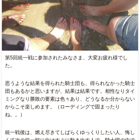
第5回統一戦に参加されたみなさま、大変お疲れ様でし
た。
思うような結果を得られた騎士団も、得られなかった騎士
団もあるかと思いますが、結果は結果です。相性なりタイ
ミングなり勝敗の要素は色々あり、どうなるか分からない
からこそ楽しめます。（ローディングで固まったり
ね。。）
統一戦後は、燃え尽きてしばらくゆっくりしたい人、悔し