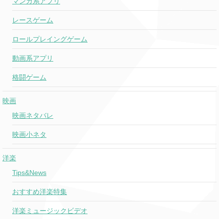
マンガ系アプリ
レースゲーム
ロールプレイングゲーム
動画系アプリ
格闘ゲーム
映画
映画ネタバレ
映画小ネタ
洋楽
Tips&News
おすすめ洋楽特集
洋楽ミュージックビデオ