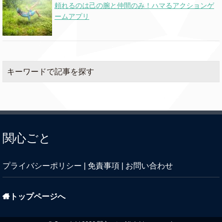
頼れるのは己の腕と仲間のみ！ハマるアクションゲ
ームアプリ
キーワードで記事を探す
関心ごと
プライバシーポリシー
|
免責事項
|
お問い合わせ
トップページへ