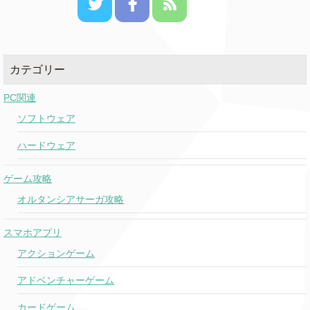
カテゴリー
PC関連
ソフトウェア
ハードウェア
ゲーム攻略
オルタンシアサーガ攻略
スマホアプリ
アクションゲーム
アドベンチャーゲーム
カードゲーム