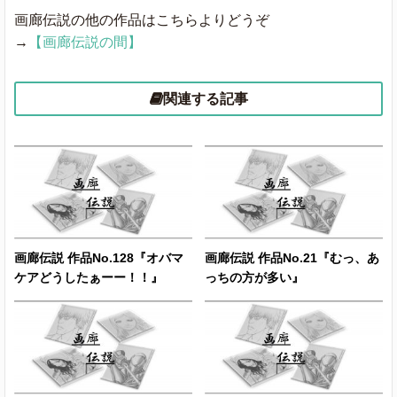
画廊伝説の他の作品はこちらよりどうぞ
→
【画廊伝説の間】
関連する記事
画廊伝説 作品No.128『オバマ
画廊伝説 作品No.21『むっ、あ
ケアどうしたぁーー！！』
っちの方が多い』