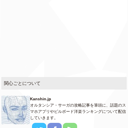
関心ごとについて
Kanshin.jp
オルタンシア・サーガの攻略記事を筆頭に、話題のス
マホアプリやビルボード洋楽ランキングについて配信
していきます。