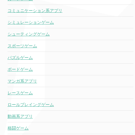
コミュニケーション系アプリ
シミュレーションゲーム
シューティングゲーム
スポーツゲーム
パズルゲーム
ボードゲーム
マンガ系アプリ
レースゲーム
ロールプレイングゲーム
動画系アプリ
格闘ゲーム