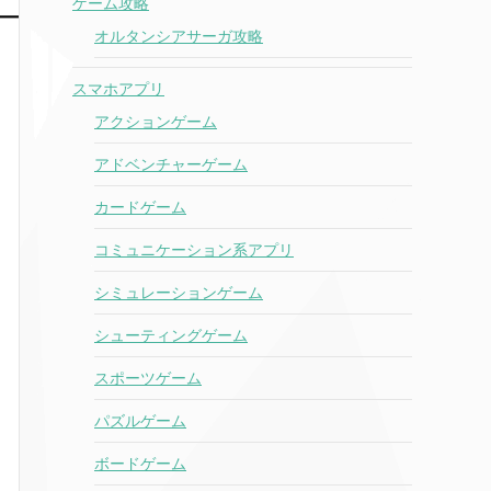
ゲーム攻略
オルタンシアサーガ攻略
スマホアプリ
アクションゲーム
アドベンチャーゲーム
カードゲーム
コミュニケーション系アプリ
シミュレーションゲーム
シューティングゲーム
スポーツゲーム
パズルゲーム
ボードゲーム