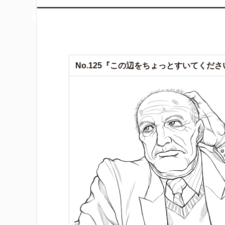
No.125『この辺をちょっとすいてくださ