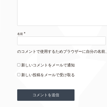
*
名前
のコメントで使用するためブラウザーに自分の名前
新しいコメントをメールで通知
新しい投稿をメールで受け取る