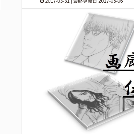
2017-03-31 | 最終更新日 2017-05-06