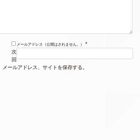
*
メールアドレス（公開はされません。）
次
回
、メールアドレス、サイトを保存する。