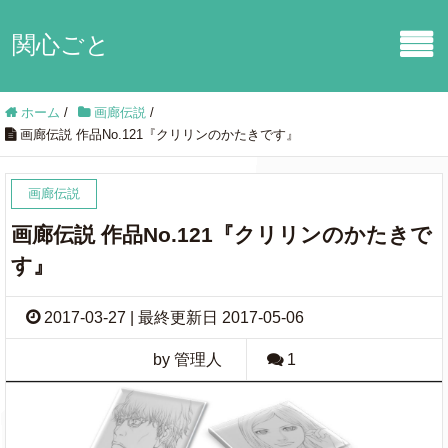
関心ごと
ホーム
/
画廊伝説
/
画廊伝説 作品No.121『クリリンのかたきです』
画廊伝説
画廊伝説 作品No.121『クリリンのかたきで
す』
2017-03-27 | 最終更新日 2017-05-06
by 管理人
1