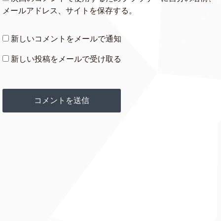
メールアドレス、サイトを保存する。
新しいコメントをメールで通知
新しい投稿をメールで受け取る