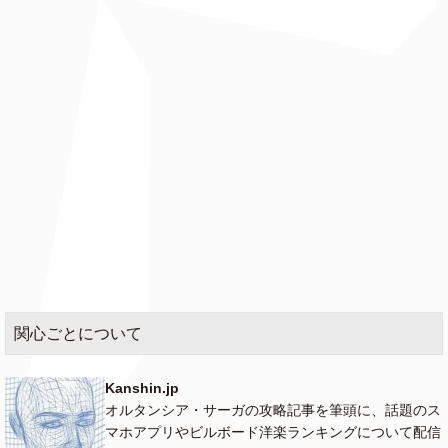
関心ごとについて
Kanshin.jp
オルタンシア・サーガの攻略記事を筆頭に、話題のス
マホアプリやビルボード洋楽ランキングについて配信