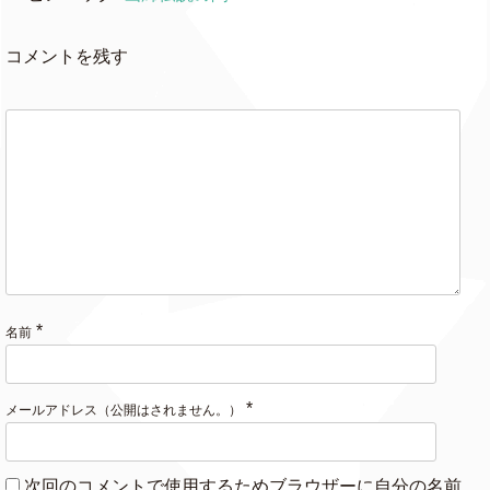
コメントを残す
*
名前
*
メールアドレス（公開はされません。）
次回のコメントで使用するためブラウザーに自分の名前、