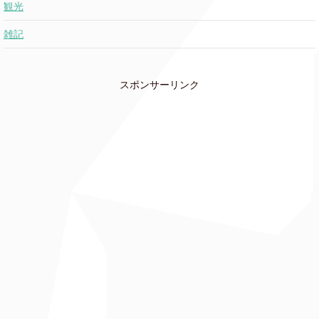
観光
雑記
スポンサーリンク