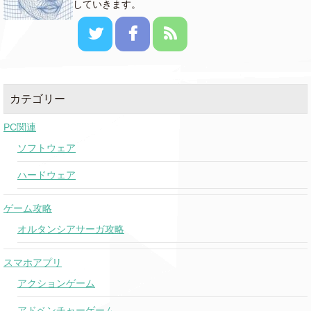
していきます。
カテゴリー
PC関連
ソフトウェア
ハードウェア
ゲーム攻略
オルタンシアサーガ攻略
スマホアプリ
アクションゲーム
アドベンチャーゲーム