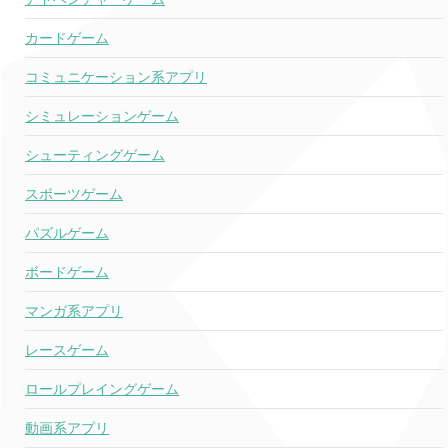
カードゲーム
コミュニケーション系アプリ
シミュレーションゲーム
シューティングゲーム
スポーツゲーム
パズルゲーム
ボードゲーム
マンガ系アプリ
レースゲーム
ロールプレイングゲーム
動画系アプリ