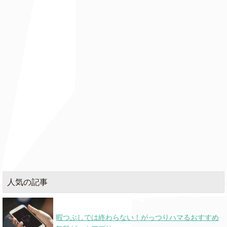
人気の記事
暇つぶしでは終わらない！がっつりハマるおすすめ