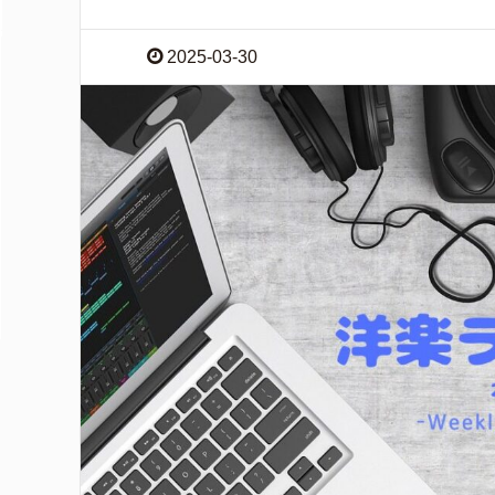
2025-03-30