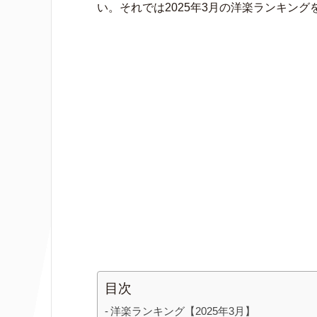
い。それでは2025年3月の洋楽ランキング
目次
洋楽ランキング【2025年3月】