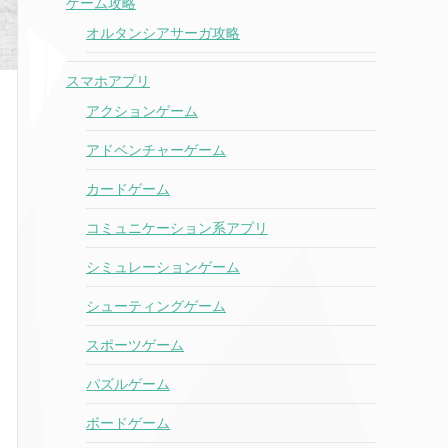
ゲーム攻略
オルタンシアサーガ攻略
スマホアプリ
アクションゲーム
アドベンチャーゲーム
カードゲーム
コミュニケーション系アプリ
シミュレーションゲーム
シューティングゲーム
スポーツゲーム
パズルゲーム
ボードゲーム