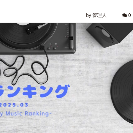
by 管理人
0