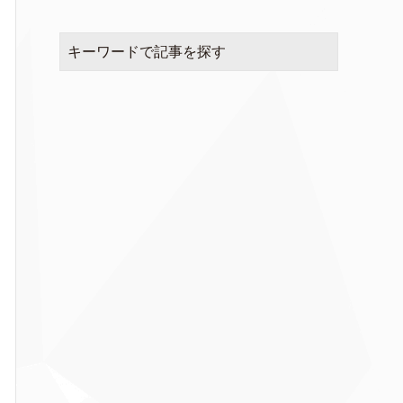
キーワードで記事を探す