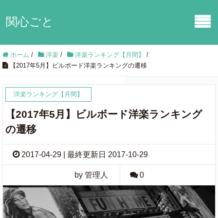
関心ごと
ホーム
/
洋楽
/
洋楽ランキング【月間】
/
【2017年5月】ビルボード洋楽ランキングの遷移
洋楽ランキング【月間】
【2017年5月】ビルボード洋楽ランキング
の遷移
2017-04-29 | 最終更新日 2017-10-29
by 管理人
0