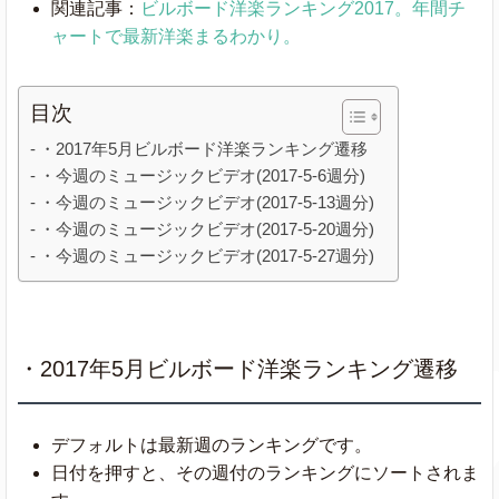
関連記事：
ビルボード洋楽ランキング2017。年間チ
ャートで最新洋楽まるわかり。
目次
・2017年5月ビルボード洋楽ランキング遷移
・今週のミュージックビデオ(2017-5-6週分)
・今週のミュージックビデオ(2017-5-13週分)
・今週のミュージックビデオ(2017-5-20週分)
・今週のミュージックビデオ(2017-5-27週分)
・2017年5月ビルボード洋楽ランキング遷移
デフォルトは最新週のランキングです。
日付を押すと、その週付のランキングにソートされま