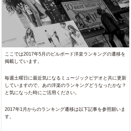
ここでは2017年5月のビルボード洋楽ランキングの遷移を
掲載しています。
毎週土曜日に最近気になるミュージックビデオと共に更新
していますので、あの洋楽のランキングどうなったかな？
と気になった時にご活用ください。
2017年1月からのランキング遷移は以下記事を参照願いま
す。