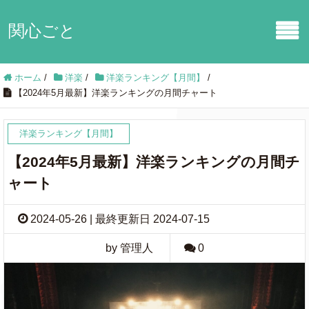
関心ごと
ホーム
/
洋楽
/
洋楽ランキング【月間】
/
【2024年5月最新】洋楽ランキングの月間チャート
洋楽ランキング【月間】
【2024年5月最新】洋楽ランキングの月間チ
ャート
2024-05-26 | 最終更新日 2024-07-15
by 管理人
0