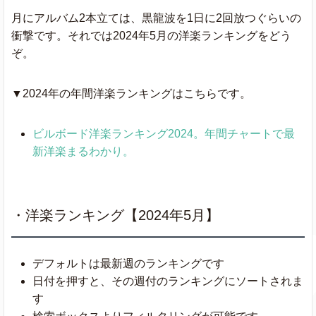
月にアルバム2本立ては、黒龍波を1日に2回放つぐらいの
衝撃です。それでは2024年5月の洋楽ランキングをどう
ぞ。
▼2024年の年間洋楽ランキングはこちらです。
ビルボード洋楽ランキング2024。年間チャートで最
新洋楽まるわかり。
・洋楽ランキング【2024年5月】
デフォルトは最新週のランキングです
日付を押すと、その週付のランキングにソートされま
す