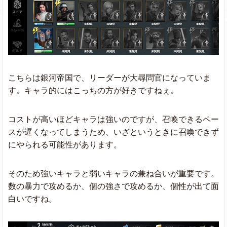
こちらは銀河帝国で、リーダーが大尋問官になっていま
す。キャラ的にはこっちの方が好きですねぇ。
コストが高いほどキャラは強いのですが、召喚できるペー
スが遅くなってしまうため、いざというときに召喚できず
にやられる可能性があります。
そのため強いキャラと弱いキャラの兼ね合いが重要です。
数の暴力で攻めるか、個の強さで攻めるか、個性が出て面
白いですね。