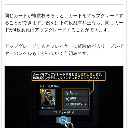
同じカードが複数枚そろうと、カードをアップグレードす
ることができます。例えば下の反乱軍兵士なら、同じカー
ドが4枚あればアップグレードすることができます。
アップグレードするとプレイヤーに経験値が入り、プレイ
ヤーのレベルも上がっていく仕組みです。