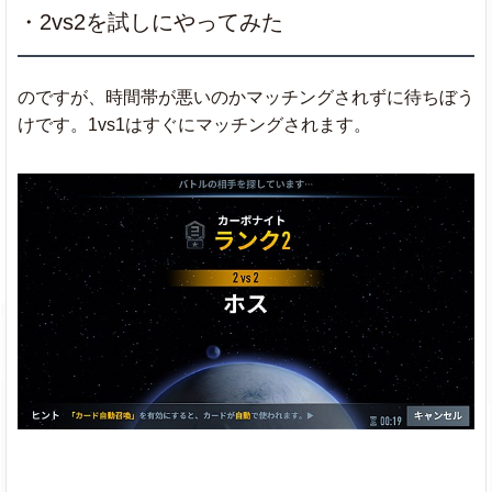
・2vs2を試しにやってみた
のですが、時間帯が悪いのかマッチングされずに待ちぼう
けです。1vs1はすぐにマッチングされます。