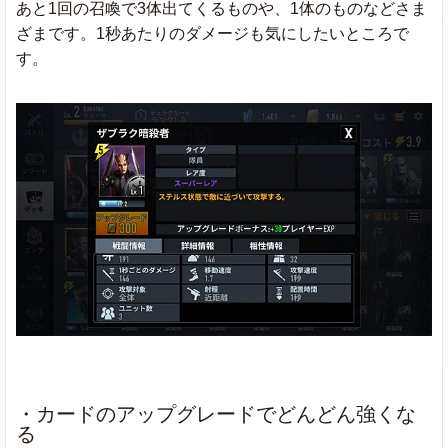
あと1回の召喚で3体出てくるものや、1体のものなどさま
ざまです。1秒あたりのダメージも気にしたいところで
す。
・カードのアップグレードでどんどん強くな
る