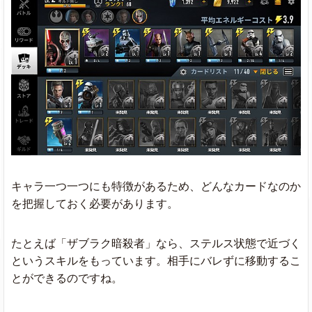
キャラ一つ一つにも特徴があるため、どんなカードなのか
を把握しておく必要があります。
たとえば「ザブラク暗殺者」なら、ステルス状態で近づく
というスキルをもっています。相手にバレずに移動するこ
とができるのですね。