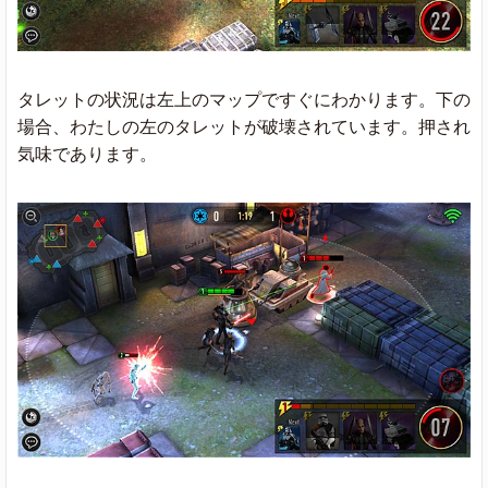
タレットの状況は左上のマップですぐにわかります。下の
場合、わたしの左のタレットが破壊されています。押され
気味であります。