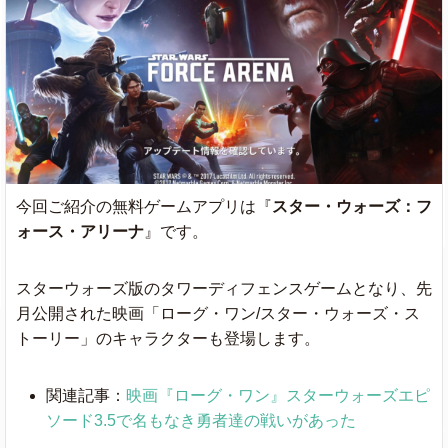
今回ご紹介の無料ゲームアプリは『
スター・ウォーズ：フ
ォース・アリーナ
』です。
スターウォーズ版のタワーディフェンスゲームとなり、先
月公開された映画「ローグ・ワン/スター・ウォーズ・ス
トーリー」のキャラクターも登場します。
関連記事：
映画『ローグ・ワン』スターウォーズエピ
ソード3.5で名もなき勇者達の戦いがあった