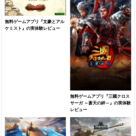
無料ゲームアプリ『文豪とアル
ケミスト』の実体験レビュー
無料ゲームアプリ『三國クロス
サーガ ～蒼天の絆～』の実体験
レビュー