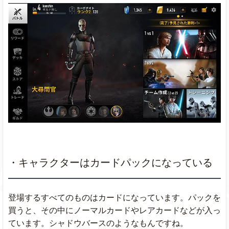
・キャラクターはカードパックになっている
登場するすべてのものはカードになっています。パックを
買うと、その中にノーマルカードやレアカードなどが入っ
ています。シャドウバースのようなもんですね。