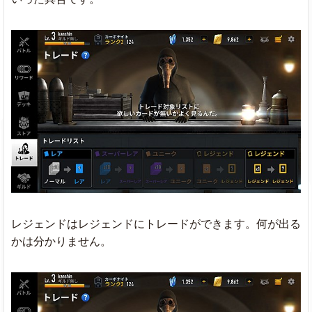
レジェンドはレジェンドにトレードができます。何が出る
かは分かりません。