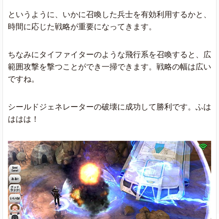
というように、いかに召喚した兵士を有効利用するかと、
時間に応じた戦略が重要になってきます。
ちなみにタイファイターのような飛行系を召喚すると、広
範囲攻撃を撃つことができ一掃できます。戦略の幅は広い
ですね。
シールドジェネレーターの破壊に成功して勝利です。ふは
ははは！