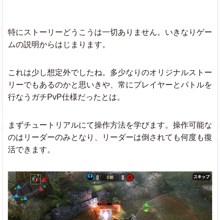
特にストーリーどうこうは一切ありません。いきなりゲー
ムの説明からはじまります。
これは少し想定外でしたね。多少なりのオリジナルストー
リーでもあるのかと思いきや、常にプレイヤーとバトルを
行なうガチPvP仕様だったとは。
まずチュートリアルにて操作方法を学びます。操作可能な
のはリーダーのみとなり、リーダーは倒されても何度も復
活できます。