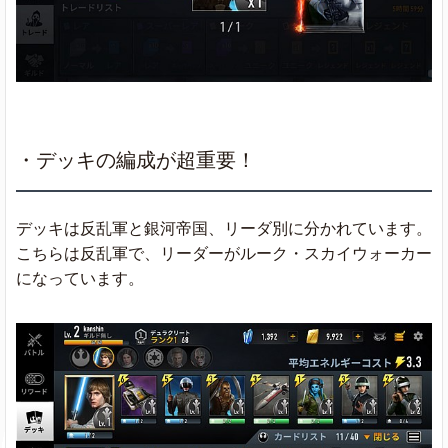
・デッキの編成が超重要！
デッキは反乱軍と銀河帝国、リーダ別に分かれています。
こちらは反乱軍で、リーダーがルーク・スカイウォーカー
になっています。