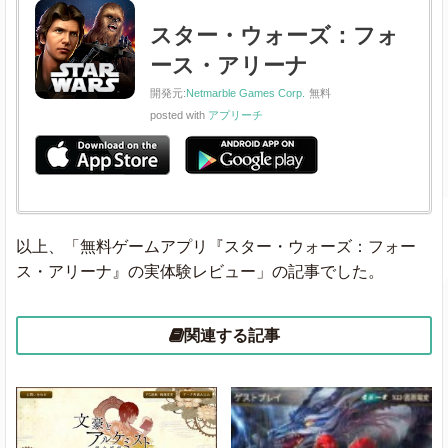
スター・ウォーズ：フォ
ース・アリーナ
開発元:
Netmarble Games Corp.
無料
posted with
アプリーチ
以上、「無料ゲームアプリ『スター・ウォーズ：フォー
ス・アリーナ』の実体験レビュー」の記事でした。
関連する記事