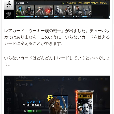
レアカード「ウーキー族の戦士」が出ました。チューバッ
カではありません。このように、いらないカードを使える
カードに変えることができます。
いらないカードはどんどんトレードしていくといいでしょ
う。