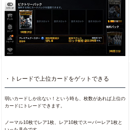
・トレードで上位カードをゲットできる
弱いカードしか出ない！という時も、枚数があれば上位の
カードにトレードできます。
ノーマル10枚でレア1枚、レア10枚でスーパーレア1枚と
いった具合です。