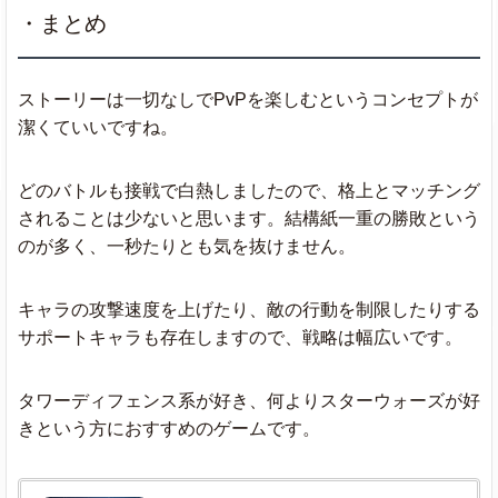
・まとめ
ストーリーは一切なしでPvPを楽しむというコンセプトが
潔くていいですね。
どのバトルも接戦で白熱しましたので、格上とマッチング
されることは少ないと思います。結構紙一重の勝敗という
のが多く、一秒たりとも気を抜けません。
キャラの攻撃速度を上げたり、敵の行動を制限したりする
サポートキャラも存在しますので、戦略は幅広いです。
タワーディフェンス系が好き、何よりスターウォーズが好
きという方におすすめのゲームです。