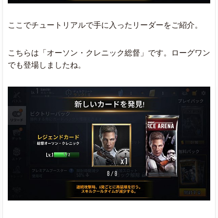
ここでチュートリアルで手に入ったリーダーをご紹介。
こちらは「オーソン・クレニック総督」です。ローグワン
でも登場しましたね。