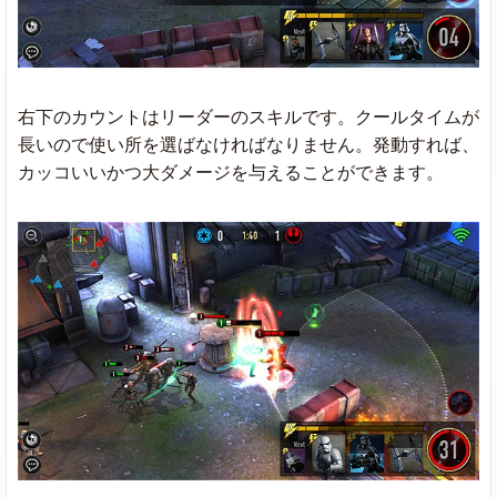
右下のカウントはリーダーのスキルです。クールタイムが
長いので使い所を選ばなければなりません。発動すれば、
カッコいいかつ大ダメージを与えることができます。