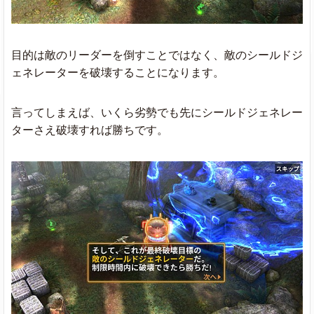
目的は敵のリーダーを倒すことではなく、敵のシールドジ
ェネレーターを破壊することになります。
言ってしまえば、いくら劣勢でも先にシールドジェネレー
ターさえ破壊すれば勝ちです。