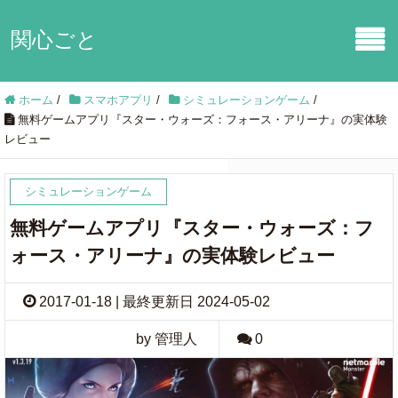
関心ごと
ホーム
/
スマホアプリ
/
シミュレーションゲーム
/
無料ゲームアプリ『スター・ウォーズ：フォース・アリーナ』の実体験
レビュー
シミュレーションゲーム
無料ゲームアプリ『スター・ウォーズ：フ
ォース・アリーナ』の実体験レビュー
2017-01-18 | 最終更新日 2024-05-02
by 管理人
0