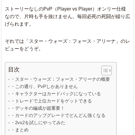
ストーリーなしのPvP（Player vs Player）オンリー仕様
なので、片時も手を抜けません。毎回必死の死闘が繰り広
げられます。
それでは「スター・ウォーズ：フォース・アリーナ」のレ
ビューをどうぞ。
目次
・スター・ウォーズ：フォース・アリーナの概要
・この通り、PvPしかありません
・キャラクターはカードパックになっている
・トレードで上位カードをゲットできる
・デッキの編成が超重要！
・カードのアップグレードでどんどん強くなる
・2vs2を試しにやってみた
・まとめ