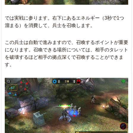
では実戦に参ります。右下にあるエネルギー（3秒で1つ
溜まる）を消費して、兵士を召喚します。
この兵士は自動で進みますので、召喚するポイントが重要
になります。召喚できる場所については、相手のタレット
を破壊するほど相手の拠点深くで召喚することができま
す。