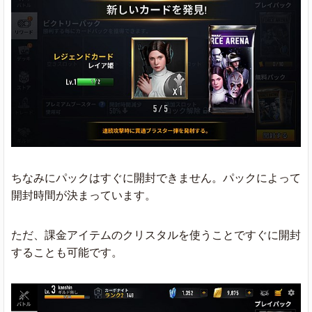
ちなみにパックはすぐに開封できません。パックによって
開封時間が決まっています。
ただ、課金アイテムのクリスタルを使うことですぐに開封
することも可能です。