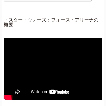
・スター・ウォーズ：フォース・アリーナの
概要