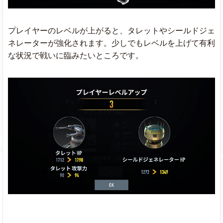
プレイヤーのレベルが上がると、タレットやシールドジェ
ネレーターが強化されます。少しでもレベルを上げて有利
な状況で戦いに臨みたいところです。