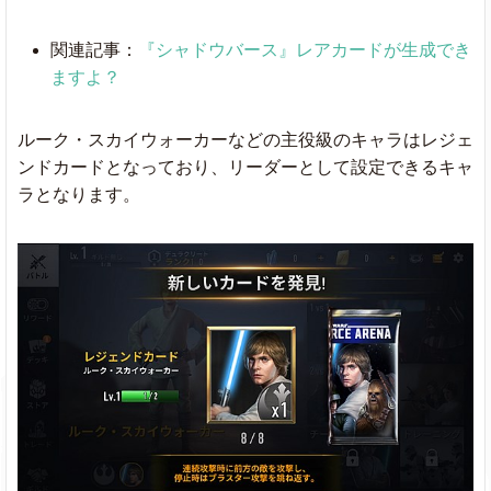
関連記事：
『シャドウバース』レアカードが生成でき
ますよ？
ルーク・スカイウォーカーなどの主役級のキャラはレジェ
ンドカードとなっており、リーダーとして設定できるキャ
ラとなります。