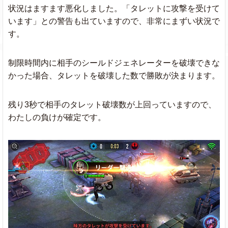
状況はますます悪化しました。「タレットに攻撃を受けて
います」との警告も出ていますので、非常にまずい状況で
す。
制限時間内に相手のシールドジェネレーターを破壊できな
かった場合、タレットを破壊した数で勝敗が決まります。
残り3秒で相手のタレット破壊数が上回っていますので、
わたしの負けが確定です。