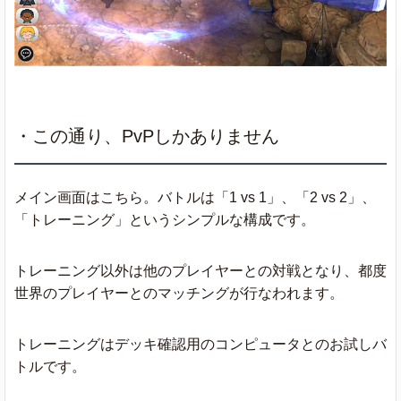
・この通り、PvPしかありません
メイン画面はこちら。バトルは「1 vs 1」、「2 vs 2」、
「トレーニング」というシンプルな構成です。
トレーニング以外は他のプレイヤーとの対戦となり、都度
世界のプレイヤーとのマッチングが行なわれます。
トレーニングはデッキ確認用のコンピュータとのお試しバ
トルです。