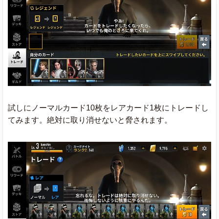
試しにノーマルカード10枚をレアカード1枚にトレードし
てみます。絶対に取り消せないと脅されます。