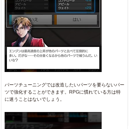
パーツチューニングでは改造したいパーツを要らないパー
ツで強化することができます。RPGに慣れている方は特
に迷うことはないでしょう。