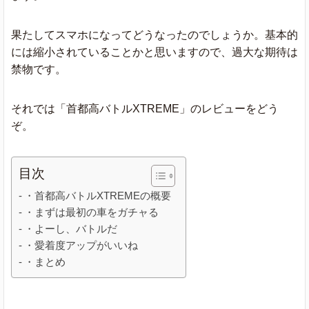
果たしてスマホになってどうなったのでしょうか。基本的
には縮小されていることかと思いますので、過大な期待は
禁物です。
それでは「首都高バトルXTREME」のレビューをどう
ぞ。
目次
・首都高バトルXTREMEの概要
・まずは最初の車をガチャる
・よーし、バトルだ
・愛着度アップがいいね
・まとめ