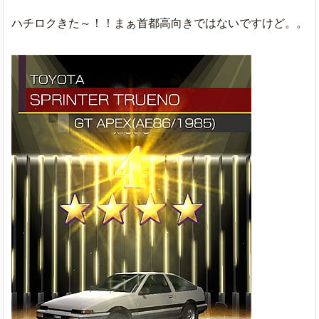
ハチロクきた～！！まぁ首都高向きではないですけど。。