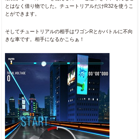
とはなく借り物でした。チュートリアルだけR32を使うこ
とができます。
そしてチュートリアルの相手はワゴンRとかバトルに不向
きな車です。相手になるかこらぁ！