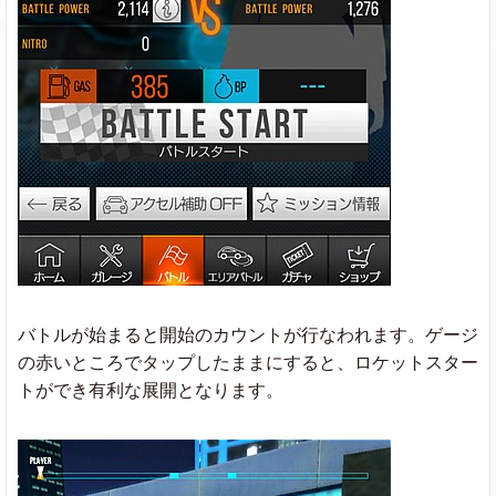
バトルが始まると開始のカウントが行なわれます。ゲージ
の赤いところでタップしたままにすると、ロケットスター
トができ有利な展開となります。