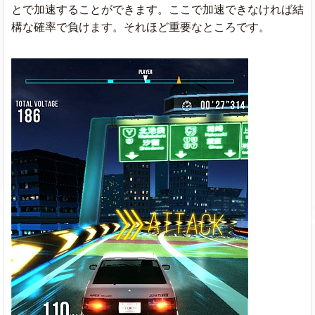
とで加速することができます。ここで加速できなければ結
構な確率で負けます。それほど重要なところです。