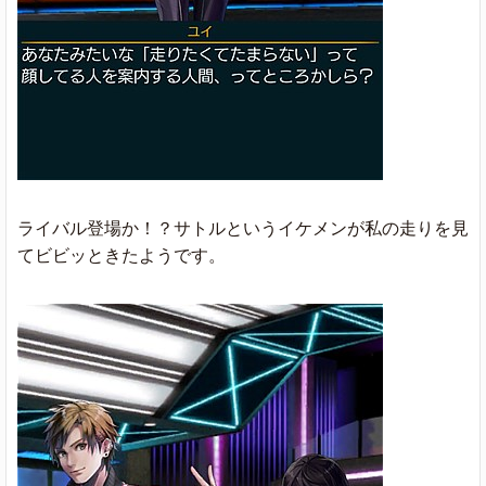
ライバル登場か！？サトルというイケメンが私の走りを見
てビビッときたようです。