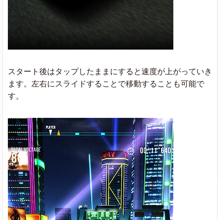
スタート後はタップしたままにすると速度が上がっていき
ます。左右にスライドすることで移動することも可能で
す。