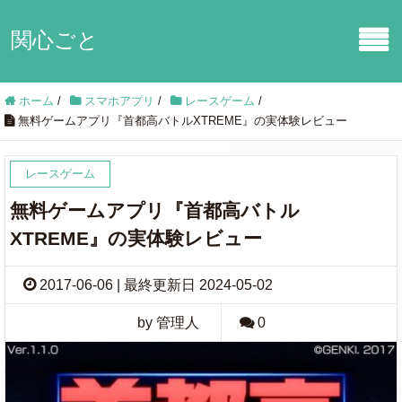
関心ごと
ホーム
/
スマホアプリ
/
レースゲーム
/
無料ゲームアプリ『首都高バトルXTREME』の実体験レビュー
レースゲーム
無料ゲームアプリ『首都高バトル
XTREME』の実体験レビュー
2017-06-06 | 最終更新日 2024-05-02
by 管理人
0