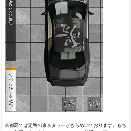
首都高では定番の東京タワーがきらめいております。もち