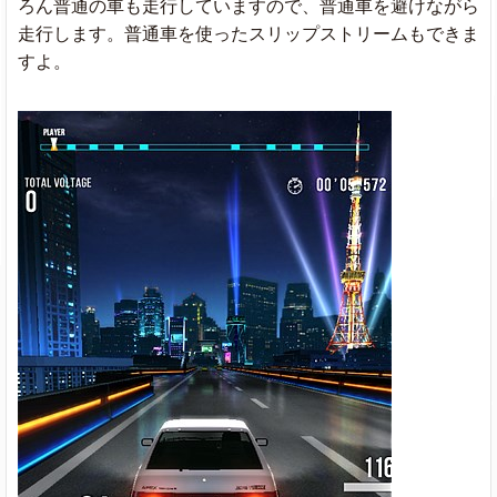
ろん普通の車も走行していますので、普通車を避けながら
走行します。普通車を使ったスリップストリームもできま
すよ。