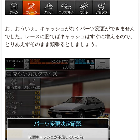
お、おういぇ。キャッシュがなくパーツ変更ができません
でした。レースに勝てばキャッシュはすぐに増えるので、
とりあえずそのまま頑張るとしましょう。