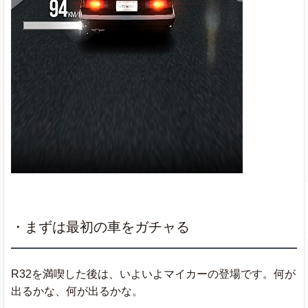
・まずは最初の車をガチャる
R32を満喫した後は、いよいよマイカーの登場です。何が
出るかな、何が出るかな。