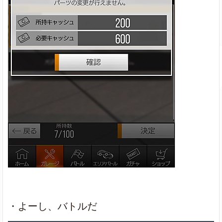
・よーし、バトルだ