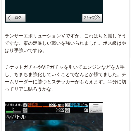
ランサーエボリューションⅤですか。これはちと厳しそう
ですな。案の定厳しい戦いを強いられました。ボス級はや
はり手強いですね。
チケットガチャやVIPガチャを引いてエンジンなどを入手
し、ちまちま強化していくことでなんとか勝てました。チ
ームリーダーに勝つとステッカーがもらえます。半分に切
ってリアに貼ろうかな。