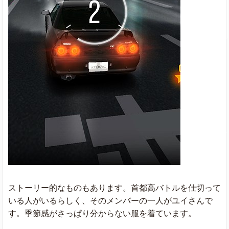
ストーリー的なものもあります。首都高バトルを仕切って
いる人がいるらしく、そのメンバーの一人がユイさんで
す。季節感がさっぱり分からない服を着ています。