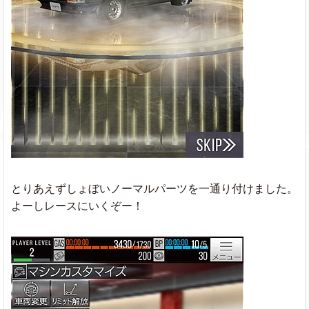
とりあえずしょぼいノーマルパーツを一通り付けました。
よーしレースにいくぞー！