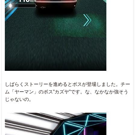
しばらくストーリーを進めるとボスが登場しました。チー
ム「ヤーマン」のボス”カズヤ”です。な、なかなか強そう
じゃないの。