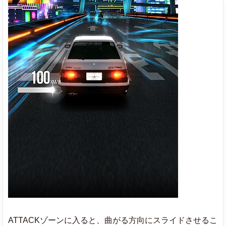
ATTACKゾーンに入ると、曲がる方向にスライドさせるこ