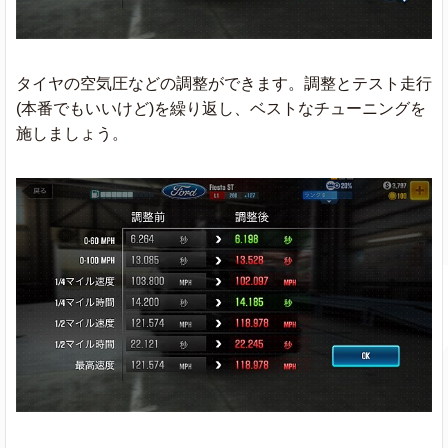
タイヤの空気圧などの調整ができます。調整とテスト走行
(本番でもいいけど)を繰り返し、ベストなチューニングを
施しましょう。