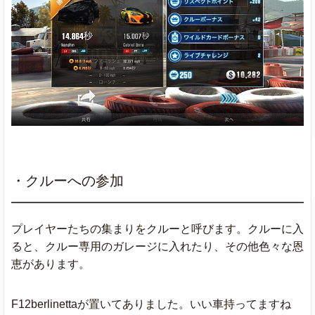
・クルーへの参加
プレイヤーたちの集まりをクルーと呼びます。クルーに入
ると、クルー専用のガレージに入れたり、その他色々な恩
恵があります。
F12berlinettaが置いてありました。いい車持ってますね