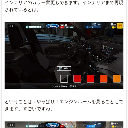
インテリアのカラー変更もできます。インテリアまで再現
されているとは。
ということは…やっぱり！エンジンルームを見ることもで
きます。すごいですね。