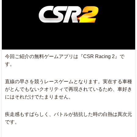
今回ご紹介の無料ゲームアプリは『CSR Racing 2』で
す。
直線の早さを競うレースゲームとなります。実在する車種
がとんでもないクオリティで再現されているため、車好き
にはそれだけでたまりません。
疾走感もすばらしく、バトルが拮抗した時の白熱は異次元
です。