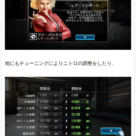
他にもチューニングによりニトロの調整をしたり、