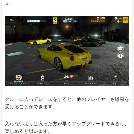
ぇ。
クルーに入ってレースをすると、他のプレイヤーも恩恵を
受けることができます。
入らないよりは入った方が早くアップグレードできるし、
楽しめると思います。