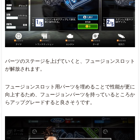
パーツのステージを上げていくと、フュージョンスロット
が解放されます。
フュージョンスロット用パーツを埋めることで性能が更に
向上するため、フュージョンパーツを持っているところか
らアップグレードすると良さそうです。