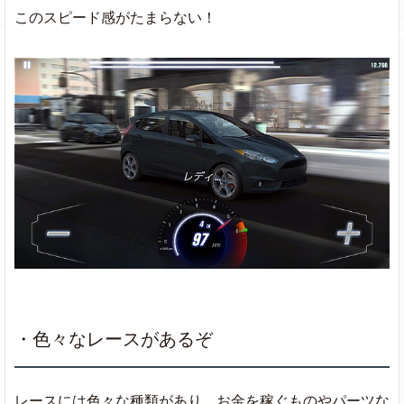
このスピード感がたまらない！
・色々なレースがあるぞ
レースには色々な種類があり、お金を稼ぐものやパーツな