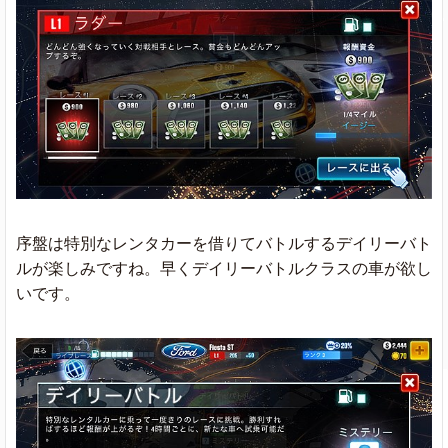
序盤は特別なレンタカーを借りてバトルするデイリーバト
ルが楽しみですね。早くデイリーバトルクラスの車が欲し
いです。