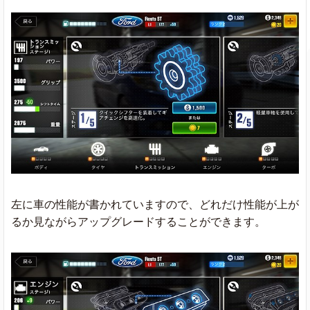
左に車の性能が書かれていますので、どれだけ性能が上が
るか見ながらアップグレードすることができます。