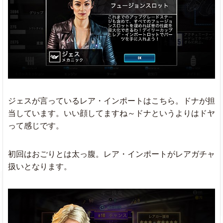
ジェスが言っているレア・インポートはこちら。ドナが担
当しています。いい顔してますね～ドナというよりはドヤ
って感じです。
初回はおごりとは太っ腹。レア・インポートがレアガチャ
扱いとなります。