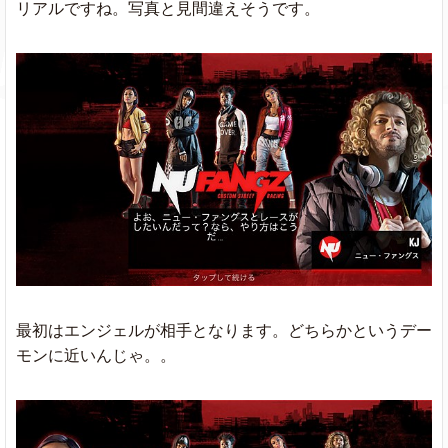
リアルですね。写真と見間違えそうです。
最初はエンジェルが相手となります。どちらかというデー
モンに近いんじゃ。。