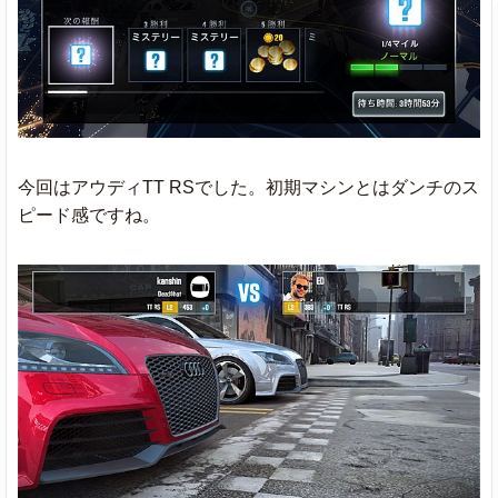
今回はアウディTT RSでした。初期マシンとはダンチのス
ピード感ですね。