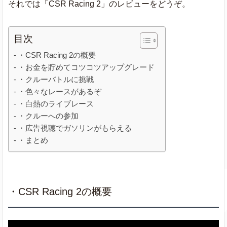
それでは「CSR Racing 2」のレビューをどうぞ。
目次
・CSR Racing 2の概要
・お金を貯めてコツコツアップグレード
・クルーバトルに挑戦
・色々なレースがあるぞ
・白熱のライブレース
・クルーへの参加
・広告視聴でガソリンがもらえる
・まとめ
・CSR Racing 2の概要