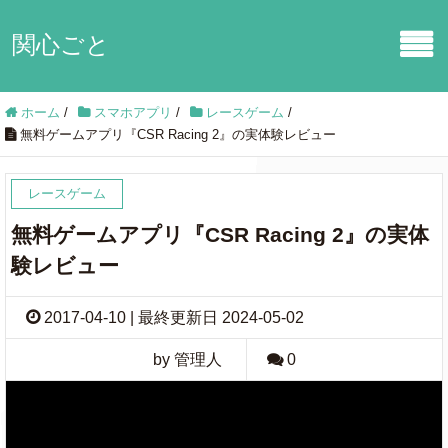
関心ごと
ホーム
/
スマホアプリ
/
レースゲーム
/
無料ゲームアプリ『CSR Racing 2』の実体験レビュー
レースゲーム
無料ゲームアプリ『CSR Racing 2』の実体
験レビュー
2017-04-10 | 最終更新日 2024-05-02
by 管理人
0