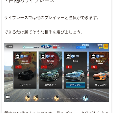
・白熱のライブレース
ライブレースでは他のプレイヤーと勝負ができます。
できるだけ勝てそうな相手を選びましょう。