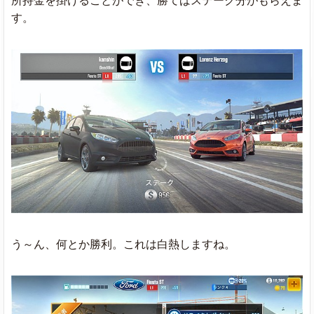
所持金を掛けることができ、勝てばステーク分がもらえま
す。
う～ん、何とか勝利。これは白熱しますね。