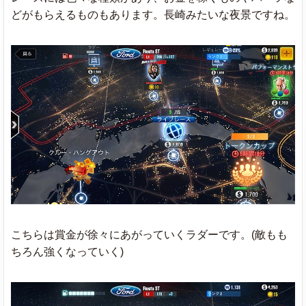
どがもらえるものもあります。長崎みたいな夜景ですね。
こちらは賞金が徐々にあがっていくラダーです。(敵もも
ちろん強くなっていく)