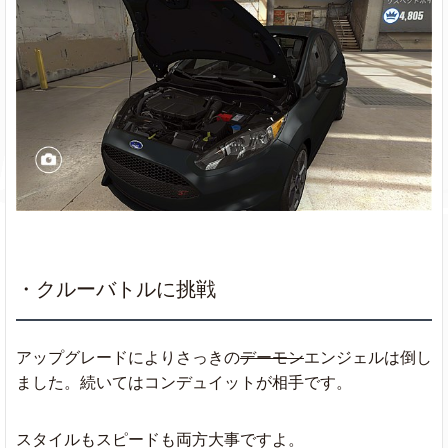
・クルーバトルに挑戦
アップグレードによりさっきの
デーモン
エンジェルは倒し
ました。続いてはコンデュイットが相手です。
スタイルもスピードも両方大事ですよ。