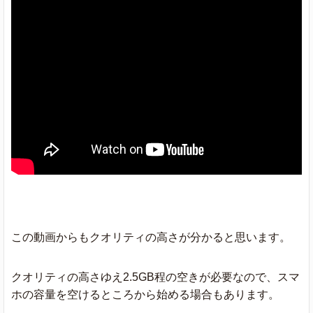
この動画からもクオリティの高さが分かると思います。
クオリティの高さゆえ2.5GB程の空きが必要なので、スマ
ホの容量を空けるところから始める場合もあります。