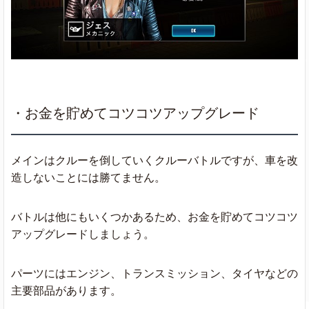
・お金を貯めてコツコツアップグレード
メインはクルーを倒していくクルーバトルですが、車を改
造しないことには勝てません。
バトルは他にもいくつかあるため、お金を貯めてコツコツ
アップグレードしましょう。
パーツにはエンジン、トランスミッション、タイヤなどの
主要部品があります。