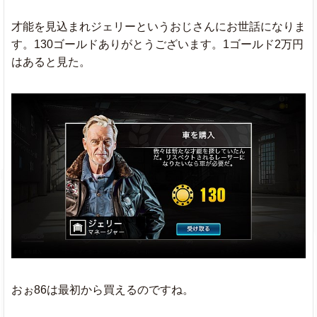
才能を見込まれジェリーというおじさんにお世話になりま
す。130ゴールドありがとうございます。1ゴールド2万円
はあると見た。
おぉ86は最初から買えるのですね。