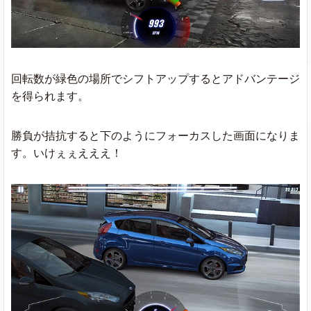
回転数が緑色の場所でシフトアップするとアドバンテージ
を得られます。
勝負が拮抗すると下のようにフォーカスした画面になりま
す。いけぇぇえええ！