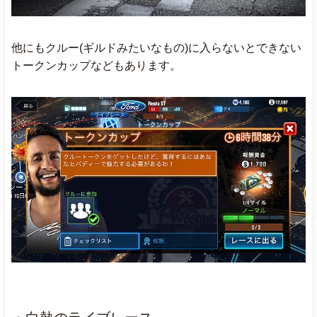
他にもクルー(ギルドみたいなもの)に入らないとできない
トークンカップなどもあります。