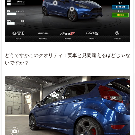
どうですかこのクオリティ！実車と見間違えるほどじゃな
いですか？