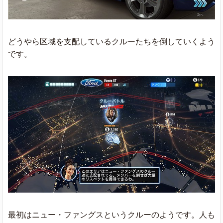
どうやら区域を支配しているクルーたちを倒していくよう
です。
最初はニュー・ファングスというクルーのようです。人も