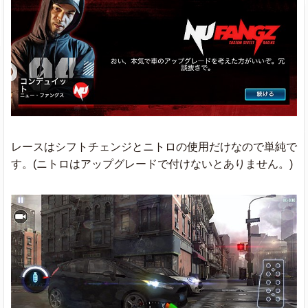
レースはシフトチェンジとニトロの使用だけなので単純で
す。(ニトロはアップグレードで付けないとありません。)