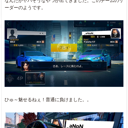
なんだかヤバそうなやつが出てきました。このチームのリ
ーダーのようです。
ひゅ～魅せるねぇ！普通に負けました。。