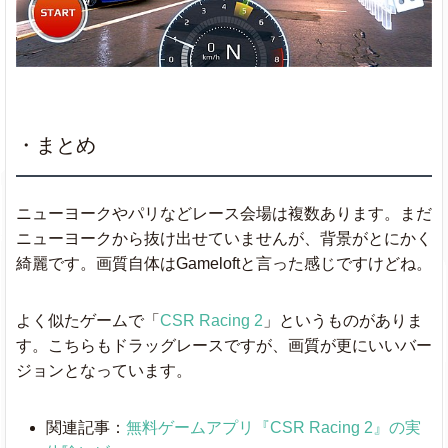
・まとめ
ニューヨークやパリなどレース会場は複数あります。まだ
ニューヨークから抜け出せていませんが、背景がとにかく
綺麗です。画質自体はGameloftと言った感じですけどね。
よく似たゲームで「
CSR Racing 2
」というものがありま
す。こちらもドラッグレースですが、画質が更にいいバー
ジョンとなっています。
関連記事：
無料ゲームアプリ『CSR Racing 2』の実