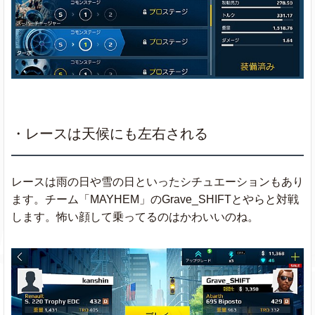
・レースは天候にも左右される
レースは雨の日や雪の日といったシチュエーションもあり
ます。チーム「MAYHEM」のGrave_SHIFTとやらと対戦
します。怖い顔して乗ってるのはかわいいのね。