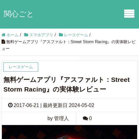
関心ごと
ホーム
/
スマホアプリ
/
レースゲーム
/
無料ゲームアプリ『アスファルト：Street Storm Racing』の実体験レビ
ュー
レースゲーム
無料ゲームアプリ『アスファルト：Street
Storm Racing』の実体験レビュー
2017-06-21 | 最終更新日 2024-05-02
by 管理人
0