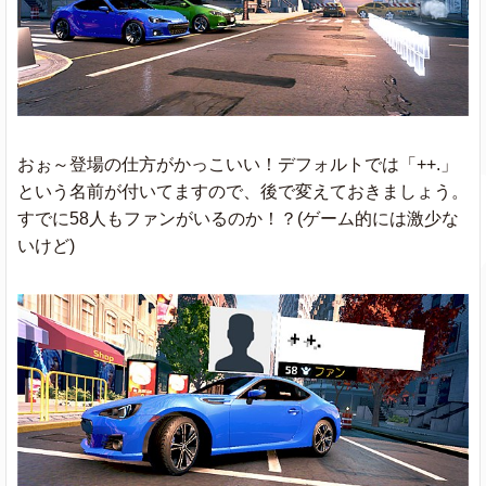
おぉ～登場の仕方がかっこいい！デフォルトでは「++.」
という名前が付いてますので、後で変えておきましょう。
すでに58人もファンがいるのか！？(ゲーム的には激少な
いけど)