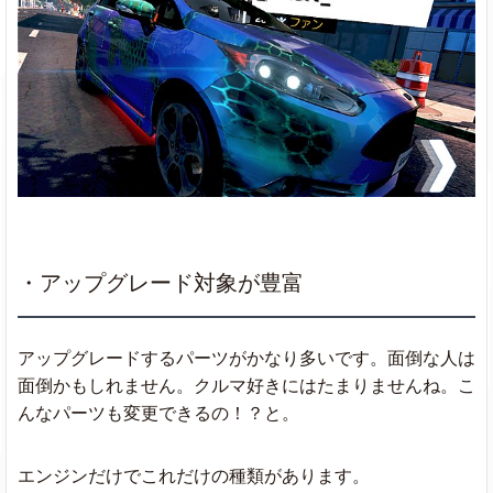
・アップグレード対象が豊富
アップグレードするパーツがかなり多いです。面倒な人は
面倒かもしれません。クルマ好きにはたまりませんね。こ
んなパーツも変更できるの！？と。
エンジンだけでこれだけの種類があります。