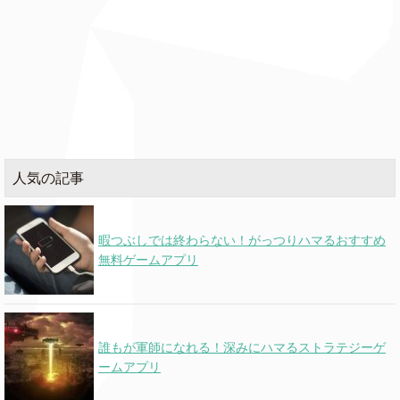
人気の記事
暇つぶしでは終わらない！がっつりハマるおすすめ
無料ゲームアプリ
誰もが軍師になれる！深みにハマるストラテジーゲ
ームアプリ