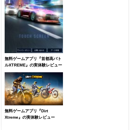
無料ゲームアプリ『首都高バト
ルXTREME』の実体験レビュー
無料ゲームアプリ『Dirt
Xtreme』の実体験レビュー