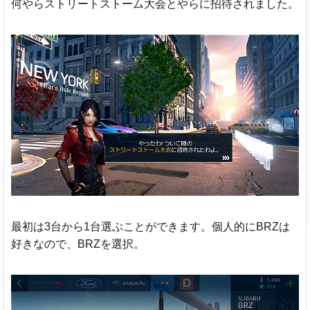
何やらストリートストーム大会とやらに招待されました。
最初は3台から1台選ぶことができます。個人的にBRZは
好きなので、BRZを選択。