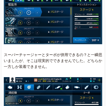
スーパーチャージャーとターボが併用できるの？と一瞬思
いましたが、そこは現実的でできませんでした。どちらか
一方しか装着できません。