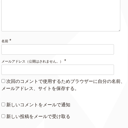
*
名前
*
メールアドレス（公開はされません。）
次回のコメントで使用するためブラウザーに自分の名前、
メールアドレス、サイトを保存する。
新しいコメントをメールで通知
新しい投稿をメールで受け取る