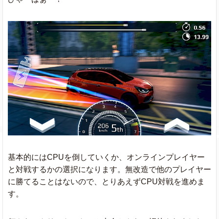
基本的にはCPUを倒していくか、オンラインプレイヤー
と対戦するかの選択になります。無改造で他のプレイヤー
に勝てることはないので、とりあえずCPU対戦を進めま
す。