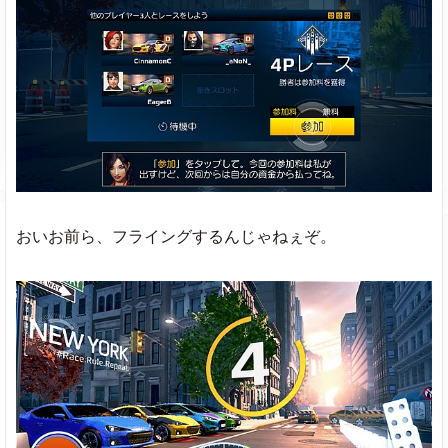
おいお前ら、フライングするんじゃねぇぞ。