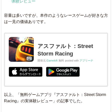
体験レビュー
容量は多いですが、本作のようなレースゲームが好きな方
は一見の価値ありです。
アスファルト：Street
Storm Racing
開発元:
Gameloft
無料
posted with
アプリーチ
以上、「無料ゲームアプリ『アスファルト：Street Storm
Racing』の実体験レビュー」の記事でした。