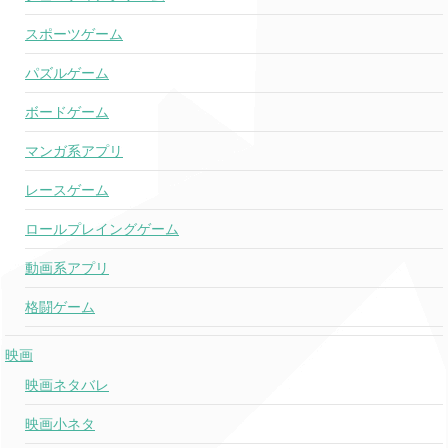
スポーツゲーム
パズルゲーム
ボードゲーム
マンガ系アプリ
レースゲーム
ロールプレイングゲーム
動画系アプリ
格闘ゲーム
映画
映画ネタバレ
映画小ネタ