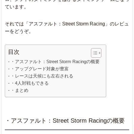
ています。
それでは「アスファルト：Street Storm Racing」のレビュ
ーをどうぞ。
目次
・アスファルト：Street Storm Racingの概要
・アップグレード対象が豊富
・レースは天候にも左右される
・4人対戦もできる
・まとめ
・アスファルト：Street Storm Racingの概要