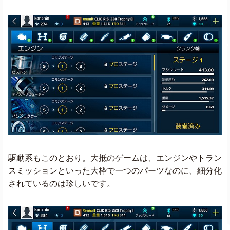
駆動系もこのとおり。大抵のゲームは、エンジンやトラン
スミッションといった大枠で一つのパーツなのに、細分化
されているのは珍しいです。