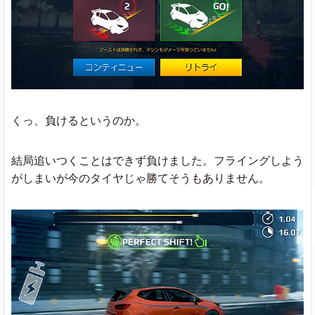
くっ、負けるというのか。
結局追いつくことはできず負けました。フライングしよう
がしまいが今のタイヤじゃ勝てそうもありません。