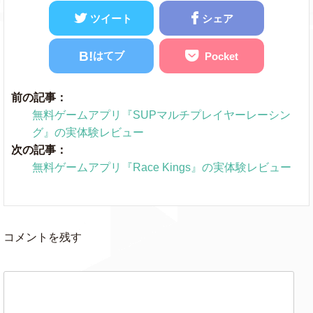
ツイート
シェア
B!
はてブ
Pocket
前の記事：
無料ゲームアプリ『SUPマルチプレイヤーレーシン
グ』の実体験レビュー
次の記事：
無料ゲームアプリ『Race Kings』の実体験レビュー
コメントを残す