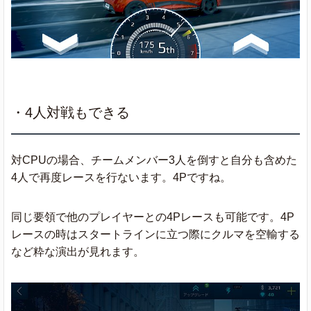
・4人対戦もできる
対CPUの場合、チームメンバー3人を倒すと自分も含めた
4人で再度レースを行ないます。4Pですね。
同じ要領で他のプレイヤーとの4Pレースも可能です。4P
レースの時はスタートラインに立つ際にクルマを空輸する
など粋な演出が見れます。