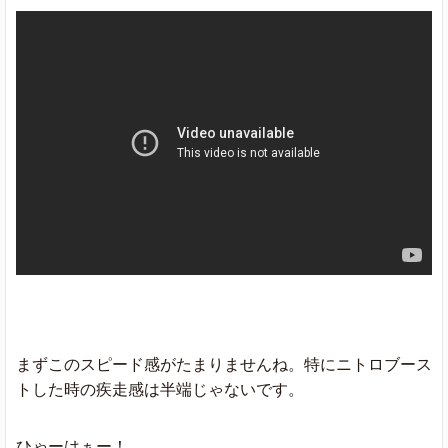
まずこのスピード感がたまりませんね。特にニトロブース
トした時の疾走感は半端じゃないです。
ひゃーはぁー！