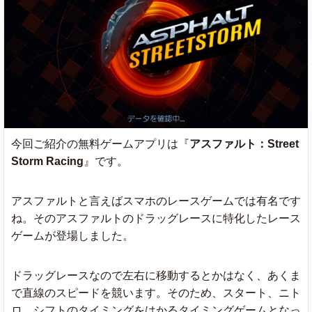
今回ご紹介の無料ゲームアプリは『
アスファルト：Street
Storm Racing
』です。
アスファルトと言えばスマホのレースゲームでは有名です
ね。そのアスファルトのドラッグレースに特化したレース
ゲームが登場しました。
ドラッグレースなので左右に移動するとかはなく、あくま
で直線のスピードを競います。そのため、スタート、ニト
ロ、シフトのタイミングをはかるタイミングゲームとなっ