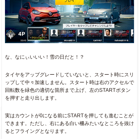
な、なにぃいいい！雪の日だと！？
タイヤをアップグレードしていないと、スタート時にスリ
ップして中々加速しません。スタート時は右のアクセルで
回転数を緑色の適切な箇所まで上げ、左のSTARTボタン
を押すと走り出します。
実はカウントが0になる前にSTARTを押しても進むことが
できます。ただし、右にある白い柵みたいなところを抜け
るとフライングとなります。