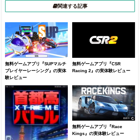
関連する記事
無料ゲームアプリ『SUPマルチ
無料ゲームアプリ『CSR
プレイヤーレーシング』の実体
Racing 2』の実体験レビュー
験レビュー
無料ゲームアプリ『Race
Kings』の実体験レビュー