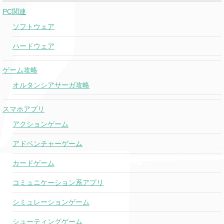
PC関連
ソフトウェア
ハードウェア
ゲーム攻略
オルタンシアサーガ攻略
スマホアプリ
アクションゲーム
アドベンチャーゲーム
カードゲーム
コミュニケーション系アプリ
シミュレーションゲーム
シューティングゲーム