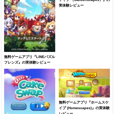
実体験レビュー
無料ゲームアプリ『LINEパズル
フレンズ』の実体験レビュー
無料ゲームアプリ『ホームスケ
イプ (Homescapes)』の実体験
レビュー