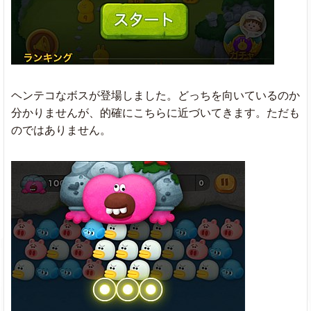
ヘンテコなボスが登場しました。どっちを向いているのか
分かりませんが、的確にこちらに近づいてきます。ただも
のではありません。