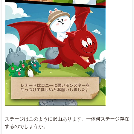
ステージはこのように沢山あります。一体何ステージ存在
するのでしょうか。