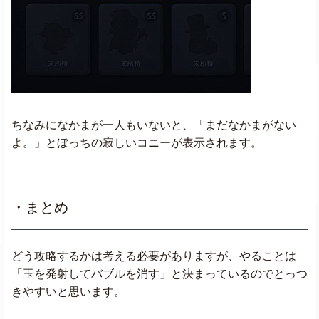
ちなみになかまが一人もいないと、「まだなかまがない
よ。」とぼっちの寂しいコニーが表示されます。
・まとめ
どう攻略するかは考える必要がありますが、やることは
「玉を発射してバブルを消す」と決まっているのでとっつ
きやすいと思います。