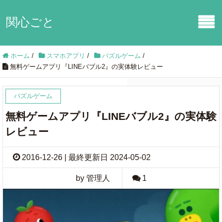
関心ごと
ホーム
/
スマホアプリ
/
パズルゲーム
/
無料ゲームアプリ『LINEバブル2』の実体験レビュー
パズルゲーム
無料ゲームアプリ『LINEバブル2』の実体験
レビュー
2016-12-26 | 最終更新日 2024-05-02
by 管理人
1