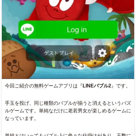
今回ご紹介の無料ゲームアプリは『
LINEバブル2
』です。
手玉を投げ、同じ種類のバブルが揃うと消えるというパズ
ルゲームです。単純なだけに老若男女が楽しめるゲームに
なっています。
単純とはいってもパズル上に色々な仕掛けがあり、玉数に