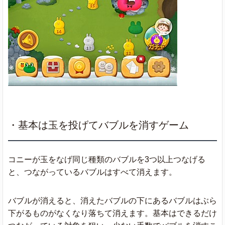
・基本は玉を投げてバブルを消すゲーム
コニーが玉をなげ同じ種類のバブルを3つ以上つなげる
と、つながっているバブルはすべて消えます。
バブルが消えると、消えたバブルの下にあるバブルはぶら
下がるものがなくなり落ちて消えます。基本はできるだけ