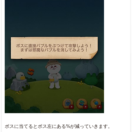
ボスに当てるとボス左にある%が減っていきます。