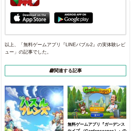
以上、「無料ゲームアプリ『LINEバブル2』の実体験レビ
ュー」の記事でした。
関連する記事
無料ゲームアプリ『ガーデンス
ケイプ （Gardenscapes）』の