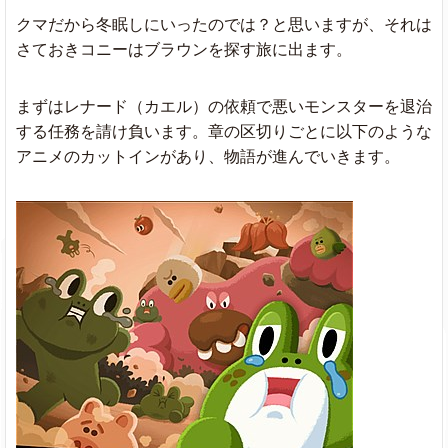
クマだから冬眠しにいったのでは？と思いますが、それは
さておきコニーはブラウンを探す旅に出ます。
まずはレナード（カエル）の依頼で悪いモンスターを退治
する任務を請け負います。章の区切りごとに以下のような
アニメのカットインがあり、物語が進んでいきます。