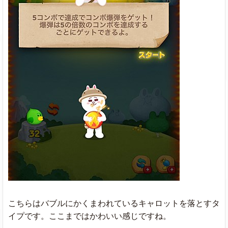
こちらはバブルにかくまわれているキャロットを落とすタ
イプです。ここまではかわいい感じですね。