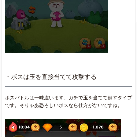
・ボスは玉を直接当てて攻撃する
ボスバトルは一味違います。ガチで玉を当てて倒すタイプ
です。そりゃあ恐ろしいボスなら仕方がないですね。