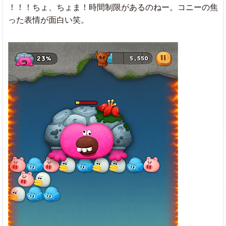
！！！ちょ、ちょま！時間制限があるのねー。コニーの焦
った表情が面白い笑。