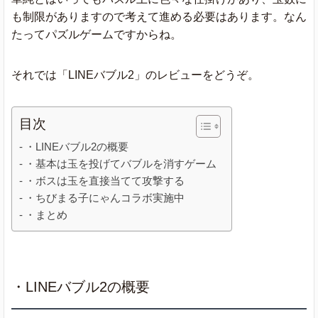
も制限がありますので考えて進める必要はあります。なん
たってパズルゲームですからね。
それでは「LINEバブル2」のレビューをどうぞ。
目次
・LINEバブル2の概要
・基本は玉を投げてバブルを消すゲーム
・ボスは玉を直接当てて攻撃する
・ちびまる子にゃんコラボ実施中
・まとめ
・LINEバブル2の概要