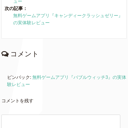
ュー
次の記事：
無料ゲームアプリ『キャンディークラッシュゼリー』
の実体験レビュー
コメント
ピンバック:
無料ゲームアプリ『バブルウィッチ3』の実体
験レビュー
コメントを残す