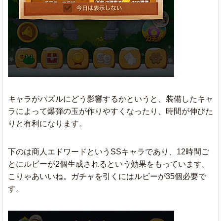
キャラがパズルにどう影響するかというと、装備したキャ
ラによって爆弾の玉が作りやすくなったり、時間が伸びた
りと有利になります。
下のは商人エドワードというSSキャラであり、12時間ご
とにルビーが2個生成されるという効果をもっています。
こりゃあいいね。ガチャを引くにはルビーが35個必要で
す。