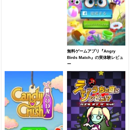
無料ゲームアプリ『Angry
Birds Match』の実体験レビュ
ー