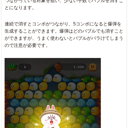
つながっている対象を狙い、少ない手数でバブルを消すこ
とになります。
連続で消すとコンボがつながり、5コンボになると爆弾を
生成することができます。爆弾はどのバブルでも消すこと
ができますが、うまく使わないとバブルがバラけてしまう
ので注意が必要です。