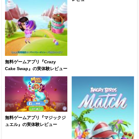
無料ゲームアプリ『Crazy
Cake Swap』の実体験レビュー
無料ゲームアプリ『マジックジ
ュエル』の実体験レビュー