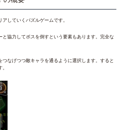
リアしていくパズルゲームです。
ーと協力してボスを倒すという要素もあります。完全な
をつなげつつ敵キャラを通るように選択します。すると
す。