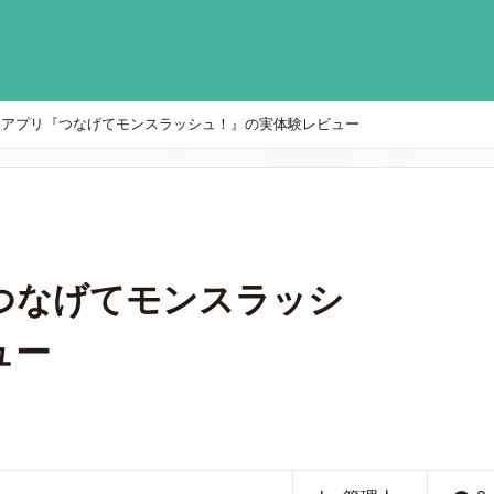
ムアプリ『つなげてモンスラッシュ！』の実体験レビュー
つなげてモンスラッシ
ュー