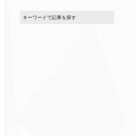
キーワードで記事を探す