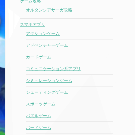
ゲーム攻略
オルタンシアサーガ攻略
スマホアプリ
アクションゲーム
アドベンチャーゲーム
カードゲーム
コミュニケーション系アプリ
シミュレーションゲーム
シューティングゲーム
スポーツゲーム
パズルゲーム
ボードゲーム