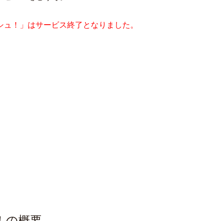
ッシュ！」はサービス終了となりました。
！の概要