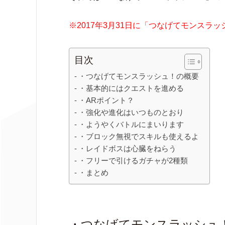
※2017年3月31日に「つなげてモンスラ
目次
・つなげてモンスラッシュ！の概要
・基本的にはクエストを進める
・ARポイント？
・強化や進化はいつものとおり
・ようやくバトルにまいります
・ブロック無視でスキルも使えるよ
・レイドボスは心臓をねらう
・フリーで引けるガチャが2種類
・まとめ
・つなげてモンスラッシュ