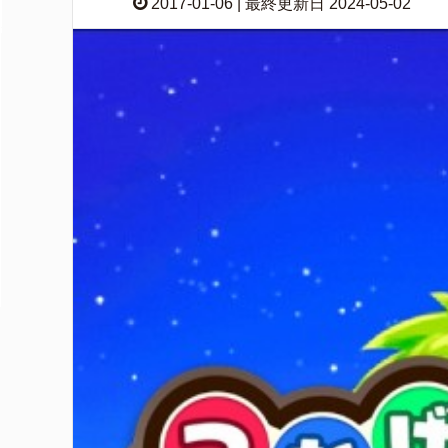
2017-01-06 | 最終更新日 2024-05-02