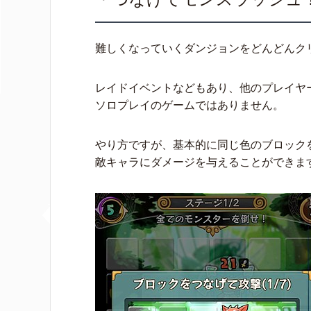
難しくなっていくダンジョンをどんどんク
レイドイベントなどもあり、他のプレイヤ
ソロプレイのゲームではありません。
やり方ですが、基本的に同じ色のブロック
敵キャラにダメージを与えることができま