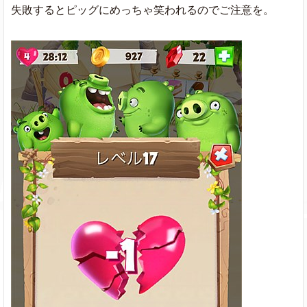
失敗するとピッグにめっちゃ笑われるのでご注意を。