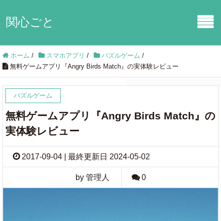
関心ごと
ホーム
/
スマホアプリ
/
パズルゲーム
/
無料ゲームアプリ『Angry Birds Match』の実体験レビュー
パズルゲーム
無料ゲームアプリ『Angry Birds Match』の
実体験レビュー
2017-09-04 | 最終更新日 2024-05-02
by 管理人
0