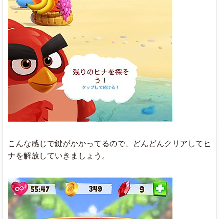
こんな感じで鍵がかかってるので、どんどんクリアしてヒ
ナを解放していきましょう。