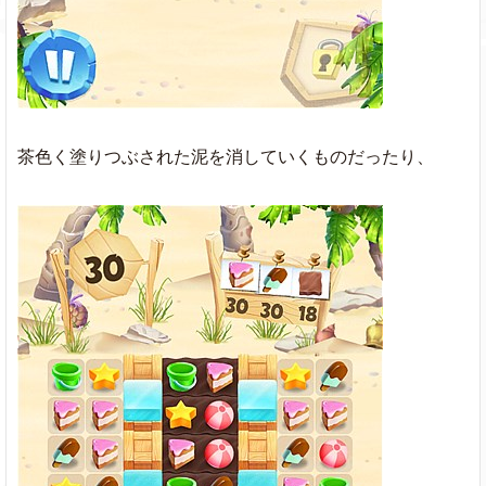
茶色く塗りつぶされた泥を消していくものだったり、