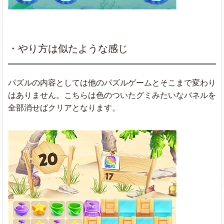
・やり方は似たような感じ
パズルの内容としては他のパズルゲームとそこまで変わり
はありません。こちらは色のついたグミみたいなパネルを
全部消せばクリアとなります。