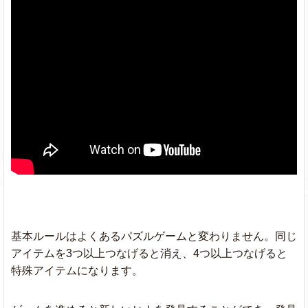
基本ルールはよくあるパズルゲームと変わりません。同じ
アイテムを3つ以上つなげると消え、4つ以上つなげると
特殊アイテムになります。