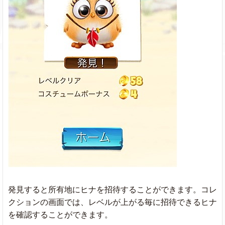
発見すると所有地にヒナを招待することができます。コレ
クションの画面では、レベルが上がる毎に招待できるヒナ
を確認することができます。