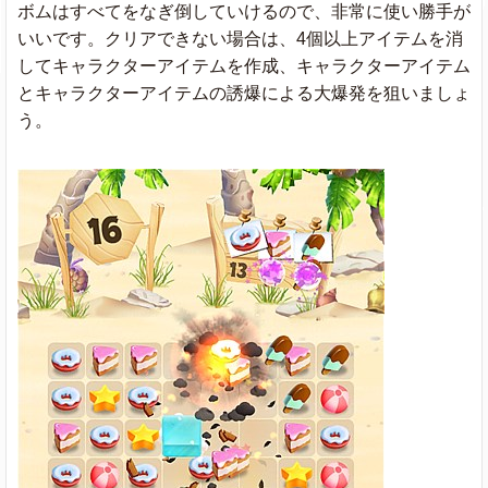
ボムはすべてをなぎ倒していけるので、非常に使い勝手が
いいです。クリアできない場合は、4個以上アイテムを消
してキャラクターアイテムを作成、キャラクターアイテム
とキャラクターアイテムの誘爆による大爆発を狙いましょ
う。