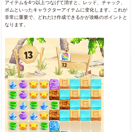
アイテムを4つ以上つなげて消すと、レッド、チャック、
ボムといったキャラクターアイテムに变化します。これが
非常に重要で、どれだけ作成できるかが攻略のポイントと
なります。