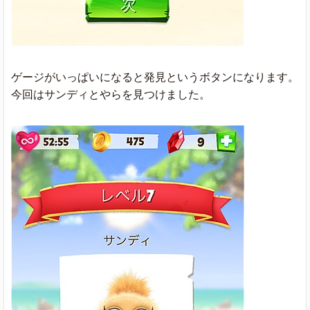
ゲージがいっぱいになると発見というボタンになります。
今回はサンディとやらを見つけました。