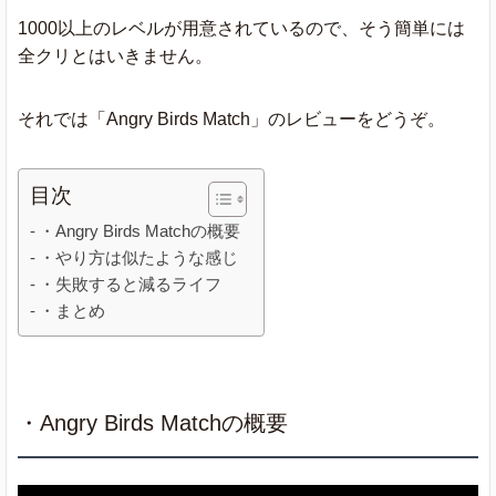
1000以上のレベルが用意されているので、そう簡単には
全クリとはいきません。
それでは「Angry Birds Match」のレビューをどうぞ。
目次
・Angry Birds Matchの概要
・やり方は似たような感じ
・失敗すると減るライフ
・まとめ
・Angry Birds Matchの概要