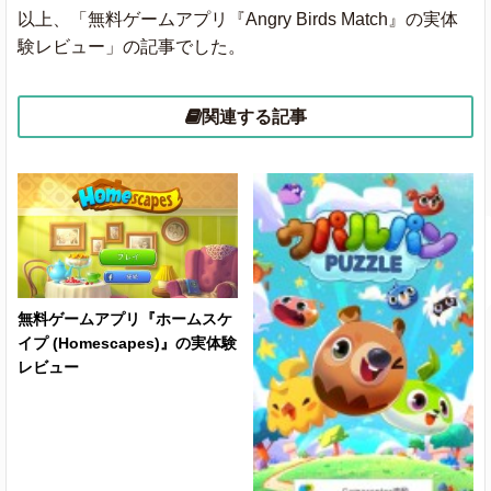
以上、「無料ゲームアプリ『Angry Birds Match』の実体
験レビュー」の記事でした。
関連する記事
無料ゲームアプリ『ホームスケ
イプ (Homescapes)』の実体験
レビュー