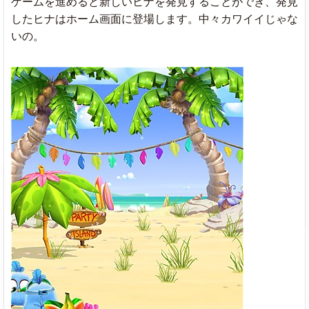
ゲームを進めると新しいヒナを発見することができ、発見
したヒナはホーム画面に登場します。中々カワイイじゃな
いの。