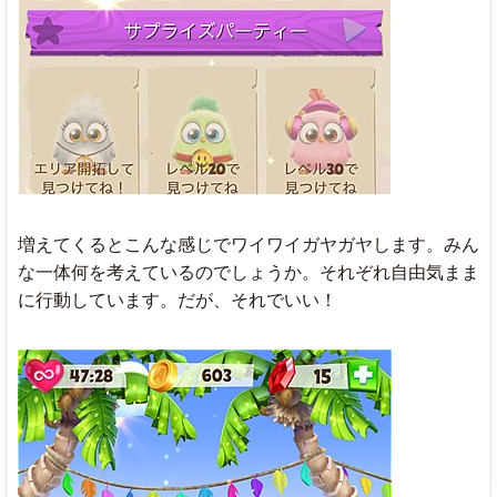
増えてくるとこんな感じでワイワイガヤガヤします。みん
な一体何を考えているのでしょうか。それぞれ自由気まま
に行動しています。だが、それでいい！