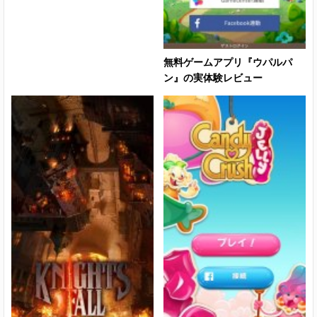
無料ゲームアプリ『ウパルパ
ン』の実体験レビュー