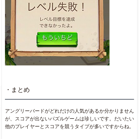
・まとめ
アングリーバードがどれだけの人気があるか分かりません
が、スコアが出ないパズルゲームは珍しいです。だいたい
他のプレイヤーとスコアを競うタイプが多いですからね。