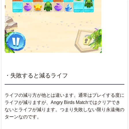
・失敗すると減るライフ
ライフの減り方が他とは違います。通常はプレイする度に
ライフが減りますが、Angry Birds Matchではクリアでき
ないとライフが減ります。つまり失敗しない限り永遠俺の
ターンなのです。