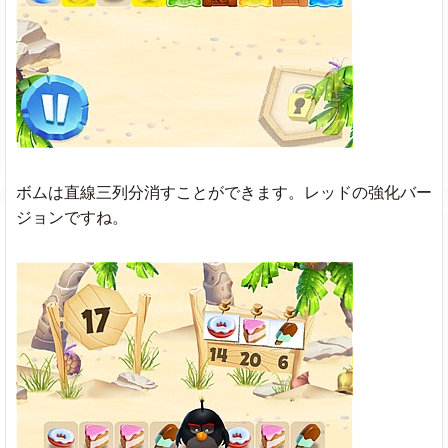
ボムは直線三列分消すことができます。レッドの強化バー
ジョンですね。