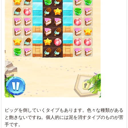
ピッグを倒していくタイプもあります。色々な種類がある
と飽きないですね。個人的には泥を消すタイプのものが苦
手です。