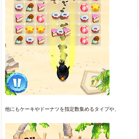
他にもケーキやドーナツを指定数集めるタイプや、