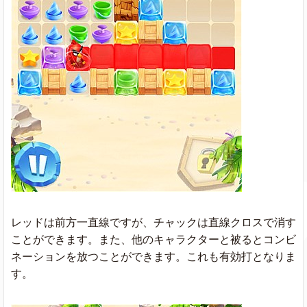
レッドは前方一直線ですが、チャックは直線クロスで消す
ことができます。また、他のキャラクターと被るとコンビ
ネーションを放つことができます。これも有効打となりま
す。