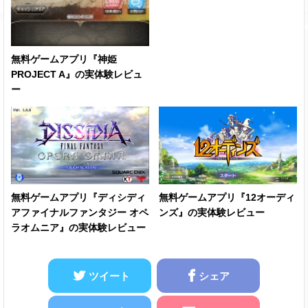
無料ゲームアプリ『神姫
PROJECT A』の実体験レビュ
ー
無料ゲームアプリ『ディシディ
無料ゲームアプリ『12オーディ
アファイナルファンタジー オペ
ンズ』の実体験レビュー
ラオムニア』の実体験レビュー
ツイート
シェア