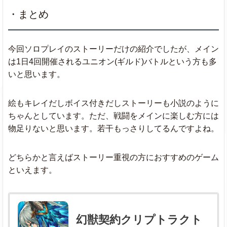
・まとめ
今回ソロプレイのストーリーだけの紹介でしたが、メイン
は1日4回開催されるユニオン(ギルド)バトルという方も多
いと思います。
絵もキレイだしボイス付きだしストーリーも小説のように
ちゃんとしています。ただ、戦闘をメインに楽しむ方には
物足りないと思います。若干もっさりしてるんですよね。
どちらかと言えばストーリー重視の方におすすめのゲーム
といえます。
幻獣契約クリプトラクト