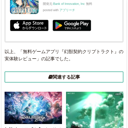
開発元:
Bank of Innovation, Inc
無料
posted with
アプリーチ
以上、「無料ゲームアプリ『幻獣契約クリプトラクト』の
実体験レビュー」の記事でした。
関連する記事