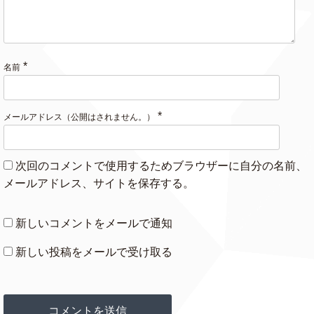
*
名前
*
メールアドレス（公開はされません。）
次回のコメントで使用するためブラウザーに自分の名前、
メールアドレス、サイトを保存する。
新しいコメントをメールで通知
新しい投稿をメールで受け取る