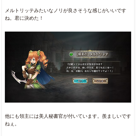
メルトリッテみたいなノリが良さそうな感じがいいです
ね。君に決めた！
他にも領主には美人秘書官が付いています。羨ましいです
ねぇ。