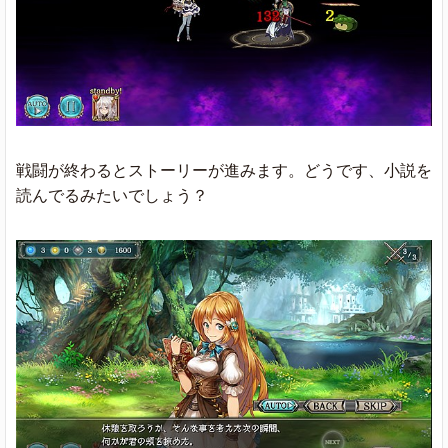
戦闘が終わるとストーリーが進みます。どうです、小説を
読んでるみたいでしょう？