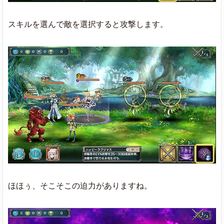
スキルを選んで敵を選択すると攻撃します。
ほほぅ、そこそこの迫力がありますね。