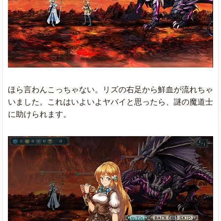
ほら言わんこっちゃない。リズの右足から鮮血が流れちゃ
いました。これはいよいよヤバイと思ったら、謎の魔道士
に助けられます。