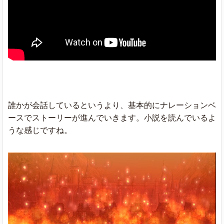
誰かが会話しているというより、基本的にナレーションベ
ースでストーリーが進んでいきます。小説を読んでいるよ
うな感じですね。