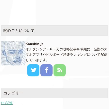
関心ごとについて
Kanshin.jp
オルタンシア・サーガの攻略記事を筆頭に、話題のス
マホアプリやビルボード洋楽ランキングについて配信
していきます。
カテゴリー
PC関連