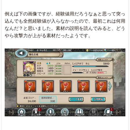
例えば下の画像ですが、経験値用だろうなぁと思って突っ
込んでも全然経験値が入らなかったので、最初これは何用
なんだ？と思いました。素材の説明を読んでみると、どう
やら攻撃力が上がる素材だったようです。