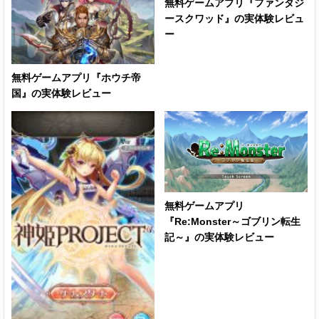
無料ゲームアプリ『ファンタジ
ースクワッド』の実体験レビュ
ー
無料ゲームアプリ『ホウチ帝
国』の実体験レビュー
無料ゲームアプリ
『Re:Monster～ゴブリン転生
記～』の実体験レビュー