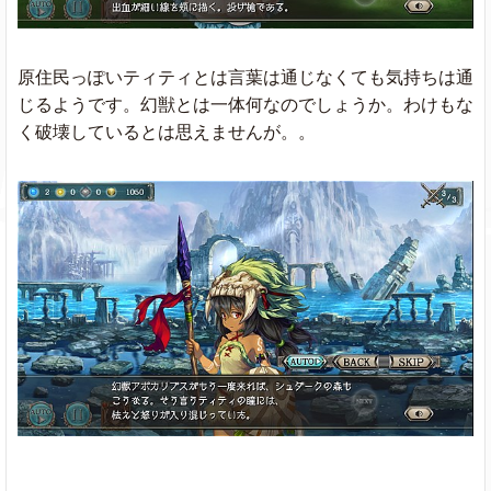
原住民っぽいティティとは言葉は通じなくても気持ちは通
じるようです。幻獣とは一体何なのでしょうか。わけもな
く破壊しているとは思えませんが。。