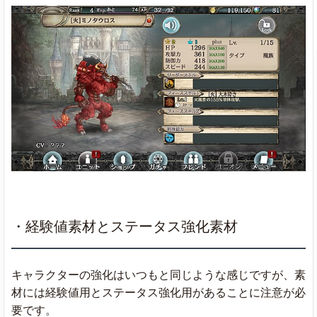
・経験値素材とステータス強化素材
キャラクターの強化はいつもと同じような感じですが、素
材には経験値用とステータス強化用があることに注意が必
要です。