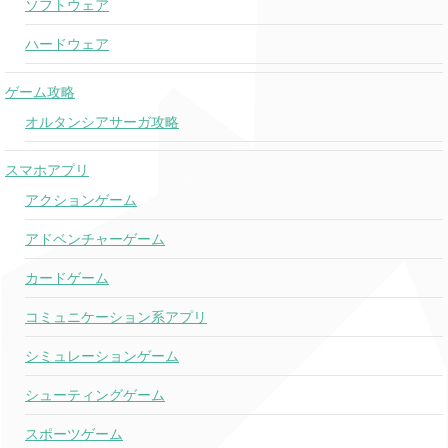
ソフトウェア
ハードウェア
ゲーム攻略
オルタンシアサーガ攻略
スマホアプリ
アクションゲーム
アドベンチャーゲーム
カードゲーム
コミュニケーション系アプリ
シミュレーションゲーム
シューティングゲーム
スポーツゲーム