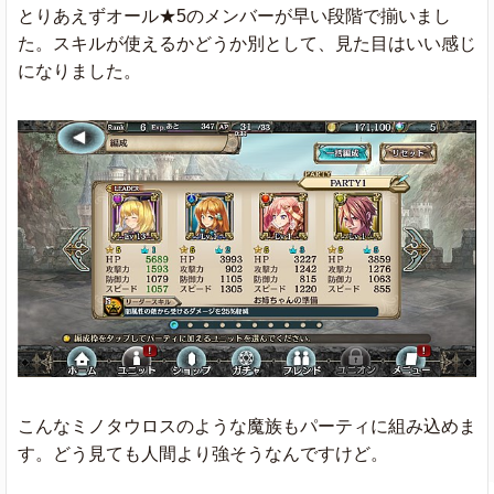
とりあえずオール★5のメンバーが早い段階で揃いまし
た。スキルが使えるかどうか別として、見た目はいい感じ
になりました。
こんなミノタウロスのような魔族もパーティに組み込めま
す。どう見ても人間より強そうなんですけど。