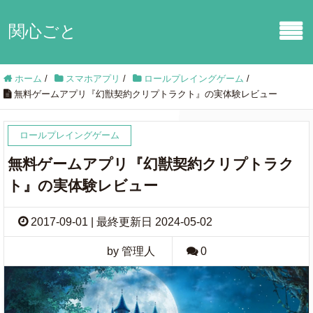
関心ごと
ホーム
/
スマホアプリ
/
ロールプレイングゲーム
/
無料ゲームアプリ『幻獣契約クリプトラクト』の実体験レビュー
ロールプレイングゲーム
無料ゲームアプリ『幻獣契約クリプトラク
ト』の実体験レビュー
2017-09-01 | 最終更新日 2024-05-02
by 管理人
0