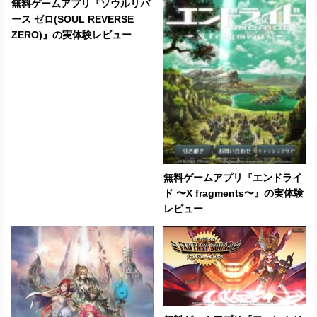
無料ゲームアプリ『ソウルリバ
ース ゼロ(SOUL REVERSE
ZERO)』の実体験レビュー
無料ゲームアプリ『エンドライ
ド 〜X fragments〜』の実体験
レビュー