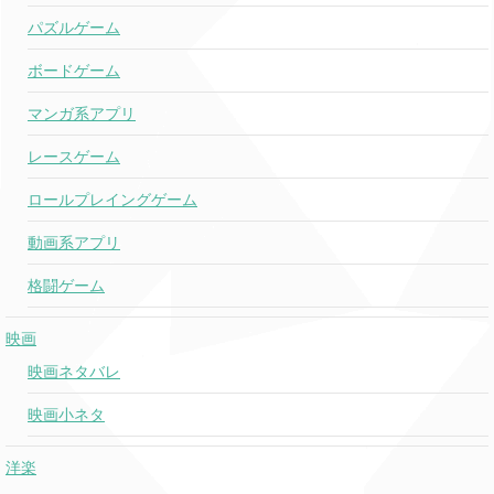
パズルゲーム
ボードゲーム
マンガ系アプリ
レースゲーム
ロールプレイングゲーム
動画系アプリ
格闘ゲーム
映画
映画ネタバレ
映画小ネタ
洋楽