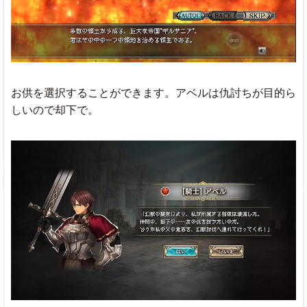
お供を選択することができます。アベルは仇討ちが目的ら
しいので却下で。