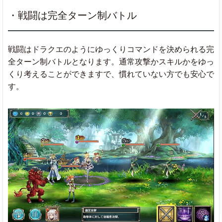
・戦闘は完全ターン制バトル
戦闘はドラクエのようにゆっくりコマンドを決められる完
全ターン制バトルとなります。通常攻撃かスキルかをゆっ
くり考えることができますで、慣れていない方でも安心で
す。