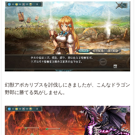
幻獣アポカリプスを討伐しにきましたが、こんなドラゴン
野郎に勝てる気がしません。