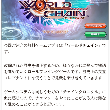
今回ご紹介の無料ゲームアプリは『
ワールドチェイン
』で
す。
改編された歴史を修正するため、様々な時代に飛んで物語
を進めていくロールプレイングゲームです。歴史上の英霊
（レブナント）を使うことで危機を乗り越えていきます。
ゲームシステムは同じくセガの「チェインクロニクル」に
似た感じなので、チェンクロをやったことがある人は難な
く進めることができると思います。