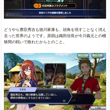
どうやら豊臣秀吉も徳川家康も、頭角を現すことなく消え
去った世界のようです。原因は織田信長が今川義元との桶
狭間の戦いで敗れたからとのこと。