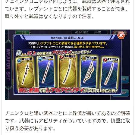
チェインクロニクルと同じように、武器は武器で用意され
ています。レブナントごとに武器を装備することができ、
取り外すと武器はなくなりますので注意。
チェンクロと違い武器ごとに上昇値が書いてあるので明確
です。武器にもアビリティがついていますので、慎重に取
り扱う必要があります。