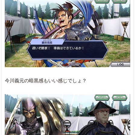
今川義元の暗黒感もいい感じでしょ？