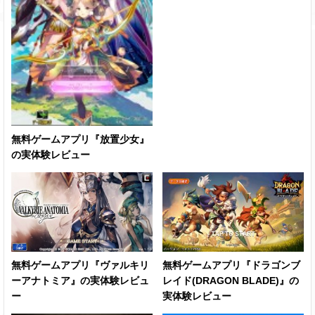
無料ゲームアプリ『放置少女』
の実体験レビュー
無料ゲームアプリ『ヴァルキリ
無料ゲームアプリ『ドラゴンブ
ーアナトミア』の実体験レビュ
レイド(DRAGON BLADE)』の
ー
実体験レビュー