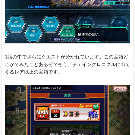
1話の中でさらにクエストが分かれています。この宝箱ど
こかでみたことあるぞ？そう、チェインクロニクルに出て
くるレア以上の宝箱です。