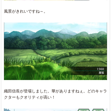
風景がきれいですね～。
織田信長が登場しました。華がありますねぇ。どのキャラ
クターもクオリティが高い！