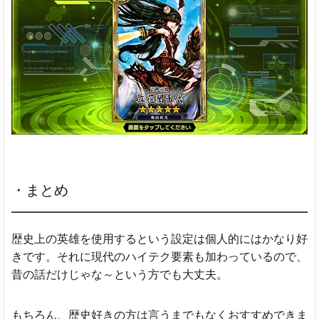
・まとめ
歴史上の英雄を使用するという設定は個人的にはかなり好
きです。それに現代のハイテク要素も加わっているので、
昔の話だけじゃな～という方でも大丈夫。
もちろん、歴史好きの方は言うまでもなくおすすめできま