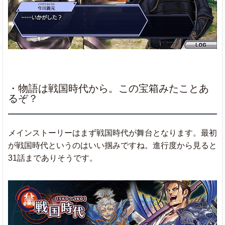
・物語は戦国時代から。この宝箱みたことあ
るぞ？
メインストーリーはまず戦国時代が舞台となります。最初
が戦国時代というのはいい掴みですね。進行度から見ると
31話までありそうです。