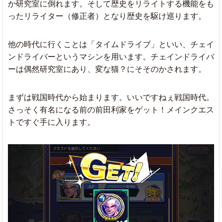
か研究室に倒れます。そして歴史をリライトする機能をも
ったリライター（修正者）となり歴史を駆け巡ります。
他の時代に行くことは「タイムドライブ」といい、チェイ
ンドライバーというマシンを用います。チェインドライバ
ーは偶然研究室にあり、変な猫？にそそのかされます。
まずは戦国時代から始まります。いいですねぇ戦国時代。
さっそく有名になる前の前田利家をゲット！メインクエス
トですぐ手に入ります。