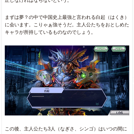
正しなければならないという。
まずは夢？の中で中国史上最強と言われる白起（はくき）
に会います。こりゃぁ強そうだ。主人公たちをおとしめた
キャラが所持しているものなのでしょう。
この後、主人公たち3人（なぎさ、シンゴ）はいつの間に