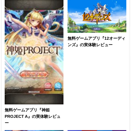
無料ゲームアプリ『12オーディ
ンズ』の実体験レビュー
無料ゲームアプリ『神姫
PROJECT A』の実体験レビュ
ー