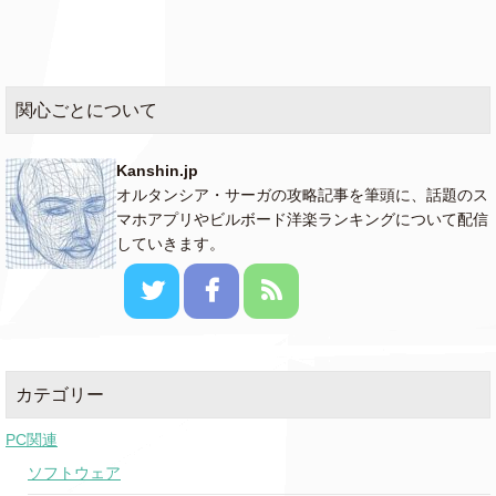
関心ごとについて
Kanshin.jp
オルタンシア・サーガの攻略記事を筆頭に、話題のス
マホアプリやビルボード洋楽ランキングについて配信
していきます。
カテゴリー
PC関連
ソフトウェア