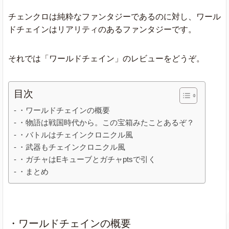
チェンクロは純粋なファンタジーであるのに対し、ワール
ドチェインはリアリティのあるファンタジーです。
それでは「ワールドチェイン」のレビューをどうぞ。
目次
・ワールドチェインの概要
・物語は戦国時代から。この宝箱みたことあるぞ？
・バトルはチェインクロニクル風
・武器もチェインクロニクル風
・ガチャはEキューブとガチャptsで引く
・まとめ
・ワールドチェインの概要