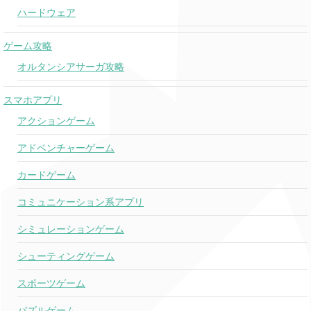
ハードウェア
ゲーム攻略
オルタンシアサーガ攻略
スマホアプリ
アクションゲーム
アドベンチャーゲーム
カードゲーム
コミュニケーション系アプリ
シミュレーションゲーム
シューティングゲーム
スポーツゲーム
パズルゲーム