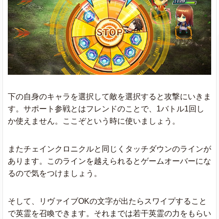
下の自身のキャラを選択して敵を選択すると攻撃にいきま
す。サポート参戦とはフレンドのことで、1バトル1回し
か使えません。ここぞという時に使いましょう。
またチェインクロニクルと同じくタッチダウンのラインが
あります。このラインを越えられるとゲームオーバーにな
るので気をつけましょう。
そして、リヴァイブOKの文字が出たらスワイプすること
で英霊を召喚できます。それまでは若干英霊の力をもらい