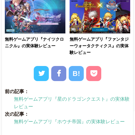
無料ゲームアプリ『ナイツクロ
無料ゲームアプリ『ファンタジ
ニクル』の実体験レビュー
ーウォータクティクス』の実体
験レビュー
B!
前の記事：
無料ゲームアプリ『星のドラゴンクエスト』の実体験
レビュー
次の記事：
無料ゲームアプリ『ホウチ帝国』の実体験レビュー