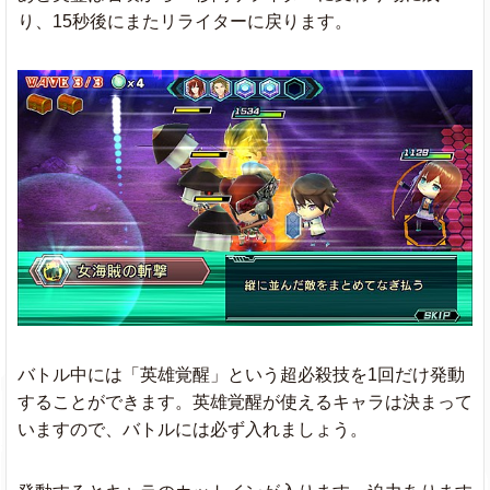
り、15秒後にまたリライターに戻ります。
バトル中には「英雄覚醒」という超必殺技を1回だけ発動
することができます。英雄覚醒が使えるキャラは決まって
いますので、バトルには必ず入れましょう。