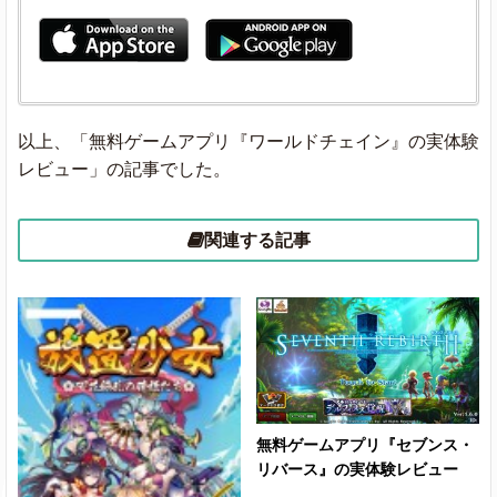
以上、「無料ゲームアプリ『ワールドチェイン』の実体験
レビュー」の記事でした。
関連する記事
無料ゲームアプリ『セブンス・
リバース』の実体験レビュー