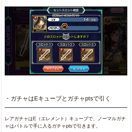
・ガチャはEキューブとガチャptsで引く
レアガチャはE（エレメント）キューブで、ノーマルガチ
ャはバトルで手に入るガチャptsで引きます。