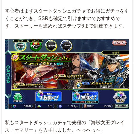
初心者はまずスタートダッシュガチャでお得にガチャを引
くことができ、SSRも確定で引けますのでおすすめで
す。ストーリーを進めればステップ6まで到達できます。
私もスタートダッシュガチャで先程の「海賊女王グレイ
ス・オマリー」を入手しました。へっへっへ。