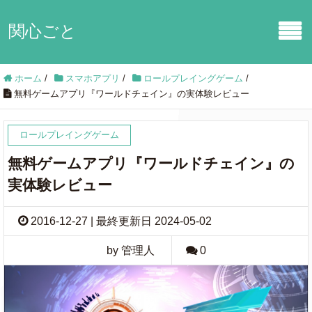
関心ごと
ホーム
/
スマホアプリ
/
ロールプレイングゲーム
/
無料ゲームアプリ『ワールドチェイン』の実体験レビュー
ロールプレイングゲーム
無料ゲームアプリ『ワールドチェイン』の
実体験レビュー
2016-12-27 | 最終更新日 2024-05-02
by 管理人
0