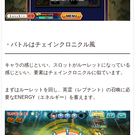
・バトルはチェインクロニクル風
キャラの感じといい、スロットがルーレットになっている
感じといい、要素はチェインクロニクルに似ています。
まずはルーレットを回し、英霊（レブナント）の召喚に必
要なENERGY（エネルギー）を蓄えます。