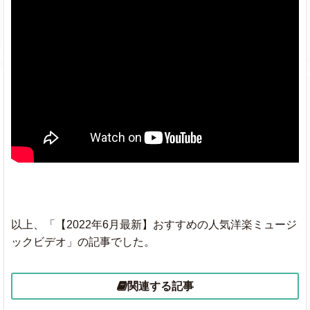
以上、「【2022年6月最新】おすすめの人気洋楽ミュージ
ックビデオ」の記事でした。
関連する記事