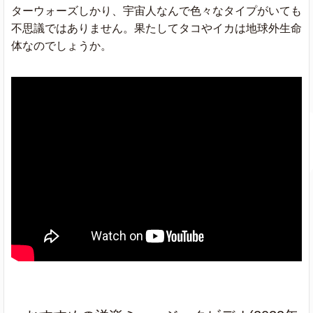
ターウォーズしかり、宇宙人なんで色々なタイプがいても
不思議ではありません。果たしてタコやイカは地球外生命
体なのでしょうか。