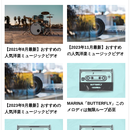
【2023年11月最新】おすすめ
【2021年8月最新】おすすめの
の人気洋楽ミュージックビデオ
人気洋楽ミュージックビデオ
MARINA「BUTTERFLY」この
【2023年9月最新】おすすめの
メロディは無限ループ必至
人気洋楽ミュージックビデオ