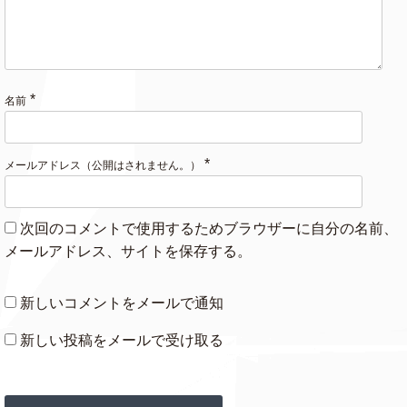
*
名前
*
メールアドレス（公開はされません。）
次回のコメントで使用するためブラウザーに自分の名前、
メールアドレス、サイトを保存する。
新しいコメントをメールで通知
新しい投稿をメールで受け取る