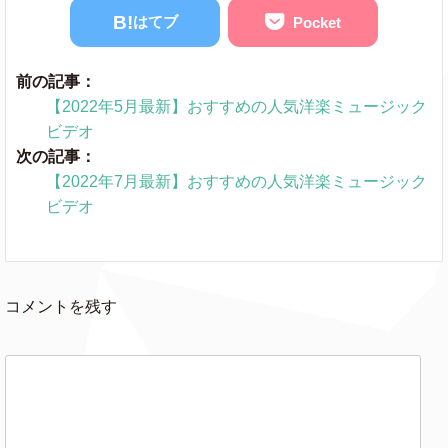
B!
はてブ
Pocket
前の記事：
【2022年5月最新】おすすめの人気洋楽ミュージック
ビデオ
次の記事：
【2022年7月最新】おすすめの人気洋楽ミュージック
ビデオ
コメントを残す