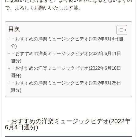
に記載いただけますと、より良い世界になると思いますの
で、よろしくお願いいたします笑。
目次
・おすすめの洋楽ミュージックビデオ(2022年6月4日週
分)
・おすすめの洋楽ミュージックビデオ(2022年6月11日
週分)
・おすすめの洋楽ミュージックビデオ(2022年6月18日
週分)
・おすすめの洋楽ミュージックビデオ(2022年6月25日
週分)
・おすすめの洋楽ミュージックビデオ(2022年
6月4日週分)