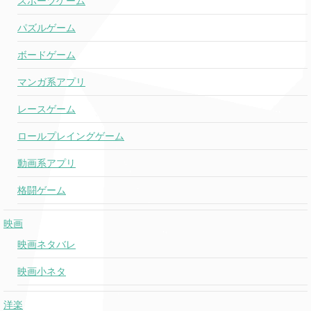
スポーツゲーム
パズルゲーム
ボードゲーム
マンガ系アプリ
レースゲーム
ロールプレイングゲーム
動画系アプリ
格闘ゲーム
映画
映画ネタバレ
映画小ネタ
洋楽