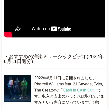
・おすすめの洋楽ミュージックビデオ(2022年
6月11日週分)
2022年6月11日に公開されました、
Pharrell Williams feat. 21 Savage, Tyler,
The Creatorで「
Cash In Cash Out
」で
す。収入と支出のバランスは取れていま
すかという内容になっています。(嘘)