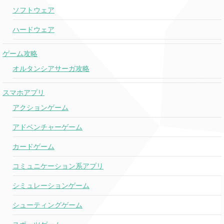
ソフトウェア
ハードウェア
ゲーム攻略
オルタンシアサーガ攻略
スマホアプリ
アクションゲーム
アドベンチャーゲーム
カードゲーム
コミュニケーション系アプリ
シミュレーションゲーム
シューティングゲーム