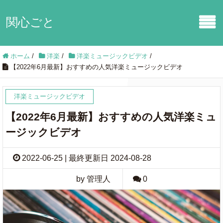
関心ごと
ホーム
/
洋楽
/
洋楽ミュージックビデオ
/
【2022年6月最新】おすすめの人気洋楽ミュージックビデオ
洋楽ミュージックビデオ
【2022年6月最新】おすすめの人気洋楽ミュ
ージックビデオ
2022-06-25 | 最終更新日 2024-08-28
by 管理人
0