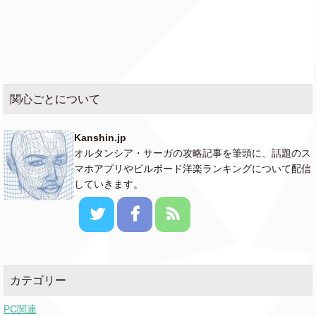
関心ごとについて
Kanshin.jp
オルタンシア・サーガの攻略記事を筆頭に、話題のス
マホアプリやビルボード洋楽ランキングについて配信
していきます。
カテゴリー
PC関連