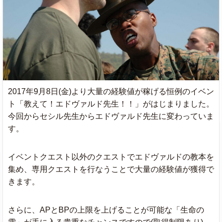
2017年9月8日(金)より大量の経験値が稼げる恒例のイベン
ト「教えて！エドヴァルド先生！！」がはじまりました。
今回からセシル先生からエドヴァルド先生に変わっていま
す。
イベントクエスト以外のクエストでエドヴァルドの教本を
集め、専用クエストを行なうことで大量の経験値が獲得で
きます。
さらに、APとBPの上限を上げることが可能な「生命の