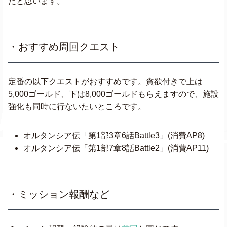
だと思います。
・おすすめ周回クエスト
定番の以下クエストがおすすめです。貪欲付きで上は
5,000ゴールド、下は8,000ゴールドもらえますので、施設
強化も同時に行ないたいところです。
オルタンシア伝「第1部3章6話Battle3」(消費AP8)
オルタンシア伝「第1部7章8話Battle2」(消費AP11)
・ミッション報酬など