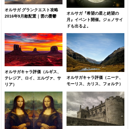
オルサガ グランクエスト攻略
オルサガ『希望の星と絶望の
2016年9月敵配置｜雲の憂鬱
月』イベント開催。ジェノサイ
ドも出るよ。
オルサガキャラ評価（ルギス、
オルサガキャラ評価（ニーナ、
テレジア、ロイ、エルヴァ、サ
モーリス、カリス、フォルテ）
リア）