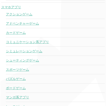
スマホアプリ
アクションゲーム
アドベンチャーゲーム
カードゲーム
コミュニケーション系アプリ
シミュレーションゲーム
シューティングゲーム
スポーツゲーム
パズルゲーム
ボードゲーム
マンガ系アプリ