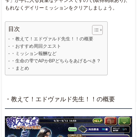
雫」が手に入る貴重なチャンスですので(取得制限あり)、
もれなくデイリーミッションをクリアしましょう。
目次
・教えて！エドヴァルド先生！！の概要
・おすすめ周回クエスト
・ミッション報酬など
・生命の雫でAPかBPどちらをあげるべき？
・まとめ
・教えて！エドヴァルド先生！！の概要