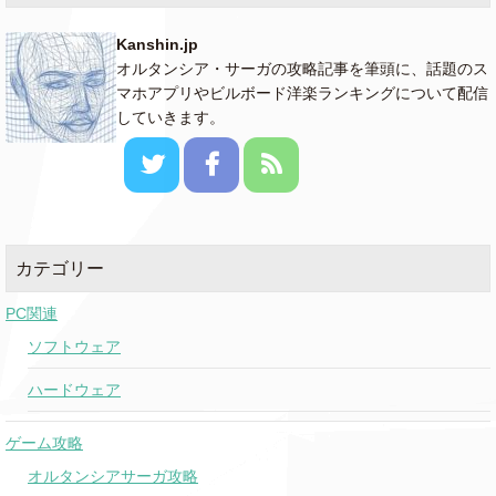
Kanshin.jp
オルタンシア・サーガの攻略記事を筆頭に、話題のス
マホアプリやビルボード洋楽ランキングについて配信
していきます。
カテゴリー
PC関連
ソフトウェア
ハードウェア
ゲーム攻略
オルタンシアサーガ攻略