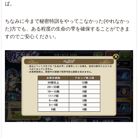
ば。
ちなみに今まで秘密特訓をやってこなかった(やれなかっ
た)方でも、ある程度の生命の雫を確保することができま
すのでご安心ください。