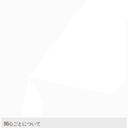
関心ごとについて