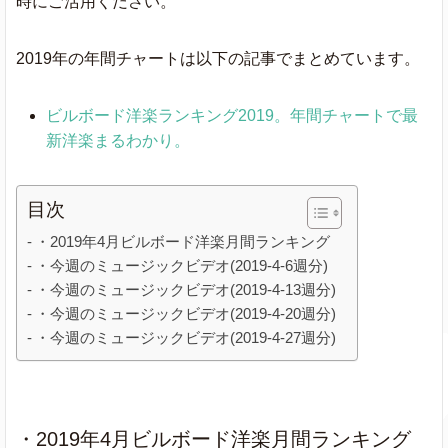
時にご活用ください。
2019年の年間チャートは以下の記事でまとめています。
ビルボード洋楽ランキング2019。年間チャートで最
新洋楽まるわかり。
目次
・2019年4月ビルボード洋楽月間ランキング
・今週のミュージックビデオ(2019-4-6週分)
・今週のミュージックビデオ(2019-4-13週分)
・今週のミュージックビデオ(2019-4-20週分)
・今週のミュージックビデオ(2019-4-27週分)
・2019年4月ビルボード洋楽月間ランキング