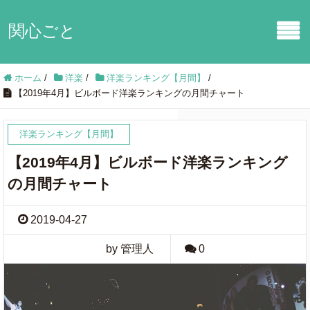
関心ごと
ホーム
/
洋楽
/
洋楽ランキング【月間】
/
【2019年4月】ビルボード洋楽ランキングの月間チャート
洋楽ランキング【月間】
【2019年4月】ビルボード洋楽ランキング
の月間チャート
2019-04-27
by 管理人
0