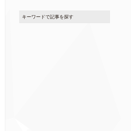
キーワードで記事を探す