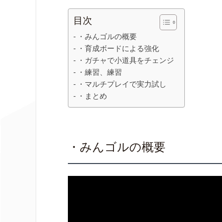
目次
・みんゴルの概要
・育成ボードによる強化
・ガチャで小道具をチェンジ
・練習、練習
・マルチプレイで実力試し
・まとめ
・みんゴルの概要