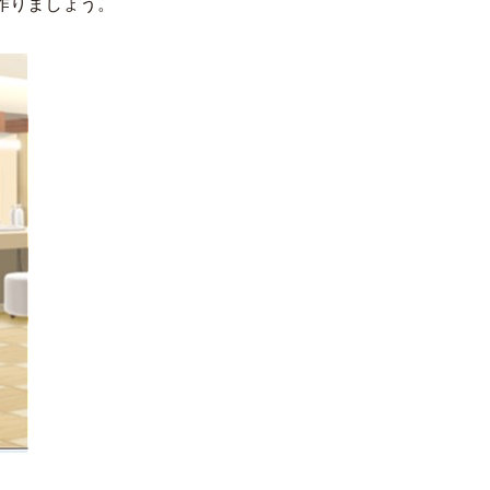
作りましょう。