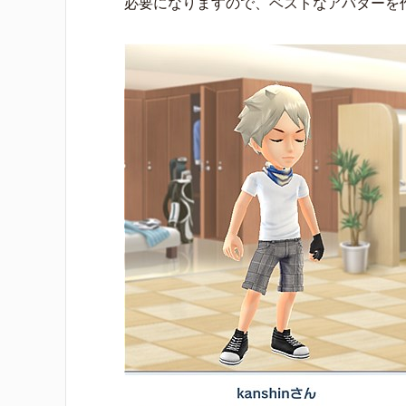
必要になりますので、ベストなアバターを