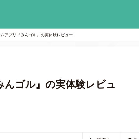
ームアプリ『みんゴル』の実体験レビュー
みんゴル』の実体験レビュ