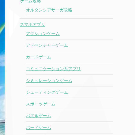
ゲーム攻略
オルタンシアサーガ攻略
スマホアプリ
アクションゲーム
アドベンチャーゲーム
カードゲーム
コミュニケーション系アプリ
シミュレーションゲーム
シューティングゲーム
スポーツゲーム
パズルゲーム
ボードゲーム