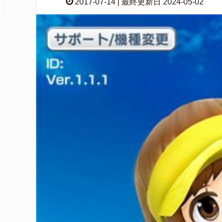
2017-07-14 | 最終更新日 2024-05-02