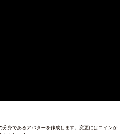
の分身であるアバターを作成します。変更にはコインが