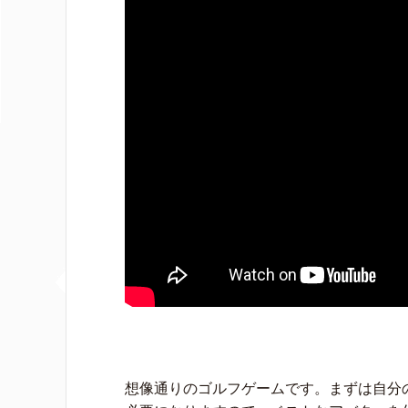
想像通りのゴルフゲームです。まずは自分