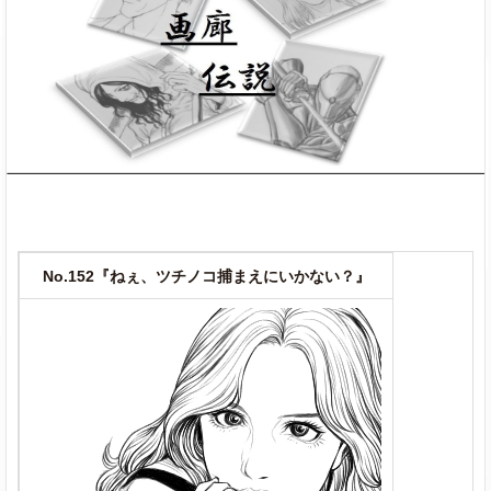
No.152『ねぇ、ツチノコ捕まえにいかない？』