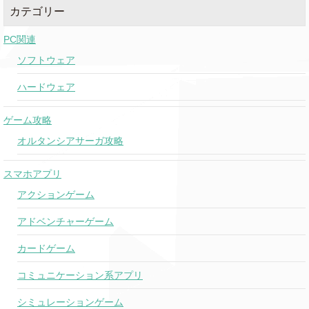
カテゴリー
PC関連
ソフトウェア
ハードウェア
ゲーム攻略
オルタンシアサーガ攻略
スマホアプリ
アクションゲーム
アドベンチャーゲーム
カードゲーム
コミュニケーション系アプリ
シミュレーションゲーム