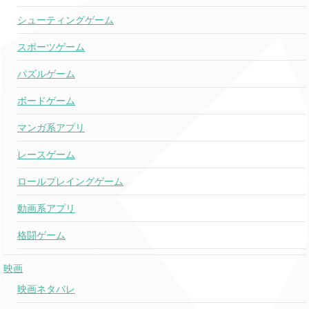
シューティングゲーム
スポーツゲーム
パズルゲーム
ボードゲーム
マンガ系アプリ
レースゲーム
ロールプレイングゲーム
動画系アプリ
格闘ゲーム
映画
映画ネタバレ