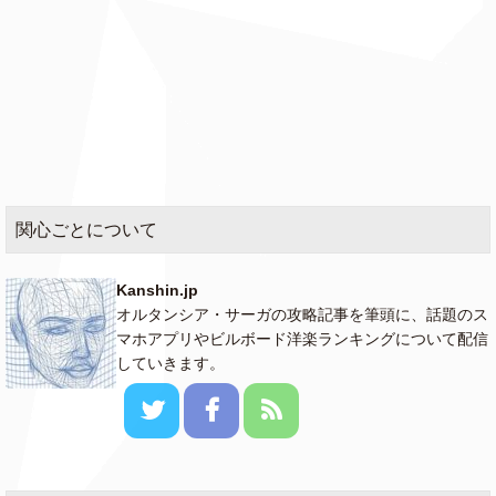
関心ごとについて
Kanshin.jp
オルタンシア・サーガの攻略記事を筆頭に、話題のス
マホアプリやビルボード洋楽ランキングについて配信
していきます。