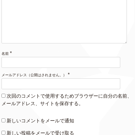
*
名前
*
メールアドレス（公開はされません。）
次回のコメントで使用するためブラウザーに自分の名前、
メールアドレス、サイトを保存する。
新しいコメントをメールで通知
新しい投稿をメールで受け取る