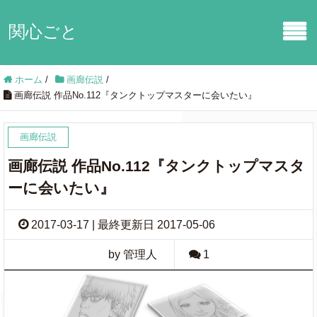
関心ごと
ホーム
/
画廊伝説
/
画廊伝説 作品No.112『タンクトップマスターに会いたい』
画廊伝説
画廊伝説 作品No.112『タンクトップマスタ
ーに会いたい』
2017-03-17 | 最終更新日 2017-05-06
by 管理人
1