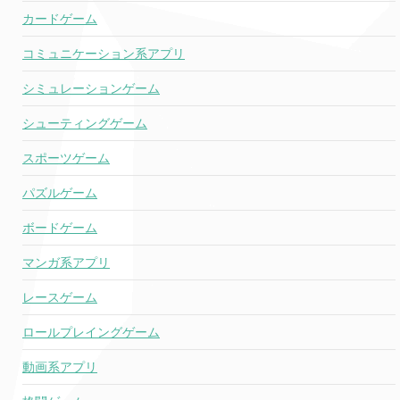
カードゲーム
コミュニケーション系アプリ
シミュレーションゲーム
シューティングゲーム
スポーツゲーム
パズルゲーム
ボードゲーム
マンガ系アプリ
レースゲーム
ロールプレイングゲーム
動画系アプリ