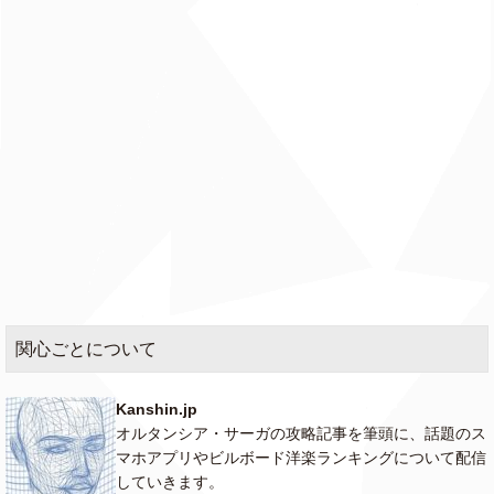
関心ごとについて
Kanshin.jp
オルタンシア・サーガの攻略記事を筆頭に、話題のス
マホアプリやビルボード洋楽ランキングについて配信
していきます。