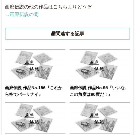
画廊伝説の他の作品はこちらよりどうぞ
→
画廊伝説の間
関連する記事
画廊伝説 作品No.156『これか
画廊伝説 作品No.95『いいな、
ら空でパーリナイ』
この角度は60度だ！』