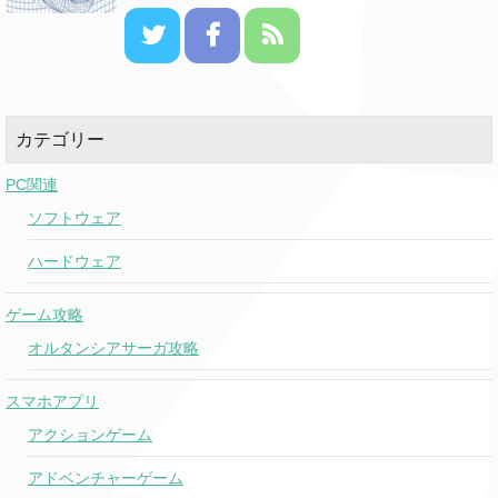
カテゴリー
PC関連
ソフトウェア
ハードウェア
ゲーム攻略
オルタンシアサーガ攻略
スマホアプリ
アクションゲーム
アドベンチャーゲーム