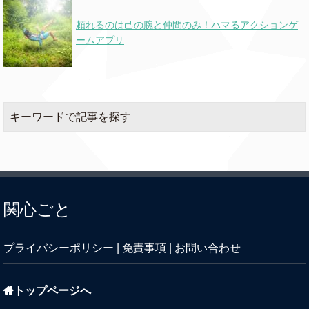
頼れるのは己の腕と仲間のみ！ハマるアクションゲ
ームアプリ
キーワードで記事を探す
関心ごと
プライバシーポリシー
|
免責事項
|
お問い合わせ
トップページへ