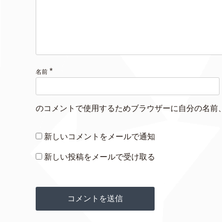
*
名前
のコメントで使用するためブラウザーに自分の名前
新しいコメントをメールで通知
新しい投稿をメールで受け取る