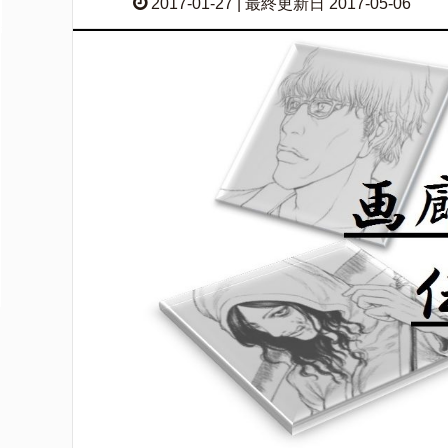
2017-01-27 | 最終更新日 2017-05-06