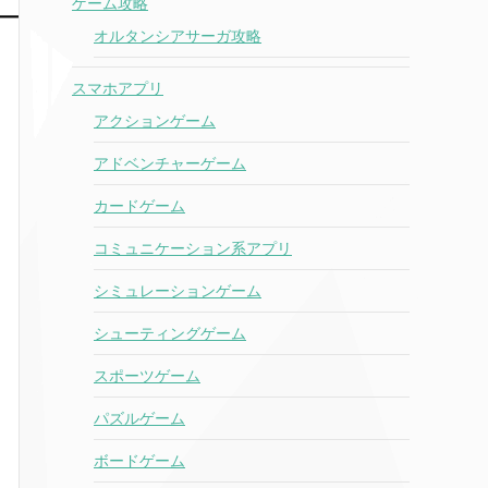
ゲーム攻略
オルタンシアサーガ攻略
スマホアプリ
アクションゲーム
アドベンチャーゲーム
カードゲーム
コミュニケーション系アプリ
シミュレーションゲーム
シューティングゲーム
スポーツゲーム
パズルゲーム
ボードゲーム