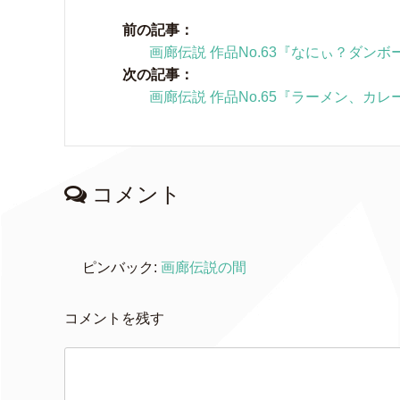
前の記事：
画廊伝説 作品No.63『なにぃ？ダン
次の記事：
画廊伝説 作品No.65『ラーメン、カ
コメント
ピンバック:
画廊伝説の間
コメントを残す