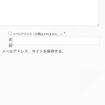
*
メールアドレス（公開はされません。）
次
回
、メールアドレス、サイトを保存する。