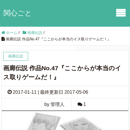
関心ごと
ホーム
/
画廊伝説
/
画廊伝説 作品No.47『ここからが本当のイス取りゲームだ！』
画廊伝説
画廊伝説 作品No.47『ここからが本当のイ
ス取りゲームだ！』
2017-01-11 | 最終更新日 2017-05-06
by 管理人
1