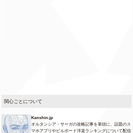
関心ごとについて
Kanshin.jp
オルタンシア・サーガの攻略記事を筆頭に、話題のス
マホアプリやビルボード洋楽ランキングについて配信