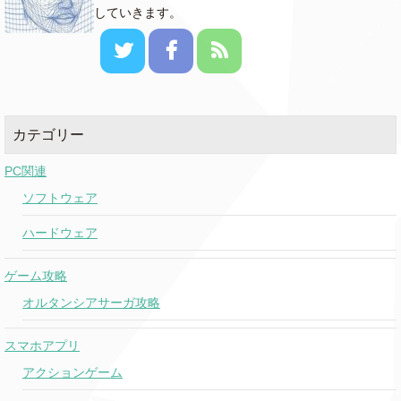
していきます。
カテゴリー
PC関連
ソフトウェア
ハードウェア
ゲーム攻略
オルタンシアサーガ攻略
スマホアプリ
アクションゲーム