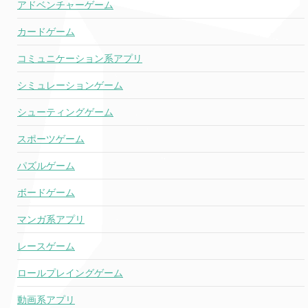
アドベンチャーゲーム
カードゲーム
コミュニケーション系アプリ
シミュレーションゲーム
シューティングゲーム
スポーツゲーム
パズルゲーム
ボードゲーム
マンガ系アプリ
レースゲーム
ロールプレイングゲーム
動画系アプリ