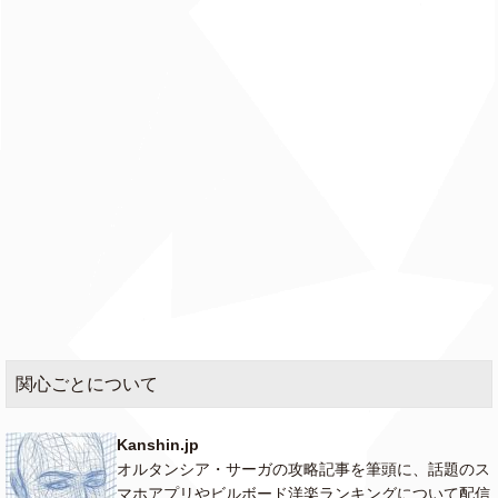
関心ごとについて
Kanshin.jp
オルタンシア・サーガの攻略記事を筆頭に、話題のス
マホアプリやビルボード洋楽ランキングについて配信