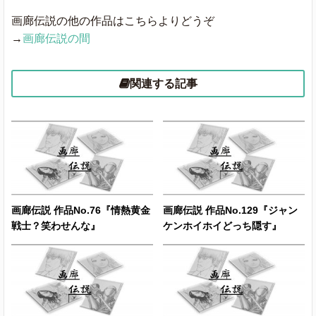
画廊伝説の他の作品はこちらよりどうぞ
→
画廊伝説の間
関連する記事
画廊伝説 作品No.76『情熱黄金
画廊伝説 作品No.129『ジャン
戦士？笑わせんな』
ケンホイホイどっち隠す』