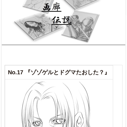
No.17 『ゾゾゲルとドグマたおした？』