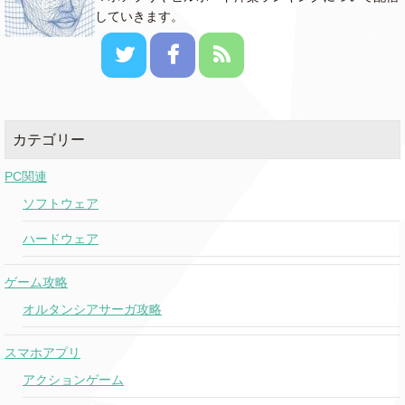
していきます。
カテゴリー
PC関連
ソフトウェア
ハードウェア
ゲーム攻略
オルタンシアサーガ攻略
スマホアプリ
アクションゲーム