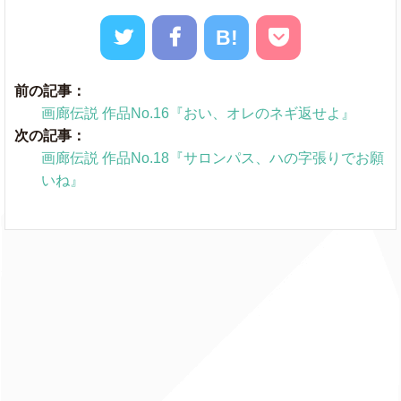
B!
前の記事：
画廊伝説 作品No.16『おい、オレのネギ返せよ』
次の記事：
画廊伝説 作品No.18『サロンパス、ハの字張りでお願
いね』