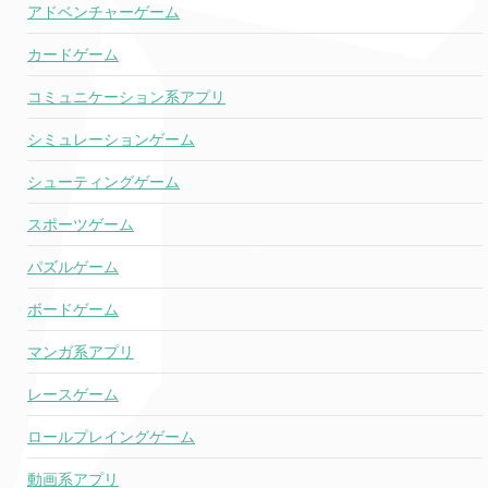
アドベンチャーゲーム
カードゲーム
コミュニケーション系アプリ
シミュレーションゲーム
シューティングゲーム
スポーツゲーム
パズルゲーム
ボードゲーム
マンガ系アプリ
レースゲーム
ロールプレイングゲーム
動画系アプリ