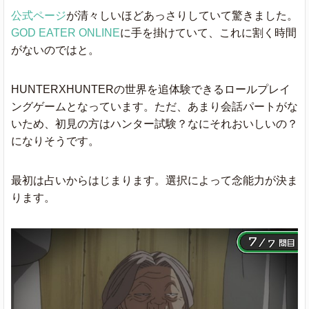
公式ページ
が清々しいほどあっさりしていて驚きました。
GOD EATER ONLINE
に手を掛けていて、これに割く時間
がないのではと。
HUNTERXHUNTERの世界を追体験できるロールプレイ
ングゲームとなっています。ただ、あまり会話パートがな
いため、初見の方はハンター試験？なにそれおいしいの？
になりそうです。
最初は占いからはじまります。選択によって念能力が決ま
ります。