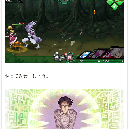
やってみせましょう。