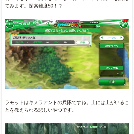
てみます。探索難度50！？
ラモットはキメラアントの兵隊ですね。上には上がいるこ
とを教えられる悲しいやつです。