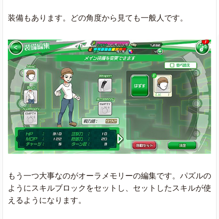
装備もあります。どの角度から見ても一般人です。
もう一つ大事なのがオーラメモリーの編集です。パズルの
ようにスキルブロックをセットし、セットしたスキルが使
えるようになります。