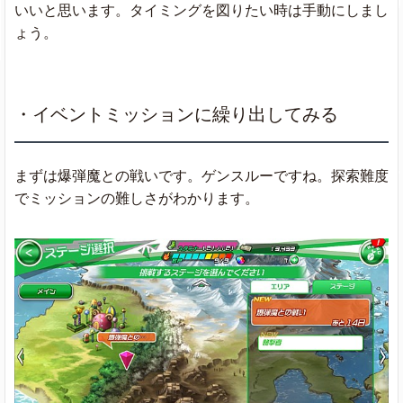
いいと思います。タイミングを図りたい時は手動にしまし
ょう。
・イベントミッションに繰り出してみる
まずは爆弾魔との戦いです。ゲンスルーですね。探索難度
でミッションの難しさがわかります。