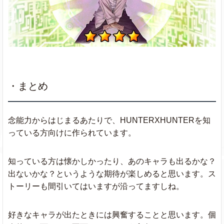
・まとめ
念能力からはじまるあたりで、HUNTERXHUNTERを知
っている方向けに作られています。
知っている方は懐かしかったり、あのキャラも出るかな？
出ないかな？というような期待が楽しめると思います。ス
トーリーも間引いてはいますが沿ってますしね。
好きなキャラが出たときには興奮することと思います。個