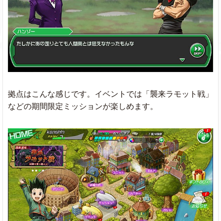
拠点はこんな感じです。イベントでは「襲来ラモット戦」
などの期間限定ミッションが楽しめます。