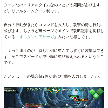
ターンなの？リアルタイムなの？という疑問があります
が、リアルタイムターン制です。
自分の行動がきたらコマンドを入力し、攻撃の待ち行列に
並びます。ちょうど当ページでメインで攻略記事を掲載し
ている「
オルタンシアサーガ
」みたいな感じです。
ちょっと違うのが、待ち行列に並んでもすぐに攻撃はでき
ず、そこでスピードが早い順に並び替えられるというとこ
です。
たとえば、下の場合敵2体が先に行動を入力しましたが、