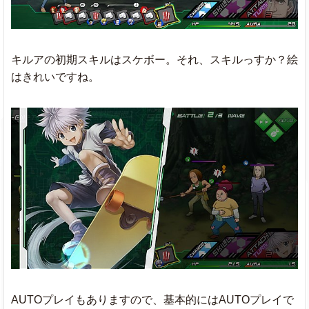
キルアの初期スキルはスケボー。それ、スキルっすか？絵
はきれいですね。
AUTOプレイもありますので、基本的にはAUTOプレイで