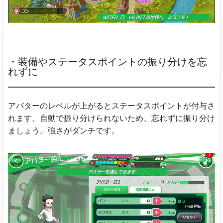
・装備やステータスポイントの振り分けを忘
れずに
アバターのレベルが上がるとステータスポイントが付与さ
れます。自動で振り分けられないため、忘れずに振り分け
ましょう。強さがダンチです。