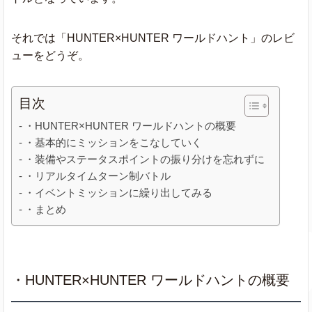
それでは「HUNTER×HUNTER ワールドハント」のレビ
ューをどうぞ。
目次
・HUNTER×HUNTER ワールドハントの概要
・基本的にミッションをこなしていく
・装備やステータスポイントの振り分けを忘れずに
・リアルタイムターン制バトル
・イベントミッションに繰り出してみる
・まとめ
・HUNTER×HUNTER ワールドハントの概要