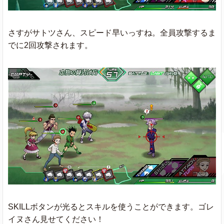
さすがサトツさん、スピード早いっすね。全員攻撃するま
でに2回攻撃されます。
SKILLボタンが光るとスキルを使うことができます。ゴレ
イヌさん見せてください！