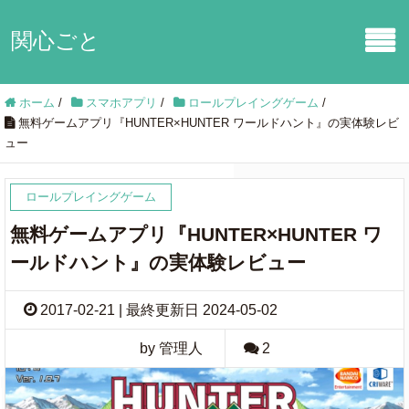
関心ごと
ホーム
/
スマホアプリ
/
ロールプレイングゲーム
/
無料ゲームアプリ『HUNTER×HUNTER ワールドハント』の実体験レビ
ュー
ロールプレイングゲーム
無料ゲームアプリ『HUNTER×HUNTER ワ
ールドハント』の実体験レビュー
2017-02-21 | 最終更新日 2024-05-02
by 管理人
2