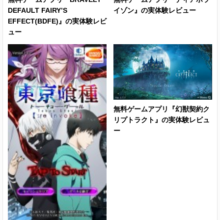
DEFAULT FAIRY’S
イゾン』の実体験レビュー
EFFECT(BDFE)』の実体験レビ
ュー
無料ゲームアプリ『幻獣契約ク
リプトラクト』の実体験レビュ
ー