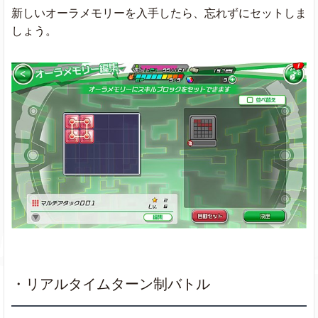
新しいオーラメモリーを入手したら、忘れずにセットしま
しょう。
・リアルタイムターン制バトル