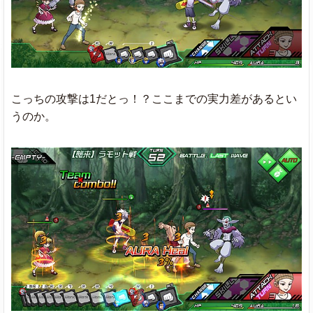
こっちの攻撃は1だとっ！？ここまでの実力差があるとい
うのか。