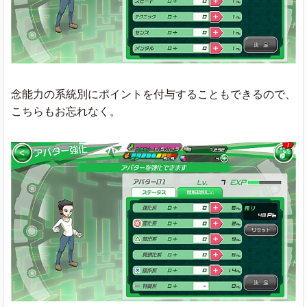
念能力の系統別にポイントを付与することもできるので、
こちらもお忘れなく。