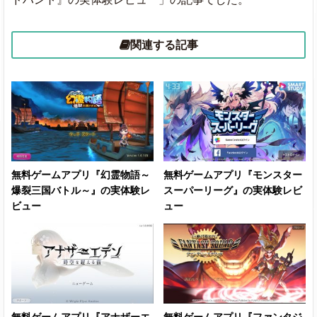
関連する記事
無料ゲームアプリ『幻霊物語～
無料ゲームアプリ『モンスター
爆裂三国バトル～』の実体験レ
スーパーリーグ』の実体験レビ
ビュー
ュー