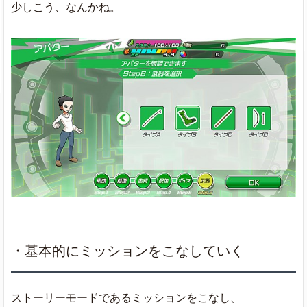
少しこう、なんかね。
・基本的にミッションをこなしていく
ストーリーモードであるミッションをこなし、