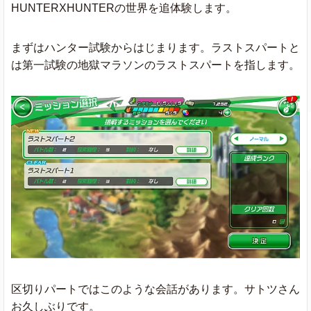
HUNTERXHUNTERの世界を追体験します。
まずはハンター試験からはじまります。ラストスパートと
は第一試験の地獄マラソンのラストスパートを指します。
区切りパートではこのような会話があります。サトツさん
お久しぶりです。