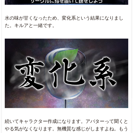
水の味が甘くなったため、変化系という結果になりまし
た。キルアと一緒です。
続いてキャラクター作成になります。アバターって聞くと
やる気がなくなります。無機質な感じがしますよね。もう