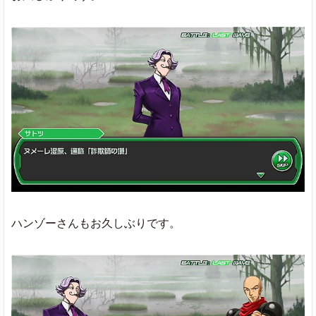
ハンゾーさんもお久しぶりです。