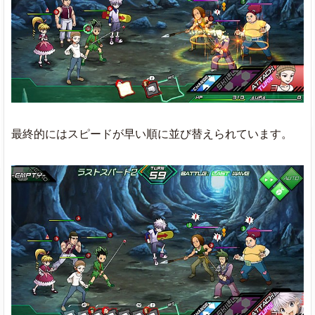
最終的にはスピードが早い順に並び替えられています。