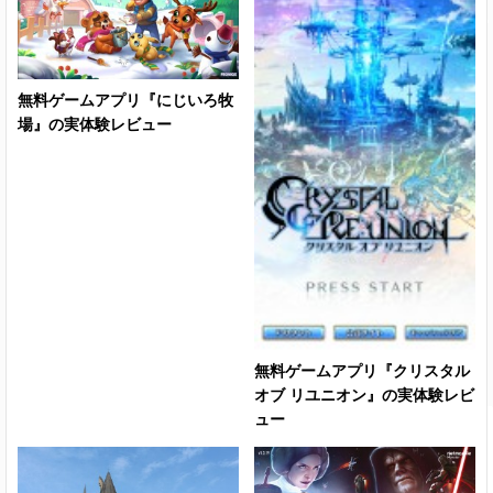
無料ゲームアプリ『にじいろ牧
場』の実体験レビュー
無料ゲームアプリ『クリスタル
オブ リユニオン』の実体験レビ
ュー