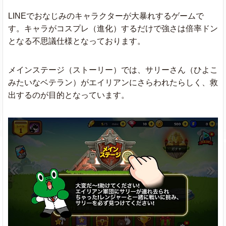
LINEでおなじみのキャラクターが大暴れするゲームで
す。キャラがコスプレ（進化）するだけで強さは倍率ドン
となる不思議仕様となっております。
メインステージ（ストーリー）では、サリーさん（ひよこ
みたいなベテラン）がエイリアンにさらわれたらしく、救
出するのが目的となっています。