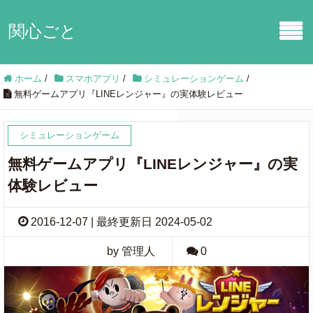
関心ごと
ホーム
/
スマホアプリ
/
シミュレーションゲーム
/
無料ゲームアプリ『LINEレンジャー』の実体験レビュー
シミュレーションゲーム
無料ゲームアプリ『LINEレンジャー』の実
体験レビュー
2016-12-07 | 最終更新日 2024-05-02
by 管理人
0