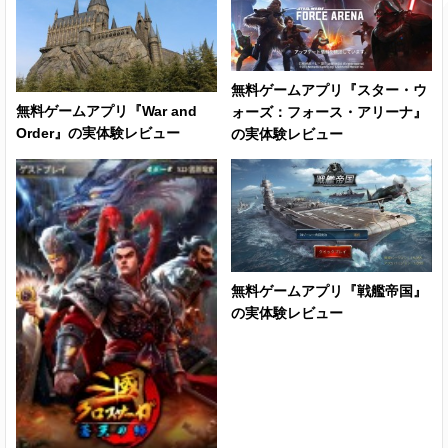
無料ゲームアプリ『スター・ウ
無料ゲームアプリ『War and
ォーズ：フォース・アリーナ』
Order』の実体験レビュー
の実体験レビュー
無料ゲームアプリ『戦艦帝国』
の実体験レビュー