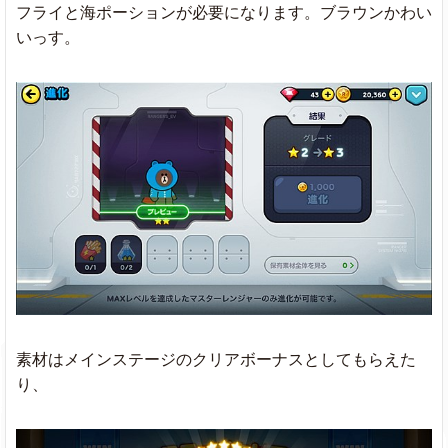
フライと海ポーションが必要になります。ブラウンかわい
いっす。
素材はメインステージのクリアボーナスとしてもらえた
り、