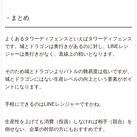
・まとめ
よくあるタワーディフェンスといえばタワーディフェンス
です。城とドラゴンは奥行きがあるのに対し、LINEレン
ジャーは奥行きがなく、直線上の戦いとなります。
そのため城とドラゴンよりバトルの難易度は低いですが、
城とドラゴンにはない生産レベルの向上という要素がポイ
ントになります。
手軽にできるのはLINEレンジャーですかね。
生産性を上げても消費（投資）しなければ相手（競合）を
倒せない、企業の幹部の方にもおすすめです。