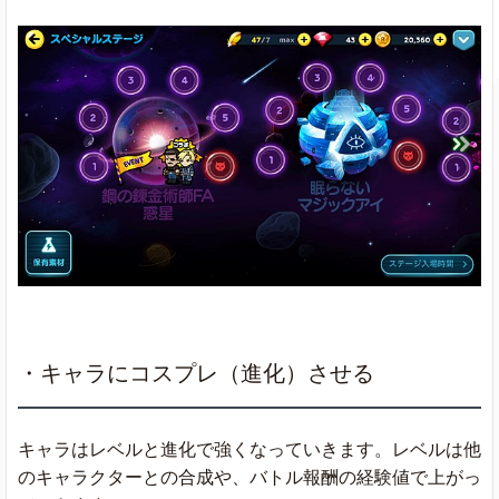
・キャラにコスプレ（進化）させる
キャラはレベルと進化で強くなっていきます。レベルは他
のキャラクターとの合成や、バトル報酬の経験値で上がっ