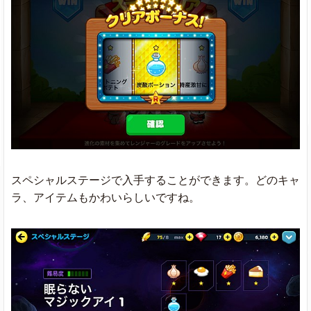
スペシャルステージで入手することができます。どのキャ
ラ、アイテムもかわいらしいですね。