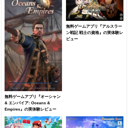
無料ゲームアプリ『アルスラー
ン戦記 戦士の資格』の実体験レ
ビュー
無料ゲームアプリ『オーシャン
& エンパイア: Oceans &
Empires』の実体験レビュー