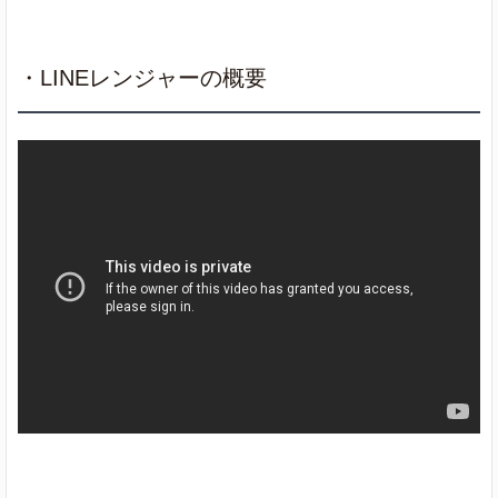
・LINEレンジャーの概要