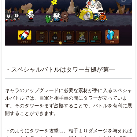
・スペシャルバトルはタワー占拠が第一
キャラのアップグレードに必要な素材が手に入るスペシャ
ルバトルでは、自軍と相手軍の間にタワーが立っていま
す。そのタワーをまず占拠することで、バトルを有利に展
開することができます。
下のようにタワーを攻撃し、相手よりダメージを与えれば