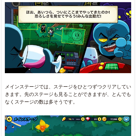
メインステージでは、ステージをひとつずつクリアしてい
きます。先のステージも見ることができますが、とんでも
なくステージの数は多そうです。