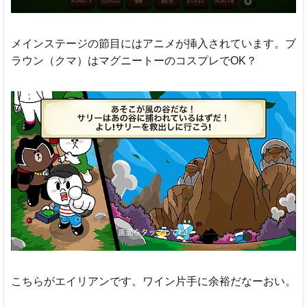
メインステージの節目にはアニメが挿入されています。ブ
ラウン（クマ）はマグニートーのコスプレでOK？
こちらがエイリアンです。ワイン片手に余裕だなーおい。