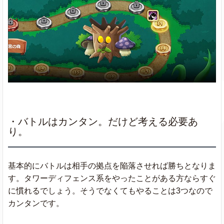
・バトルはカンタン。だけど考える必要あ
り。
基本的にバトルは相手の拠点を陥落させれば勝ちとなりま
す。タワーディフェンス系をやったことがある方ならすぐ
に慣れるでしょう。そうでなくてもやることは3つなので
カンタンです。