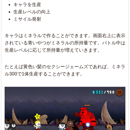
キャラを生産
生産レベルの向上
ミサイル発射
キャラはミネラルで作ることができます。画面右上に表示
されている青いやつがミネラルの所持量です。バトル中は
生産レベルに応じて所持量が増えていきます。
たとえば黄色い髪のセクシージェームズであれば、ミネラ
ル300で1体生産することができます。