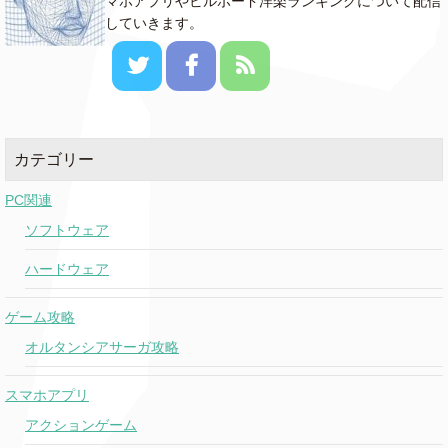
マホアプリやビルボード洋楽ランキングについて配信
していきます。
カテゴリー
PC関連
ソフトウェア
ハードウェア
ゲーム攻略
オルタンシアサーガ攻略
スマホアプリ
アクションゲーム