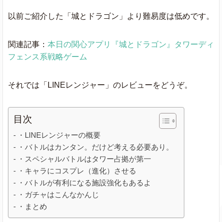
以前ご紹介した「城とドラゴン」より難易度は低めです。
関連記事：
本日の関心アプリ『城とドラゴン』タワーディ
フェンス系戦略ゲーム
それでは「LINEレンジャー」のレビューをどうぞ。
目次
・LINEレンジャーの概要
・バトルはカンタン。だけど考える必要あり。
・スペシャルバトルはタワー占拠が第一
・キャラにコスプレ（進化）させる
・バトルが有利になる施設強化もあるよ
・ガチャはこんなかんじ
・まとめ