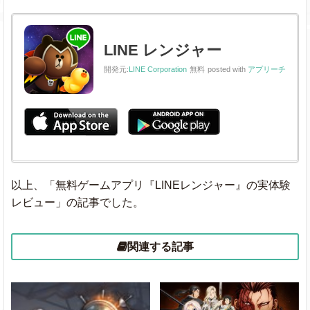
LINE レンジャー
開発元:
LINE Corporation
無料
posted with
アプリーチ
以上、「無料ゲームアプリ『LINEレンジャー』の実体験
レビュー」の記事でした。
関連する記事