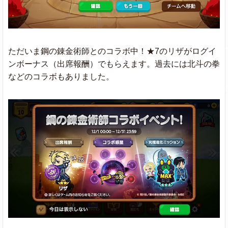
ただいま鋼の錬金術師とのコラボ中！★7のリザがログイ
ンボーナス（出席報酬）でもらえます。過去には北斗の拳
などのコラボもありました。