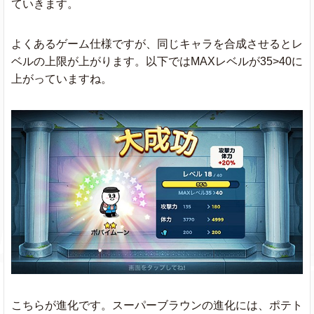
ていきます。
よくあるゲーム仕様ですが、同じキャラを合成させるとレ
ベルの上限が上がります。以下ではMAXレベルが35>40に
上がっていますね。
こちらが進化です。スーパーブラウンの進化には、ポテト