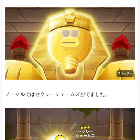
ノーマルではセクシージェームズがでました。