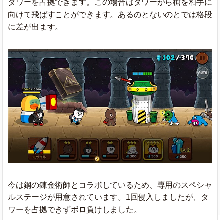
タワーを占拠できます。この場合はタワーから槍を相手に
向けて飛ばすことができます。あるのとないのとでは格段
に差が出ます。
今は鋼の錬金術師とコラボしているため、専用のスペシャ
ルステージが用意されています。1回侵入しましたが、タ
ワーを占拠できずボロ負けしました。