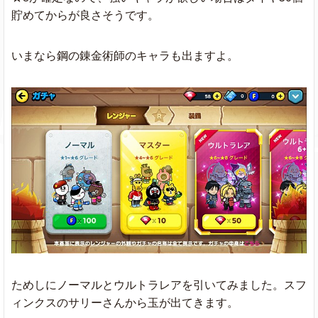
貯めてからが良さそうです。
いまなら鋼の錬金術師のキャラも出ますよ。
ためしにノーマルとウルトラレアを引いてみました。スフ
ィンクスのサリーさんから玉が出てきます。