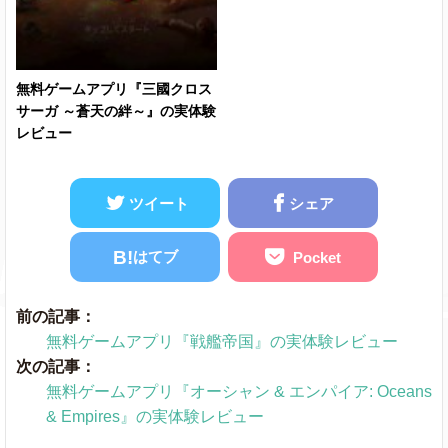
無料ゲームアプリ『三國クロス
サーガ ～蒼天の絆～』の実体験
レビュー
ツイート
シェア
B!
はてブ
Pocket
前の記事：
無料ゲームアプリ『戦艦帝国』の実体験レビュー
次の記事：
無料ゲームアプリ『オーシャン & エンパイア: Oceans
& Empires』の実体験レビュー