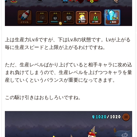
上は生産力Lv.6ですが、下はLv.8の状態です。Lvが上がる
毎に生産スピードと上限が上がるわけですね。
ただ、生産レベルばかり上げていると相手キャラに攻め込
まれ負けてしまうので、生産レベルを上げつつキャラを量
産していくというバランスが重要になってきます。
この駆け引きはおもしろいですね。