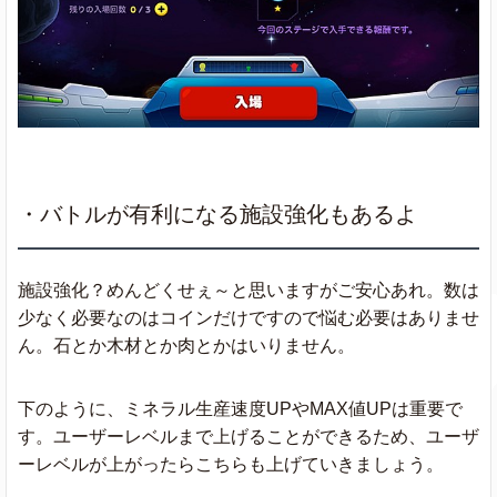
・バトルが有利になる施設強化もあるよ
施設強化？めんどくせぇ～と思いますがご安心あれ。数は
少なく必要なのはコインだけですので悩む必要はありませ
ん。石とか木材とか肉とかはいりません。
下のように、ミネラル生産速度UPやMAX値UPは重要で
す。ユーザーレベルまで上げることができるため、ユーザ
ーレベルが上がったらこちらも上げていきましょう。