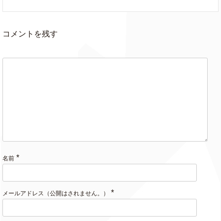
コメントを残す
*
名前
*
メールアドレス（公開はされません。）