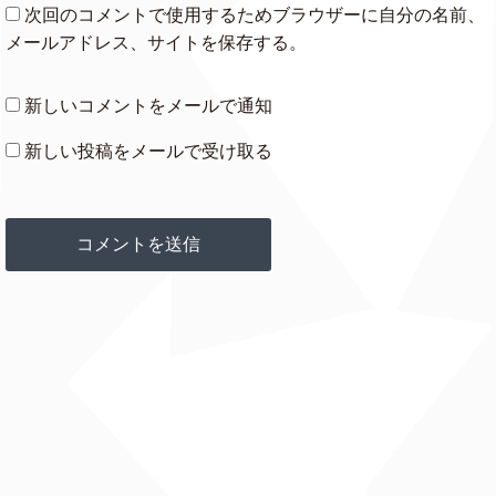
次回のコメントで使用するためブラウザーに自分の名前、
メールアドレス、サイトを保存する。
新しいコメントをメールで通知
新しい投稿をメールで受け取る