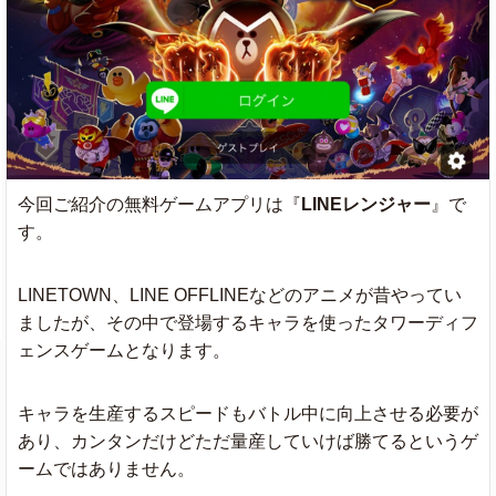
今回ご紹介の無料ゲームアプリは『
LINEレンジャー
』で
す。
LINETOWN、LINE OFFLINEなどのアニメが昔やってい
ましたが、その中で登場するキャラを使ったタワーディフ
ェンスゲームとなります。
キャラを生産するスピードもバトル中に向上させる必要が
あり、カンタンだけどただ量産していけば勝てるというゲ
ームではありません。